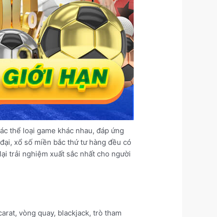
các thể loại game khác nhau, đáp ứng
 đại, xổ số miền bắc thứ tư hàng đều có
i trải nghiệm xuất sắc nhất cho người
arat, vòng quay, blackjack, trò tham