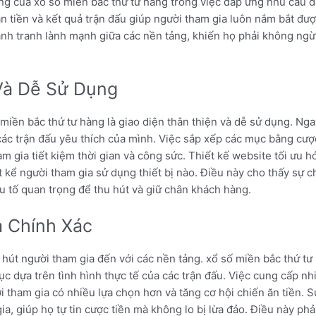
ng của xổ số miền bắc thứ tư hàng trong việc đáp ứng nhu cầu đ
ệ ăn tiền và kết quả trận đấu giúp người tham gia luôn nắm bắt đư
nh tranh lành mạnh giữa các nền tảng, khiến họ phải không ngừn
Và Dễ Sử Dụng
iền bắc thứ tư hàng là giao diện thân thiện và dễ sử dụng. Ng
các trận đấu yêu thích của mình. Việc sắp xếp các mục bằng cượ
gia tiết kiệm thời gian và công sức. Thiết kế website tối ưu hóa
kể người tham gia sử dụng thiết bị nào. Điều này cho thấy sự 
u tố quan trọng để thu hút và giữ chân khách hàng.
 Chính Xác
 hút người tham gia đến với các nền tảng. xổ số miền bắc thứ tư h
tục dựa trên tình hình thực tế của các trận đấu. Việc cung cấp n
 tham gia có nhiều lựa chọn hơn và tăng cơ hội chiến ăn tiền. S
gia, giúp họ tự tin cược tiền mà không lo bị lừa đảo. Điều này 