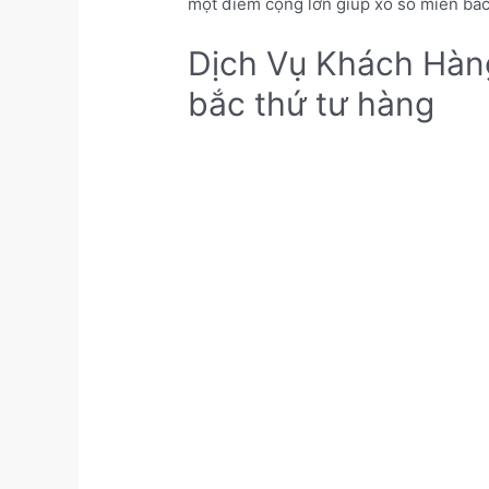
một điểm cộng lớn giúp xổ số miền bắc 
Dịch Vụ Khách Hàng
bắc thứ tư hàng