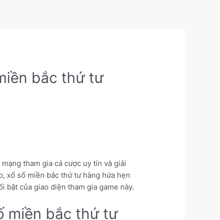
miền bắc thứ tư
ạng tham gia cá cược uy tín và giải
p, xổ số miền bắc thứ tư hàng hứa hẹn
i bật của giao diện tham gia game này.
 miền bắc thứ tư