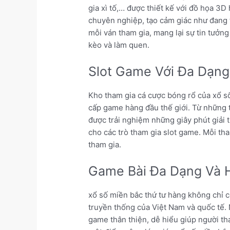
gia xì tố,… được thiết kế với đồ họa 3D
chuyên nghiệp, tạo cảm giác như đang t
mỗi ván tham gia, mang lại sự tin tưởn
kèo và làm quen.
Slot Game Với Đa Dạn
Kho tham gia cá cược bóng rổ của xổ s
cấp game hàng đầu thế giới. Từ những t
được trải nghiệm những giây phút giải 
cho các trò tham gia slot game. Mỗi th
tham gia.
Game Bài Đa Dạng Và 
xổ số miền bắc thứ tư hàng không chỉ 
truyền thống của Việt Nam và quốc tế. 
game thân thiện, dễ hiểu giúp người th