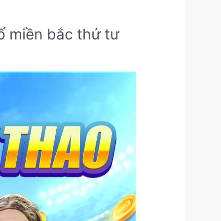
ố miền bắc thứ tư