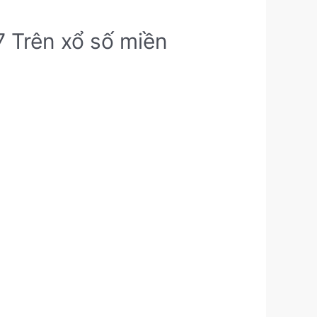
 Trên xổ số miền