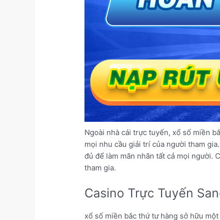
Ngoài nhà cái trực tuyến, xổ số miền b
mọi nhu cầu giải trí của người tham gia
đủ để làm mãn nhãn tất cả mọi người. 
tham gia.
Casino Trực Tuyến San
xổ số miền bắc thứ tư hàng sở hữu một 