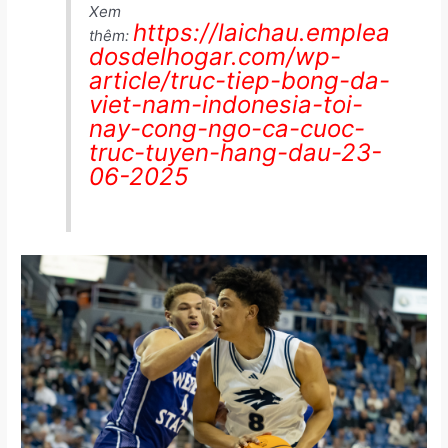
Xem
https://laichau.emplea
thêm:
dosdelhogar.com/wp-
article/truc-tiep-bong-da-
viet-nam-indonesia-toi-
nay-cong-ngo-ca-cuoc-
truc-tuyen-hang-dau-23-
06-2025