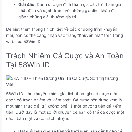
Giải đấu:
Dành cho gia đình tham gia các trò tham gia
nhất định và cạnh tranh với những gia đình khác để
giành những giải thưởng giá trị.
Để biết thêm thông tin chi tiết về các chương trình khuyến
mãi, bạn có thể đăng nhập vào trang “Khuyến mãi” trên trang
web của 58Win ID.
Trách Nhiệm Cá Cược và An Toàn
Tại 58Win ID
58Win ID luôn khuyến khích gia đình tham gia cá cược một
cách có trách nhiệm và kiểm soát. Cá cược nên được xem là
một hình thức giải trí, không phải là một phương tiện để kiếm
tiền. Dưới đây là một số lời khuyên để bạn có thể cá cược một
cách bảo mật và có trách nhiệm:
Đặt giới hạn cho số tiền và thời gian bạn dành cho cá