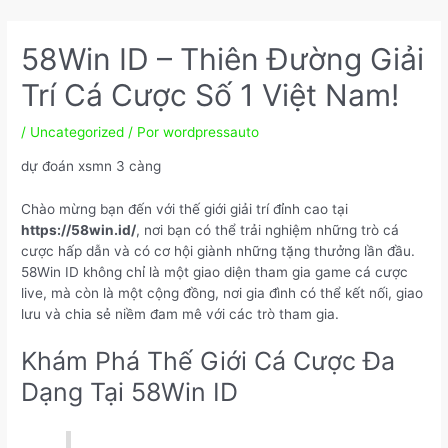
Ir
Navegação
para
de
58Win ID – Thiên Đường Giải
o
Post
conteúdo
Trí Cá Cược Số 1 Việt Nam!
/
Uncategorized
/ Por
wordpressauto
dự đoán xsmn 3 càng
Chào mừng bạn đến với thế giới giải trí đỉnh cao tại
https://58win.id/
, nơi bạn có thể trải nghiệm những trò cá
cược hấp dẫn và có cơ hội giành những tặng thưởng lần đầu.
58Win ID không chỉ là một giao diện tham gia game cá cược
live, mà còn là một cộng đồng, nơi gia đình có thể kết nối, giao
lưu và chia sẻ niềm đam mê với các trò tham gia.
Khám Phá Thế Giới Cá Cược Đa
Dạng Tại 58Win ID