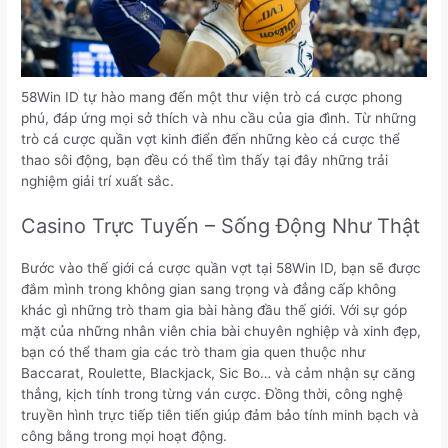
58Win ID tự hào mang đến một thư viện trò cá cược phong
phú, đáp ứng mọi sở thích và nhu cầu của gia đình. Từ những
trò cá cược quần vợt kinh điển đến những kèo cá cược thể
thao sôi động, bạn đều có thể tìm thấy tại đây những trải
nghiệm giải trí xuất sắc.
Casino Trực Tuyến – Sống Động Như Thật
Bước vào thế giới cá cược quần vợt tại 58Win ID, bạn sẽ được
đắm mình trong không gian sang trọng và đẳng cấp không
khác gì những trò tham gia bài hàng đầu thế giới. Với sự góp
mặt của những nhân viên chia bài chuyên nghiệp và xinh đẹp,
bạn có thể tham gia các trò tham gia quen thuộc như
Baccarat, Roulette, Blackjack, Sic Bo… và cảm nhận sự căng
thẳng, kịch tính trong từng ván cược. Đồng thời, công nghệ
truyền hình trực tiếp tiên tiến giúp đảm bảo tính minh bạch và
công bằng trong mọi hoạt động.