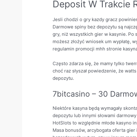
Deposit W Trakcie R
Jesli chodzi o gry kazdy gracz powini
Darmowe spiny bez depozytu są najczęś
gry, niż wszystkich gier w kasynie. 
możesz złożyć wniosek um wypłatę, wy
regulamin promocji mhh stronie kasyn
Często zdarza się, że mamy tylko twen
choć raz słyszał powiedzenie, że watt
depozytu.
7bitcasino – 30 Darmo
Niektóre kasyna będą wymagały skontak
depozytu lub innymi słowami darmowy a
HotSlots to względnie młode kasyno int
Masa bonusów, arcybogata oferta gier i