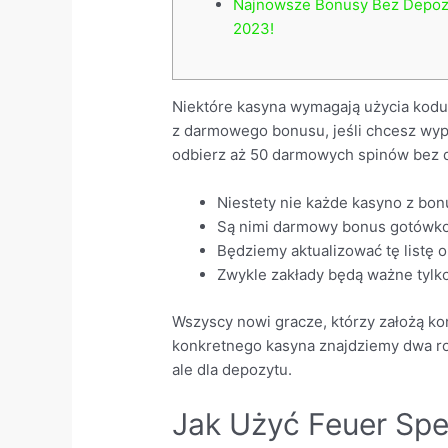
Najnowsze Bonusy Bez Depoz
2023!
Niektóre kasyna wymagają użycia kodu
z darmowego bonusu, jeśli chcesz wypr
odbierz aż 50 darmowych spinów bez 
Niestety nie każde kasyno z bon
Są nimi darmowy bonus gotówko
Będziemy aktualizować tę listę 
Zwykle zakłady będą ważne tylko
Wszyscy nowi gracze, którzy założą ko
konkretnego kasyna znajdziemy dwa ro
ale dla depozytu.
Jak Użyć Feuer Spe