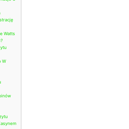
h
trację
e Watts
u?
ytu
o W
e
u
pinów
zytu
 Kasynem