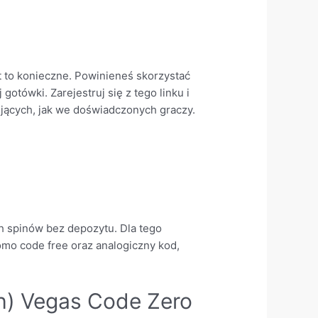
 to konieczne. Powinieneś skorzystać
tówki. Zarejestruj się z tego linku i
ących, jak we doświadczonych graczy.
h spinów bez depozytu. Dla tego
mo code free oraz analogiczny kod,
h) Vegas Code Zero