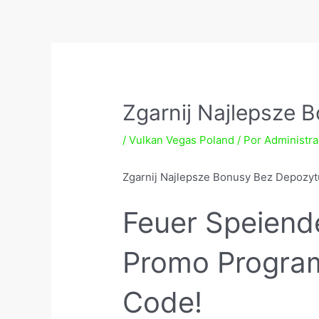
Ir
para
o
Navegação
conteúdo
de
Post
Zgarnij Najlepsze
/
Vulkan Vegas Poland
/ Por
Administra
Zgarnij Najlepsze Bonusy Bez Depozy
Feuer Speiend
Promo Progra
Code!