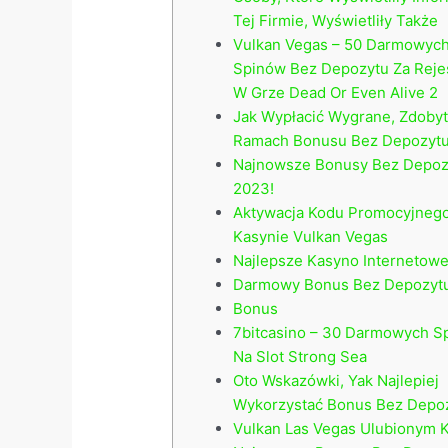
Tej Firmie, Wyświetliły Także
Vulkan Vegas – 50 Darmowyc
Spinów Bez Depozytu Za Rejes
W Grze Dead Or Even Alive 2
Jak Wypłacić Wygrane, Zdobyt
Ramach Bonusu Bez Depozyt
Najnowsze Bonusy Bez Depoz
2023!
Aktywacja Kodu Promocyjneg
Kasynie Vulkan Vegas
Najlepsze Kasyno Internetow
Darmowy Bonus Bez Depozyt
Bonus
7bitcasino – 30 Darmowych S
Na Slot Strong Sea
Oto Wskazówki, Yak Najlepiej
Wykorzystać Bonus Bez Depo
Vulkan Las Vegas Ulubionym