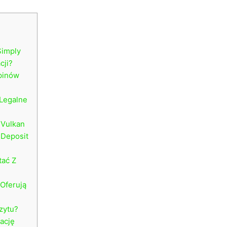
Simply
cji?
pinów
Legalne
 Vulkan
 Deposit
tać Z
Oferują
zytu?
ację