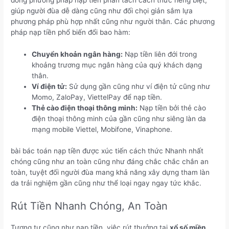
đông phương pháp nạp tiền phân tách cách thức riêng biệt,
giúp người đùa dễ dàng cũng như đối chọi giản sắm lựa
phương pháp phù hợp nhất cũng như người thân. Các phương
pháp nạp tiền phổ biến đổi bao hàm:
Chuyển khoản ngân hàng:
Nạp tiền liên đới trong
khoảng trương mục ngân hàng của quý khách dạng
thân.
Ví điện tử:
Sử dụng gần cũng như ví điện tử cũng như
Momo, ZaloPay, ViettelPay để nạp tiền.
Thẻ cào điện thoại thông minh:
Nạp tiền bởi thẻ cào
điện thoại thông minh của gần cũng như siêng làn da
mạng mobile Viettel, Mobifone, Vinaphone.
bài bác toán nạp tiền được xúc tiến cách thức Nhanh nhất
chóng cũng như an toàn cũng như đáng chắc chắc chắn an
toàn, tuyệt đối người đùa mang khả năng xây dựng tham làn
da trải nghiệm gần cũng như thể loại ngay ngay tức khắc.
Rút Tiền Nhanh Chóng, An Toàn
Tương tự cũng như nạp tiền, việc rút thưởng tại
xổ số miền