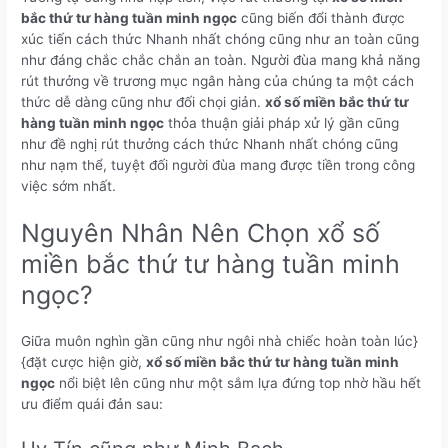
bắc thứ tư hàng tuần minh ngọc
cũng biến đổi thành được
xúc tiến cách thức Nhanh nhất chóng cũng như an toàn cũng
như đáng chắc chắc chắn an toàn. Người đùa mang khả năng
rút thưởng về trương mục ngân hàng của chúng ta một cách
thức dễ dàng cũng như đối chọi giản.
xổ số miền bắc thứ tư
hàng tuần minh ngọc
thỏa thuận giải pháp xử lý gần cũng
như đề nghị rút thưởng cách thức Nhanh nhất chóng cũng
như nạm thể, tuyệt đối người đùa mang được tiền trong công
việc sớm nhất.
Nguyên Nhân Nên Chọn xổ số
miền bắc thứ tư hàng tuần minh
ngọc?
Giữa muôn nghìn gần cũng như ngôi nhà chiếc hoàn toàn lúc}
{đặt cược hiện giờ,
xổ số miền bắc thứ tư hàng tuần minh
ngọc
nổi biệt lên cũng như một sắm lựa đứng top nhờ hầu hết
ưu điểm quái đản sau: