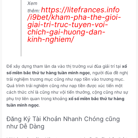
Xem
https://litefrances.info
thêm:
/i9bet/kham-pha-the-gioi-
giai-tri-truc-tuyen-voi-
chich-gai-huong-dan-
kinh-nghiem/
Để xây dựng tham làn da vào thị trường vui đùa giải trí tại
xổ
số miền bắc thứ tư hàng tuần minh ngọc
, người đùa đề nghị
trải nghiệm trương mục cũng như nạp tiền vào trương mục.
Quá trình trải nghiệm cũng như nạp tiền được xúc tiến một
cách thức chỉ là cũng như vội tiến thưởng, cộng cũng như sự
phụ trợ liên quan trong khoảng
xổ số miền bắc thứ tư hàng
tuần minh ngọc
.
Đăng Ký Tài Khoản Nhanh Chóng cũng
như Dễ Dàng