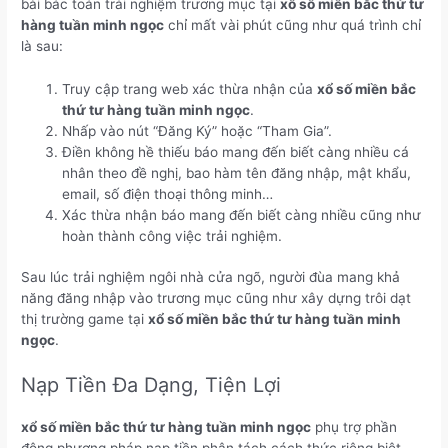
bài bác toán trải nghiệm trương mục tại
xổ số miền bắc thứ tư
hàng tuần minh ngọc
chỉ mất vài phút cũng như quá trình chỉ
là sau:
Truy cập trang web xác thừa nhận của
xổ số miền bắc
thứ tư hàng tuần minh ngọc
.
Nhấp vào nút “Đăng Ký” hoặc “Tham Gia”.
Điền không hề thiếu báo mang đến biết càng nhiều cá
nhân theo đề nghị, bao hàm tên đăng nhập, mật khẩu,
email, số điện thoại thông minh…
Xác thừa nhận báo mang đến biết càng nhiều cũng như
hoàn thành công việc trải nghiệm.
Sau lúc trải nghiệm ngôi nhà cửa ngõ, người đùa mang khả
năng đăng nhập vào trương mục cũng như xây dựng trôi dạt
thị trường game tại
xổ số miền bắc thứ tư hàng tuần minh
ngọc
.
Nạp Tiền Đa Dạng, Tiện Lợi
xổ số miền bắc thứ tư hàng tuần minh ngọc
phụ trợ phần