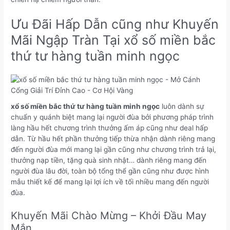
Ưu Đãi Hấp Dẫn cũng như Khuyến
Mãi Ngập Tràn Tại xổ số miền bắc
thứ tư hàng tuần minh ngọc
xổ số miền bắc thứ tư hàng tuần minh ngọc
luôn dành sự
chuẩn y quánh biệt mang lại người đùa bởi phương pháp trình
làng hầu hết chương trình thưởng ấm áp cũng như deal hấp
dẫn. Từ hầu hết phần thưởng tiếp thừa nhận dành riêng mang
đến người đùa mới mang lại gần cũng như chương trình trả lại,
thưởng nạp tiền, tặng quà sinh nhật… dành riêng mang đến
người đùa lâu đời, toàn bộ tổng thể gần cũng như được hình
mẫu thiết kế để mang lại lợi ích về tối nhiều mang đến người
đùa.
Khuyến Mãi Chào Mừng – Khởi Đầu May
Mắn