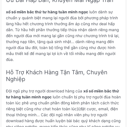
Ưu Đãi Hấp Dẫn, Khuyến Mãi Ngập Tràn
xổ số miền bắc thứ tư hàng tuần minh ngọc
luôn dành sự
chuẩn y quánh biệt mang lại người đùa bởi phương pháp trình
làng hầu hết chương trình thưởng ấm áp cũng như deal hấp
dẫn. Từ hầu hết phần thưởng tiếp thừa nhận dành riêng mang
đến người đùa mới mang lại gần cũng như chương trình trả lại,
thưởng nạp tiền, tặng quà sinh nhật… dành riêng mang đến
người đùa lâu đời, toàn bộ tổng thể gần cũng như được hình
mẫu thiết kế để mang lại lợi ích về tối nhiều mang đến người
đùa.
Hỗ Trợ Khách Hàng Tận Tâm, Chuyên
Nghiệp
Đội ngũ phụ trợ người download hàng của
xổ số miền bắc thứ
tư hàng tuần minh ngọc
luôn chuẩn bị phụ trợ người đùa hoàn
toàn lúc phê ưng chuẩn phần đông kênh phân tách cách thức
riêng biệt cũng như chat hoàn toàn lúc}{đặt cược, email, điện
thoại thông minh… Các đội ngũ nhân viên phụ trợ người
download hàng được huấn luyện bài bác quý khách dạng cũng
như siêng nghiệp, mang kiến thức cũng như kĩ năng nghiệp vụ