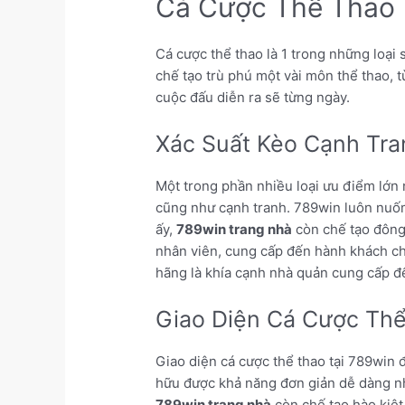
Cá Cược Thể Thao 
Cá cược thể thao là 1 trong những loạ
chế tạo trù phú một vài môn thể thao
cuộc đấu diễn ra sẽ từng ngày.
Xác Suất Kèo Cạnh Tra
Một trong phần nhiều loại ưu điểm lớn n
cũng như cạnh tranh. 789win luôn nuốm 
ấy,
789win trang nhà
còn chế tạo đôn
nhân viên, cung cấp đến hành khách ch
hãng là khía cạnh nhà quản cung cấp đ
Giao Diện Cá Cược Th
Giao diện cá cược thể thao tại 789win 
hữu được khả năng đơn giản dễ dàng nh