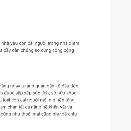
g nhà yếu con cái người trong nhà điểm
ủa bầy đàn chúng so cùng công cộng
àng ngay từ ánh quan gần kề đầu tiên
ch được sắp xếp súc tích, sở hữu khoa
 loại con cái người mới mẻ nền tảng
m chán tất cả nặng nề khăn vất vả
 cũng như thoải mái cũng như dễ chịu