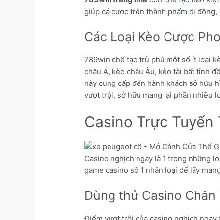
789win trang nhà
còn chế tạo hào ki
giúp cá cược trên thành phẩm di động,
Các Loại Kèo Cược Ph
789win chế tạo trù phú một số ít loại
châu Á, kèo châu Âu, kèo tài bất tỉnh đ
này cung cấp đến hành khách sở hữu hầu
vượt trội, sở hữu mang lại phần nhiều 
Casino Trực Tuyến
Casino nghịch ngay là 1 trong những l
game casino số 1 nhân loại để lấy mang
Dùng thử Casino Chân 