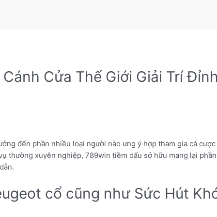
 Cánh Cửa Thế Giới Giải Trí Đỉn
tưởng đến phần nhiều loại người nào ưng ý hợp tham gia cá cược 
ụ thường xuyên nghiệp, 789win tiềm dấu sở hữu mang lại phần nh
dẫn.
eugeot cổ cũng như Sức Hút Kh