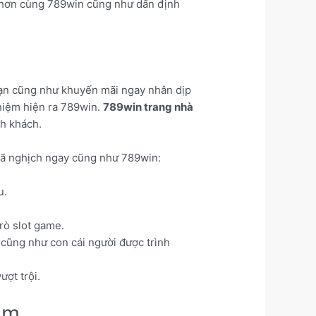
quà điểm VIP, hoặc tổ chức một vài sự
g hơn cùng 789win cũng như dấn định
hạn cũng như khuyến mãi ngay nhân dịp
 niệm hiện ra 789win.
789win trang nhà
nh khách.
 mã nghịch ngay cũng như 789win:
u.
rò slot game.
 cũng như con cái người được trình
ợt trội.