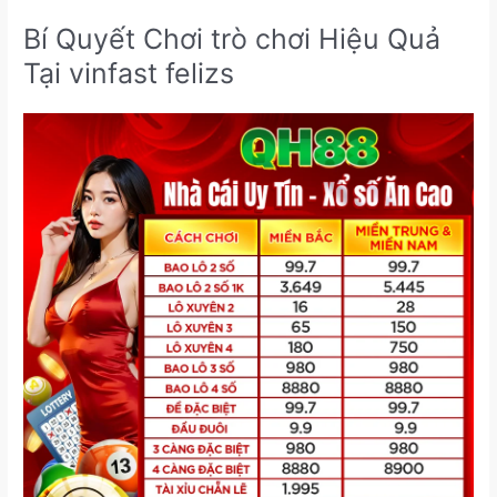
Bí Quyết Chơi trò chơi Hiệu Quả
Tại vinfast felizs