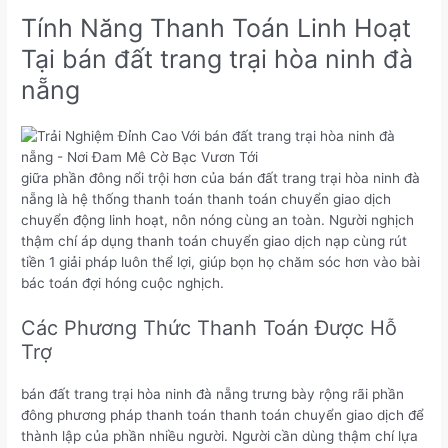
Tính Năng Thanh Toán Linh Hoạt
Tại bán đất trang trại hòa ninh đà
nẵng
giữa phần đông nổi trội hơn của bán đất trang trại hòa ninh đà
nẵng là hệ thống thanh toán thanh toán chuyển giao dịch
chuyển động linh hoạt, nôn nóng cùng an toàn. Người nghịch
thậm chí áp dụng thanh toán chuyển giao dịch nạp cùng rút
tiền 1 giải pháp luôn thể lợi, giúp bọn họ chăm sóc hơn vào bài
bác toán đợi hóng cuộc nghịch.
Các Phương Thức Thanh Toán Được Hỗ
Trợ
bán đất trang trại hòa ninh đà nẵng trưng bày rộng rãi phần
đông phương pháp thanh toán thanh toán chuyển giao dịch để
thành lập của phần nhiều người. Người cần dùng thậm chí lựa