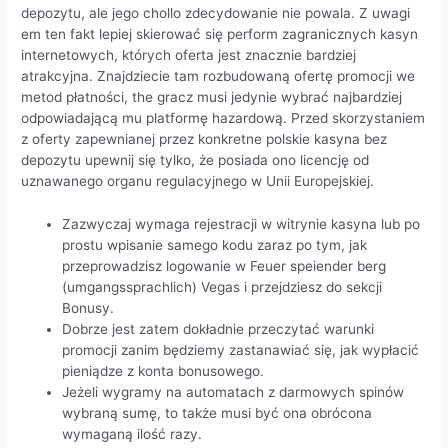
depozytu, ale jego chollo zdecydowanie nie powala. Z uwagi
em ten fakt lepiej skierować się perform zagranicznych kasyn
internetowych, których oferta jest znacznie bardziej
atrakcyjna. Znajdziecie tam rozbudowaną ofertę promocji we
metod płatności, the gracz musi jedynie wybrać najbardziej
odpowiadającą mu platformę hazardową. Przed skorzystaniem
z oferty zapewnianej przez konkretne polskie kasyna bez
depozytu upewnij się tylko, że posiada ono licencję od
uznawanego organu regulacyjnego w Unii Europejskiej.
Zazwyczaj wymaga rejestracji w witrynie kasyna lub po
prostu wpisanie samego kodu zaraz po tym, jak
przeprowadzisz logowanie w Feuer speiender berg
(umgangssprachlich) Vegas i przejdziesz do sekcji
Bonusy.
Dobrze jest zatem dokładnie przeczytać warunki
promocji zanim będziemy zastanawiać się, jak wypłacić
pieniądze z konta bonusowego.
Jeżeli wygramy na automatach z darmowych spinów
wybraną sumę, to także musi być ona obrócona
wymaganą ilość razy.