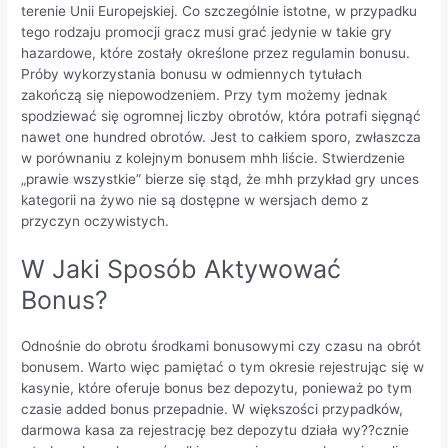
terenie Unii Europejskiej. Co szczególnie istotne, w przypadku
tego rodzaju promocji gracz musi grać jedynie w takie gry
hazardowe, które zostały określone przez regulamin bonusu.
Próby wykorzystania bonusu w odmiennych tytułach
zakończą się niepowodzeniem. Przy tym możemy jednak
spodziewać się ogromnej liczby obrotów, która potrafi sięgnąć
nawet one hundred obrotów. Jest to całkiem sporo, zwłaszcza
w porównaniu z kolejnym bonusem mhh liście. Stwierdzenie
„prawie wszystkie” bierze się stąd, że mhh przykład gry unces
kategorii na żywo nie są dostępne w wersjach demo z
przyczyn oczywistych.
W Jaki Sposób Aktywować
Bonus?
Odnośnie do obrotu środkami bonusowymi czy czasu na obrót
bonusem. Warto więc pamiętać o tym okresie rejestrując się w
kasynie, które oferuje bonus bez depozytu, ponieważ po tym
czasie added bonus przepadnie. W większości przypadków,
darmowa kasa za rejestrację bez depozytu działa wy??cznie