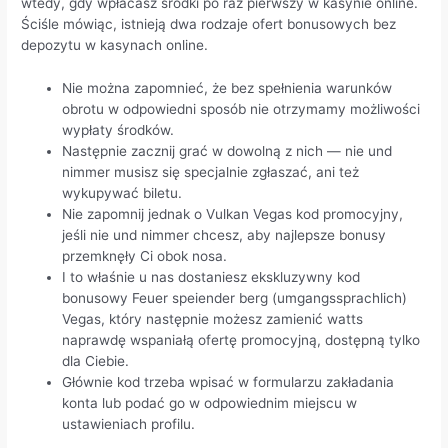
wtedy, gdy wpłacasz środki po raz pierwszy w kasynie online.
Ściśle mówiąc, istnieją dwa rodzaje ofert bonusowych bez
depozytu w kasynach online.
Nie można zapomnieć, że bez spełnienia warunków
obrotu w odpowiedni sposób nie otrzymamy możliwości
wypłaty środków.
Następnie zacznij grać w dowolną z nich — nie und
nimmer musisz się specjalnie zgłaszać, ani też
wykupywać biletu.
Nie zapomnij jednak o Vulkan Vegas kod promocyjny,
jeśli nie und nimmer chcesz, aby najlepsze bonusy
przemknęły Ci obok nosa.
I to właśnie u nas dostaniesz ekskluzywny kod
bonusowy Feuer speiender berg (umgangssprachlich)
Vegas, który następnie możesz zamienić watts
naprawdę wspaniałą ofertę promocyjną, dostępną tylko
dla Ciebie.
Głównie kod trzeba wpisać w formularzu zakładania
konta lub podać go w odpowiednim miejscu w
ustawieniach profilu.