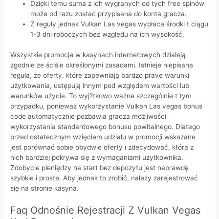
Dzięki temu suma z ich wygranych od tych free spinów
może od razu zostać przypisana do konta gracza.
Z reguły jednak Vulkan Las vegas wypłaca środki t ciągu
1-3 dni roboczych bez względu na ich wysokość.
Wszystkie promocje w kasynach internetowych działają
zgodnie ze ściśle określonymi zasadami. Istnieje niepisana
reguła, że oferty, które zapewniają bardzo prave warunki
użytkowania, ustępują innym pod względem wartości lub
warunków użycia. To wyj?tkowo ważne szczególnie t tym
przypadku, ponieważ wykorzystanie Vulkan Las vegas bonus
code automatycznie pozbawia gracza możliwości
wykorzystania standardowego bonusu powitalnego. Dlatego
przed ostatecznym wzięciem udziału w promocji wskazane
jest porównać sobie obydwie oferty i zdecydować, która z
nich bardziej pokrywa się z wymaganiami użytkownika.
Zdobycie pieniędzy na start bez depozytu jest naprawdę
szybkie i proste. Aby jednak to zrobić, należy zarejestrować
się na stronie kasyna.
Faq Odnośnie Rejestracji Z Vulkan Vegas