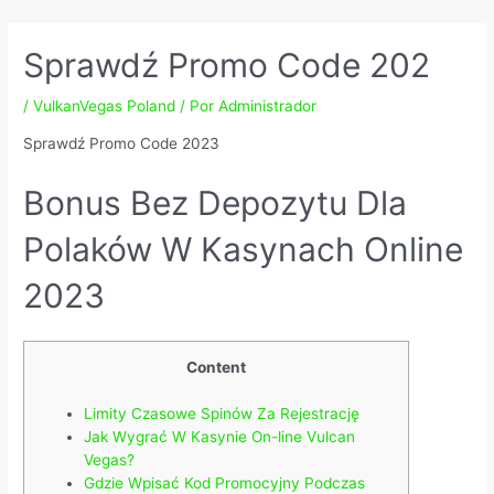
Ir
Navegação
para
de
Sprawdź Promo Code 202
o
Post
conteúdo
/
VulkanVegas Poland
/ Por
Administrador
Sprawdź Promo Code 2023
Bonus Bez Depozytu Dla
Polaków W Kasynach Online
2023
Content
Limity Czasowe Spinów Za Rejestrację
Jak Wygrać W Kasynie On-line Vulcan
Vegas?
Gdzie Wpisać Kod Promocyjny Podczas