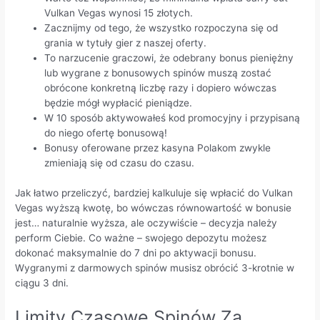
Vulkan Vegas wynosi 15 złotych.
Zacznijmy od tego, że wszystko rozpoczyna się od
grania w tytuły gier z naszej oferty.
To narzucenie graczowi, że odebrany bonus pieniężny
lub wygrane z bonusowych spinów muszą zostać
obrócone konkretną liczbę razy i dopiero wówczas
będzie mógł wypłacić pieniądze.
W 10 sposób aktywowałeś kod promocyjny i przypisaną
do niego ofertę bonusową!
Bonusy oferowane przez kasyna Polakom zwykle
zmieniają się od czasu do czasu.
Jak łatwo przeliczyć, bardziej kalkuluje się wpłacić do Vulkan
Vegas wyższą kwotę, bo wówczas równowartość w bonusie
jest… naturalnie wyższa, ale oczywiście – decyzja należy
perform Ciebie. Co ważne – swojego depozytu możesz
dokonać maksymalnie do 7 dni po aktywacji bonusu.
Wygranymi z darmowych spinów musisz obrócić 3-krotnie w
ciągu 3 dni.
Limity Czasowe Spinów Za