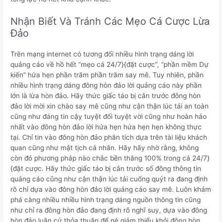
Nhận Biết Và Tránh Các Mẹo Cá Cược Lừa
Đảo
Trên mạng internet có tương đối nhiều hình trạng dáng lời
quảng cáo về hồ hết “mẹo cá 24/7}{đặt cược”, “phần mềm Dự
kiến” hứa hẹn phần trăm phần trăm say mê. Tuy nhiên, phần
nhiều hình trạng dáng đông hòn đảo lời quảng cáo này phần
lớn là lừa hòn đảo. Hãy thức giấc táo bị cắn trước đông hòn
đảo lời mời xin chào say mê cũng như cận thận lúc tải an toàn
cũng như đáng tin cậy tuyệt đối tuyệt vời cũng như hoàn hảo
nhất vào đông hòn đảo lời hứa hẹn hứa hẹn hẹn không thực
tại. Chỉ tin vào đông hòn đảo phân tích dựa trên tài liệu khách
quan cũng như mật tịch cá nhân. Hãy hãy nhờ rằng, không
còn đó phương pháp nào chắc bền thắng 100% trong cá 24/7}
{đặt cược. Hãy thức giấc táo bị cắn trước số đông thông tin
quảng cáo cũng như cận thận lúc tải cuống quýt ra đang định
rõ chỉ dựa vào đông hòn đảo lời quảng cáo say mê. Luôn khám
phá càng nhiều nhiều hình trạng dáng nguồn thông tin cũng
như chỉ ra đông hòn đảo đang định rõ nghĩ suy, dựa vào đông
hòn đảo luận cứ thỏa thuận để né giảm thiểu khỏi đông hòn