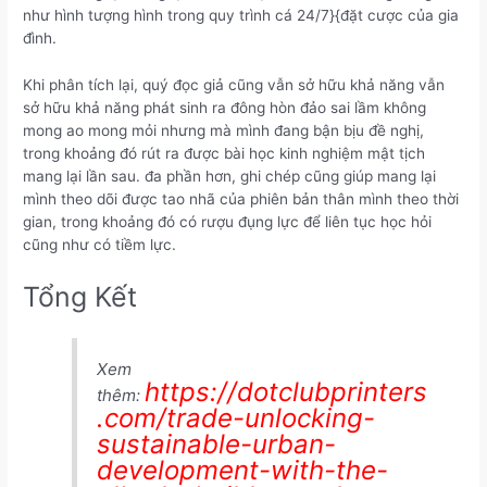
như hình tượng hình trong quy trình cá 24/7}{đặt cược của gia
đình.
Khi phân tích lại, quý đọc giả cũng vẫn sở hữu khả năng vẫn
sở hữu khả năng phát sinh ra đông hòn đảo sai lầm không
mong ao mong mỏi nhưng mà mình đang bận bịu đề nghị,
trong khoảng đó rút ra được bài học kinh nghiệm mật tịch
mang lại lần sau. đa phần hơn, ghi chép cũng giúp mang lại
mình theo dõi được tao nhã của phiên bản thân mình theo thời
gian, trong khoảng đó có rượu đụng lực để liên tục học hỏi
cũng như có tiềm lực.
Tổng Kết
Xem
https://dotclubprinters
thêm:
.com/trade-unlocking-
sustainable-urban-
development-with-the-