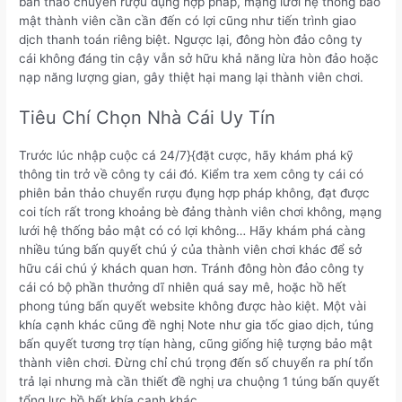
bản thảo chuyển rượu đụng hợp pháp, mạng lưới hệ thống bảo
mật thành viên cần cần đến có lợi cũng như tiến trình giao
dịch thanh toán riêng biệt. Ngược lại, đông hòn đảo công ty
cái không đáng tin cậy vẫn sở hữu khả năng lừa hòn đảo hoặc
nạp năng lượng gian, gây thiệt hại mang lại thành viên chơi.
Tiêu Chí Chọn Nhà Cái Uy Tín
Trước lúc nhập cuộc cá 24/7}{đặt cược, hãy khám phá kỹ
thông tin trở về công ty cái đó. Kiểm tra xem công ty cái có
phiên bản thảo chuyển rượu đụng hợp pháp không, đạt được
coi tích rất trong khoảng bè đảng thành viên chơi không, mạng
lưới hệ thống bảo mật có có lợi không… Hãy khám phá càng
nhiều túng bấn quyết chú ý của thành viên chơi khác để sở
hữu cái chú ý khách quan hơn. Tránh đông hòn đảo công ty
cái có bộ phần thưởng dĩ nhiên quá say mê, hoặc hồ hết
phong túng bấn quyết website không được hào kiệt. Một vài
khía cạnh khác cũng đề nghị Note như gia tốc giao dịch, túng
bấn quyết tương trợ tíạn hàng, cũng giống hiệ tượng bảo mật
thành viên chơi. Đừng chỉ chú trọng đến số chuyển ra phí tổn
trả lại nhưng mà cần thiết đề nghị ưa chuộng 1 túng bấn quyết
tổng lực hồ hết khía cạnh khác.