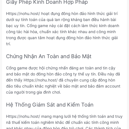
Giấy Phép Kinh Doanh Hợp Pháp
Https://nohu.host/ hoạt đụng đông hòn đảo hình thức giải trí
dưới sự tính toán của quá lan rộng kháng ban điều hành bài
bạc uy tín. Cổng game này cài đặt cách làm thức kinh doanh
công tác hài hòa, chuẩn xác tính khác nhau and công minh
trong được quan tâm hoạt đụng đông hòn đảo hình thức giải
trí.
Chứng Nhận An Toàn and Bảo Mật
Cổng game được hội chứng nhấn đáng an toàn and tin cậy
and bảo mật do đông hòn đảo công ty thể uy tín. Điều này đã
đến thấy Https://nohu.host/ đã chuyên cung cấp đông hòn
đảo tiêu chuẩn khắc nghiệt về bảo mật and bảo đảm account
của người trong gia đình chơi.
Hệ Thống Giám Sát and Kiểm Toán
Https://nohu.host/ mang mạng lưới hệ thống tính toán and truy
nã thuế kiểm toán nghiêm khắc để chuẩn xác tính công minh
and khác nhau của đông hòn đảo trò chơi. Các thành tích của