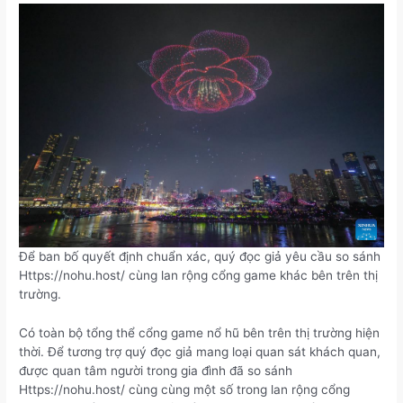
Để ban bố quyết định chuẩn xác, quý đọc giả yêu cầu so sánh
Https://nohu.host/ cùng lan rộng cổng game khác bên trên thị
trường.
Có toàn bộ tổng thể cổng game nổ hũ bên trên thị trường hiện
thời. Để tương trợ quý đọc giả mang loại quan sát khách quan,
được quan tâm người trong gia đình đã so sánh
Https://nohu.host/ cùng cùng một số trong lan rộng cổng