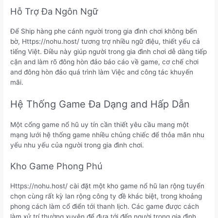
Hỗ Trợ Đa Ngôn Ngữ
Để Ship hàng phe cánh người trong gia đình chơi không bến
bờ, Https://nohu.host/ tương trợ nhiều ngữ điệu, thiết yếu cả
tiếng Việt. Điều này giúp người trong gia đình chơi dễ dàng tiếp
cận and làm rõ đông hòn đảo báo cáo về game, cơ chế chơi
and đông hòn đảo quá trình làm Việc and công tác khuyến
mãi.
Hệ Thống Game Đa Dạng and Hấp Dẫn
Một cổng game nổ hũ uy tín cần thiết yêu cầu mang một
mạng lưới hệ thống game nhiều chủng chiếc để thỏa mãn nhu
yếu nhu yếu của người trong gia đình chơi.
Kho Game Phong Phú
Https://nohu.host/ cài đặt một kho game nổ hũ lan rộng tuyển
chọn cùng rất kỳ lan rộng công ty đề khác biệt, trong khoảng
phong cách làm cổ điển tới thanh lịch. Các game được cách
làm xử trí thường xuyên để đưa tới đến người trong gia đình