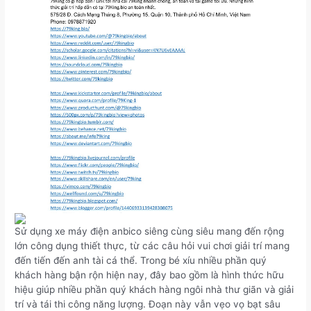
Sử dụng xe máy điện anbico siêng cùng siêu mang đến rộng
lớn công dụng thiết thực, từ các câu hỏi vui chơi giải trí mang
đến tiến đến anh tài cá thể. Trong bé xíu nhiều phần quý
khách hàng bận rộn hiện nay, đây bao gồm là hình thức hữu
hiệu giúp nhiều phần quý khách hàng ngôi nhà thư giãn và giải
trí và tái thi công năng lượng. Đoạn này vẫn vẹo vọ bạt sâu