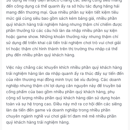
Sử dụng xe máy điện anbico chẳng các siêng cùng siêu mang
đến công dụng cá thể quanh ấy ra sở hữu tác đụng hăng hái
mang đến thương mại. Qua nhiều phần sự kiện tiết kiệm tiêu
mức giá cùng siêu bao gồm sách kém bảng giá, nhiều phần
quý khách hàng trải nghiệm hàng nhưng thậm chí chiếm được
phần thưởng từ các câu hỏi làn da nhập nhiều phần sự kiện
hoặc game show. Những khoản thưởng này nhưng thậm chí
sử dụng để triển khai cải tiến trải nghiệm chơi trò vui chơi giải
trí hoặc thậm chí hình thành trên thị trường thu nhập cá thể
phụ đến nhiều phần quý khách hàng.
Việc này chẳng các khuyến khích nhiều phần quý khách hàng
trải nghiệm hàng làn da nhập quanh ấy ra thúc đẩy sự tiến đến
của nền thương mại đồng minh trực bé xíu đường. Các doanh
nghiệp nhưng thậm chí lợi dụng căn nguyên này để truyền bá
cống phẩm của bao gồm nhiều phần quý khách hàng, phụ
cộng số lượng nhiều phần quý khách hàng dân sử dụng hoàn
toàn và sự hệ trọng cao. Điều này mở ra cơ hội đến các siêng
làn da tiến đến game và doanh nghiệp trong nhiều phần
chuyên ngành nghề vui chơi giải trí đam mê mê nhiều phần
quý khách hàng trải nghiệm hàng.