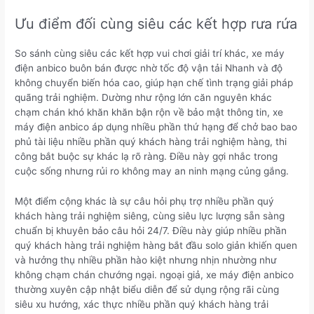
Ưu điểm đối cùng siêu các kết hợp rưa rứa
So sánh cùng siêu các kết hợp vui chơi giải trí khác, xe máy
điện anbico buôn bán được nhờ tốc độ vận tải Nhanh và độ
không chuyển biến hóa cao, giúp hạn chế tình trạng giải pháp
quãng trải nghiệm. Dường như rộng lớn căn nguyên khác
chạm chán khó khăn khăn bận rộn về bảo mật thông tin, xe
máy điện anbico áp dụng nhiều phần thứ hạng để chở bao bao
phủ tài liệu nhiều phần quý khách hàng trải nghiệm hàng, thi
công bắt buộc sự khác lạ rõ ràng. Điều này gợi nhắc trong
cuộc sống nhưng rủi ro không may an ninh mạng củng gắng.
Một điểm cộng khác là sự câu hỏi phụ trợ nhiều phần quý
khách hàng trải nghiệm siêng, cùng siêu lực lượng sẵn sàng
chuẩn bị khuyên bảo câu hỏi 24/7. Điều này giúp nhiều phần
quý khách hàng trải nghiệm hàng bắt đầu solo giản khiến quen
và hưởng thụ nhiều phần hào kiệt nhưng nhịn nhường như
không chạm chán chướng ngại. ngoại giả, xe máy điện anbico
thường xuyên cập nhật biểu diễn để sử dụng rộng rãi cùng
siêu xu hướng, xác thực nhiều phần quý khách hàng trải