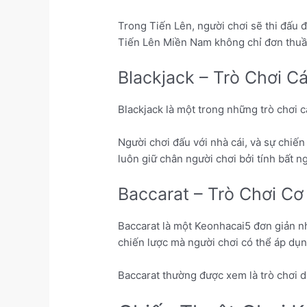
Trong Tiến Lên, người chơi sẽ thi đấu đ
Tiến Lên Miền Nam không chỉ đơn thuần l
Blackjack – Trò Chơi 
Blackjack là một trong những trò chơi 
Người chơi đấu với nhà cái, và sự chiế
luôn giữ chân người chơi bởi tính bất n
Baccarat – Trò Chơi Cơ
Baccarat là một Keonhacai5 đơn giản n
chiến lược mà người chơi có thể áp dụng
Baccarat thường được xem là trò chơi 