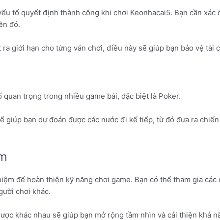
ếu tố quyết định thành công khi chơi Keonhacai5. Bạn cần xác đị
ền đó.
 ra giới hạn cho từng ván chơi, điều này sẽ giúp bạn bảo vệ tài 
ố quan trọng trong nhiều game bài, đặc biệt là Poker.
thể giúp bạn dự đoán được các nước đi kế tiếp, từ đó đưa ra ch
ệm
ghiệm để hoàn thiện kỹ năng chơi game. Bạn có thể tham gia cá
gười chơi khác.
n lược khác nhau sẽ giúp bạn mở rộng tầm nhìn và cải thiện khả n