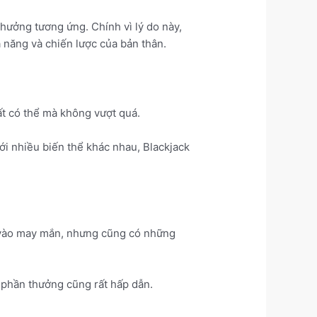
thưởng tương ứng. Chính vì lý do này,
ả năng và chiến lược của bản thân.
ất có thể mà không vượt quá.
ới nhiều biến thể khác nhau, Blackjack
a vào may mắn, nhưng cũng có những
 phần thưởng cũng rất hấp dẫn.