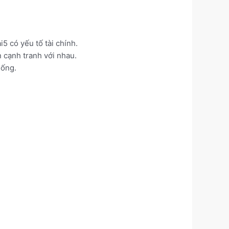
i5 có yếu tố tài chính.
 cạnh tranh với nhau.
hống.