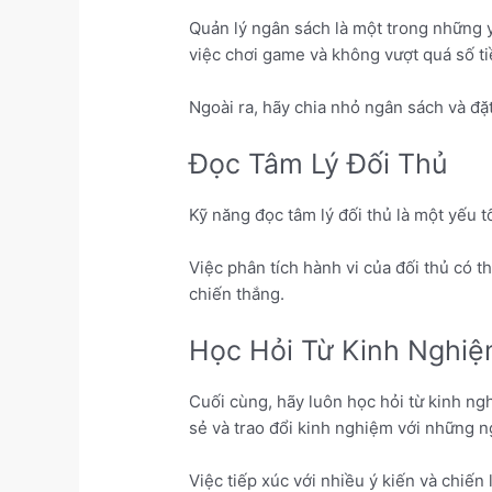
Quản lý ngân sách là một trong những y
việc chơi game và không vượt quá số ti
Ngoài ra, hãy chia nhỏ ngân sách và đặt
Đọc Tâm Lý Đối Thủ
Kỹ năng đọc tâm lý đối thủ là một yếu t
Việc phân tích hành vi của đối thủ có 
chiến thắng.
Học Hỏi Từ Kinh Nghi
Cuối cùng, hãy luôn học hỏi từ kinh n
sẻ và trao đổi kinh nghiệm với những n
Việc tiếp xúc với nhiều ý kiến và chiế