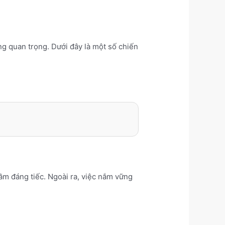
ng quan trọng. Dưới đây là một số chiến
lầm đáng tiếc. Ngoài ra, việc nắm vững