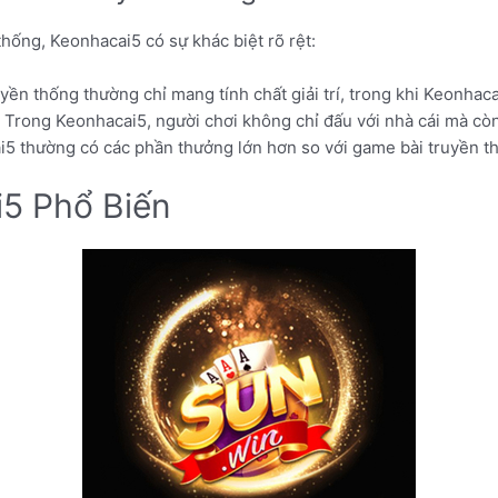
 thống, Keonhacai5 có sự khác biệt rõ rệt:
yền thống thường chỉ mang tính chất giải trí, trong khi Keonhaca
: Trong Keonhacai5, người chơi không chỉ đấu với nhà cái mà còn
i5 thường có các phần thưởng lớn hơn so với game bài truyền t
i5 Phổ Biến