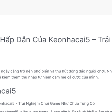
 Hấp Dẫn Của Keonhacai5 – Trả
5
ngày càng trở nên phổ biến và thu hút đông đảo người chơi. Nh
hơi kiếm thêm thu nhập từ niềm đam mê cá cược của mình.
acai5
 Keonhacai5, điều quan trọng là bạn cần hiểu rõ về khái niệm và