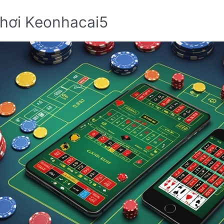
Chơi Keonhacai5