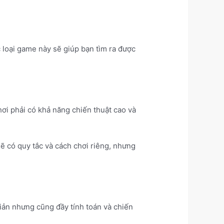
c loại game này sẽ giúp bạn tìm ra được
hơi phải có khả năng chiến thuật cao và
ẽ có quy tắc và cách chơi riêng, nhưng
giản nhưng cũng đầy tính toán và chiến