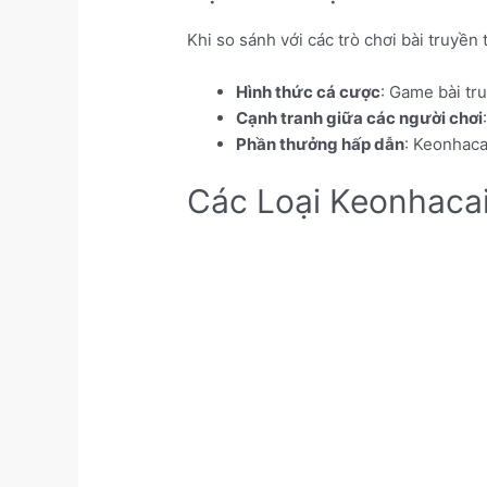
Khi so sánh với các trò chơi bài truyền
Hình thức cá cược
: Game bài tru
Cạnh tranh giữa các người chơi
Phần thưởng hấp dẫn
: Keonhaca
Các Loại Keonhaca