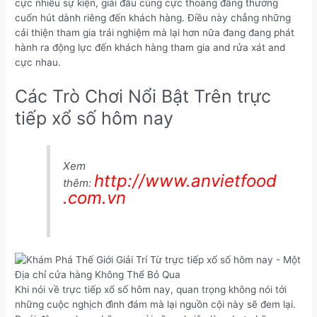
cực nhiều sự kiện, giải đấu cùng cực thoáng đãng thưởng
cuốn hút dành riêng đến khách hàng. Điều này chẳng những
cải thiện tham gia trải nghiệm mà lại hơn nữa đang đang phát
hành ra động lực đến khách hàng tham gia and rửa xát and
cực nhau.
Các Trò Chơi Nổi Bật Trên trực
tiếp xổ số hôm nay
Xem
http://www.anvietfood
thêm:
.com.vn
Khi nói về trực tiếp xổ số hôm nay, quan trọng không nói tới
những cuộc nghịch đình đám mà lại nguồn cội này sẽ đem lại.