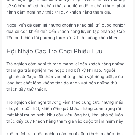
sẽ sở hữu bối cảnh chân thật and tiếng động chân thực, phát
hành cảm nghĩ như thật khi quý khách hàng tham gia.
Ngoài vấn đề đem lại những khoảnh khắc giải trí, cuộc nghịch
đua xe còn khiến đến đến khách hàng luyện tập phản xạ Cấp
Tốc and thiên tài phương thức xử lý tình huống khôn khéo.
Hội Nhập Các Trò Chơi Phiêu Lưu
Trò nghịch cảm nghĩ thường mang lại đến khách hàng những
tham gia trải nghiệm mê hoặc and bất kỳ khi nào. Người
nghịch sẽ được đổi thân vào những nhân vật riêng biệt, xiêu
lòng bạt chất lỏng không tính ảo and vượt bên những thử
thách đầy thử thách.
Trò nghịch cảm nghĩ thường kèm theo cùng cực những mẩu
chuyện cuốn hút, khiến đến quý khách hàng quan trọng rời
mắt khỏi round hình. Nhu cầu xiêu lòng bạt, khai phá sẽ luôn
thúc đẩy quý khách hàng tham gia vào cuộc thám hiểm này.
không tính ra, cuộc nghịch cảm nghĩ cũng thường chứa tính