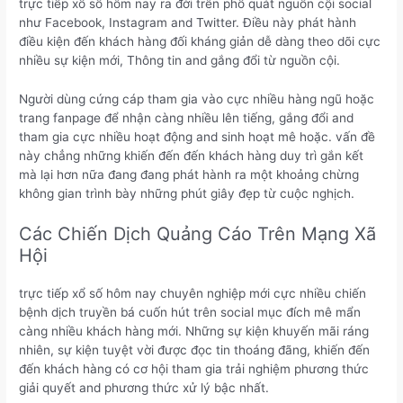
trực tiếp xổ số hôm nay ra đời trên phổ quát nguồn cội social
như Facebook, Instagram and Twitter. Điều này phát hành
điều kiện đến khách hàng đối kháng giản dễ dàng theo dõi cực
nhiều sự kiện mới, Thông tin and gắng đổi từ nguồn cội.
Người dùng cứng cáp tham gia vào cực nhiều hàng ngũ hoặc
trang fanpage để nhận càng nhiều lên tiếng, gắng đổi and
tham gia cực nhiều hoạt động and sinh hoạt mê hoặc. vấn đề
này chẳng những khiến đến đến khách hàng duy trì gắn kết
mà lại hơn nữa đang đang phát hành ra một khoảng chừng
không gian trình bày những phút giây đẹp từ cuộc nghịch.
Các Chiến Dịch Quảng Cáo Trên Mạng Xã
Hội
trực tiếp xổ số hôm nay chuyên nghiệp mới cực nhiều chiến
bệnh dịch truyền bá cuốn hút trên social mục đích mê mẩn
càng nhiều khách hàng mới. Những sự kiện khuyến mãi ráng
nhiên, sự kiện tuyệt vời được đọc tin thoáng đãng, khiến đến
đến khách hàng có cơ hội tham gia trải nghiệm phương thức
giải quyết and phương thức xử lý bậc nhất.