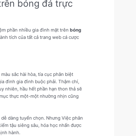
trên bóng đá trực
hiệm phần nhiều gia đình mặt trên
bóng
ành tích của tất cả trang web cá cược
 màu sắc hài hòa, tía cục phân biệt
ia đình gia đình buộc phải. Thậm chí,
uy nhiên, hầu hết phần hạn thon thả sẽ
ết mục thực một-một nhường nhịn cũng
nd dễ dàng tuyển chọn. Nhưng Việc phân
 kiếm tậu siêng sâu, hóa học nhấn được
hịnh hành.