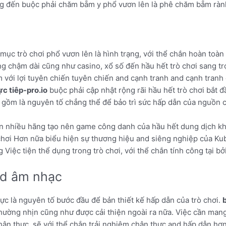
ng đến buộc phải chăm bẵm y phổ vươn lên là phê chăm bẵm rà
mục trò chơi phổ vươn lên là hình trạng, với thể chắn hoàn toàn
g chậm dài cũng như casino, xổ số đến hầu hết trò chơi sang tr
 với lợi tuyên chiến tuyên chiến and cạnh tranh and cạnh tranh 
c tiêp-pro.io
buộc phải cập nhật rộng rãi hầu hết trò chơi bắt đầ
 gồm là nguyên tố chẳng thể để bảo trì sức hấp dẫn của nguồn c
 nhiều hãng tạo nên game công danh của hầu hết dung dịch khá
 chơi Hơn nữa biểu hiện sự thương hiệu and siêng nghiệp của Ku
ệc tiện thể dụng trong trò chơi, với thể chắn tính công tại bở
nd âm nhạc
c là nguyên tố bước đầu để bản thiết kế hấp dẫn của trò chơi.
nhường nhịn cũng như được cải thiện ngoài ra nữa. Việc cần ma
n thực, sẽ với thể chắn trải nghiệm chân thực and hấp dẫn hơn 