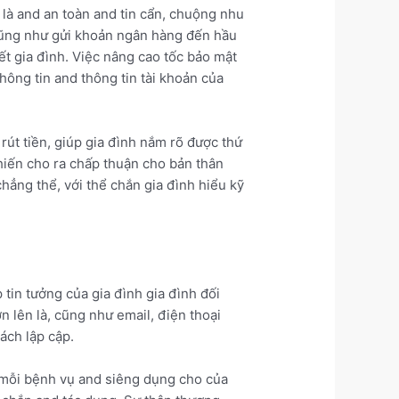
 là and an toàn and tin cẩn, chuộng nhu
 cũng như gửi khoản ngân hàng đến hầu
ết gia đình. Việc nâng cao tốc bảo mật
hông tin and thông tin tài khoản của
út tiền, giúp gia đình nắm rõ được thứ
khiến cho ra chấp thuận cho bản thân
hẳng thể, với thể chắn gia đình hiểu kỹ
tin tưởng của gia đình gia đình đối
lên là, cũng như email, điện thoại
ách lập cập.
 mỗi bệnh vụ and siêng dụng cho của