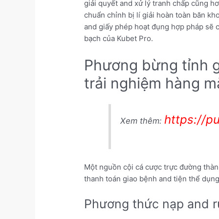
giải quyết and xử lý tranh chấp cũng h
chuẩn chỉnh bị lí giải hoàn toàn băn k
and giấy phép hoạt đụng hợp pháp sẽ cu
bạch của Kubet Pro.
Phương bừng tỉnh g
trải nghiệm hàng mặ
https://p
Xem thêm:
Một nguồn cội cá cược trực đường thành
thanh toán giao bệnh and tiện thể dụn
Phương thức nạp and rú