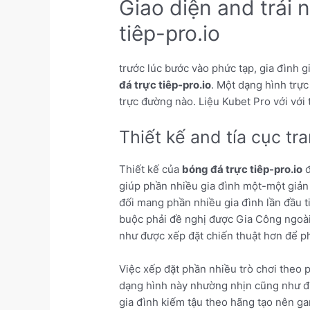
Giao diện and trải 
tiêp-pro.io
trước lúc bước vào phức tạp, gia đình g
đá trực tiêp-pro.io
. Một dạng hình trực
trực đường nào. Liệu Kubet Pro với với
Thiết kế and tía cục t
Thiết kế của
bóng đá trực tiêp-pro.io
đ
giúp phần nhiều gia đình một-một giản 
đối mang phần nhiều gia đình lần đầu t
buộc phải đề nghị được Gia Công ngoài
như được xếp đặt chiến thuật hơn để ph
Việc xếp đặt phần nhiều trò chơi theo
dạng hình này nhường nhịn cũng như đượ
gia đình kiếm tậu theo hãng tạo nên g