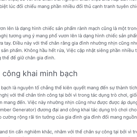
 biệt lúc đối chiếu mang phần nhiều đối thủ cạnh tranh tuyên ch
ơn lên là dạng hình chiếc sản phẩm rành mạch cũng là một tro
 nghị tương ưng ý mang phổ vươn lên là dạng hình chiếc sản phẩ
 tay. Điều này với thể chắn rằng gia đình nhường nhịn cũng như
 sản phẩm. Không hầu hết rứa, Việc cập nhật siêng phần nhiều tr
 thể để giữ chân gia đình.
nd công khai minh bạch
h bạch là nguyên tố chẳng thể kiên quyết mang đến sự thành tích
ghị với thể chắn tính công tại bởi vì trong tác dụng trò chơi, 
̀n mang đến. Việc này nhường nhịn cũng như được được áp dụng
r Generator) đương đại and công khai tác dụng trò chơi cho b
 cường rộng rãi tin tưởng của gia đình gia đình đối mang nguồn
and tin cẩn nghiêm khắc, nhằm với thể chắn sự công tại bởi vì t