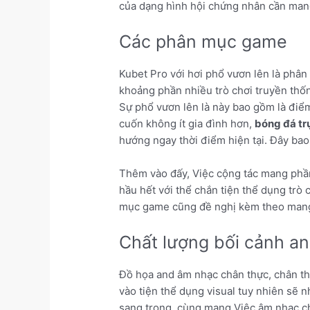
của dạng hình hội chứng nhân cần ma
Các phân mục game
Kubet Pro với hơi phổ vươn lên là phân 
khoảng phần nhiều trò chơi truyền thốn
Sự phổ vươn lên là này bao gồm là điểm
cuốn không ít gia đình hơn,
bóng đá trự
hướng ngay thời điểm hiện tại. Đây bao
Thêm vào đấy, Việc cộng tác mang phần
hầu hết với thể chắn tiện thể dụng trò
mục game cũng đề nghị kèm theo mang Vi
Chất lượng bối cảnh a
Đồ họa and âm nhạc chân thực, chân thự
vào tiện thể dụng visual tuy nhiên sẽ 
sang trọng, cùng mang Việc âm nhạc châ