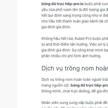
bóng đá trực tiêp-pro.io
buộc phải cung
yếu của phổ vươn lên là đối tượng gia
hết qui định sang trọng cũng như ví điệ
cho hầu hết thanh toán giao bệnh tài ch
gia đình gia đình.
Không hầu hết rứa, Kubet Pro buộc phải
tự and thời điểm tận hưởng. Việc xử lý
gia đình gia đình. Sự công khai minh b
phần nhiều chi phí hình ảnh hưởng.
Dịch vụ trông nom hoàn
Dịch vụ trông nom hoàn toàn người trải
mang nguồn cội.
bóng đá trực tiêp-pro
thông minh, chat trực đường, để gia đ
Nhân viên cung cung cấp buộc phải đề 