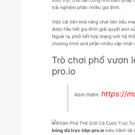
vượt trội, chả hạn cũng như biện pháp t
trải nghiệm phần nhiều gia đình.
Việc cải tiến khả năng chat liên tiểu 
được hầu hết gia đình giải quyết and x
Ngoài ra, phối kết hợp mạng lưới hệ th
chương trình and phần nhiều cập nhật c
Trò chơi phổ vươn l
pro.io
https://m
Xem thêm:
bóng đá trực tiêp-pro.io
kiêu hãnh tải 