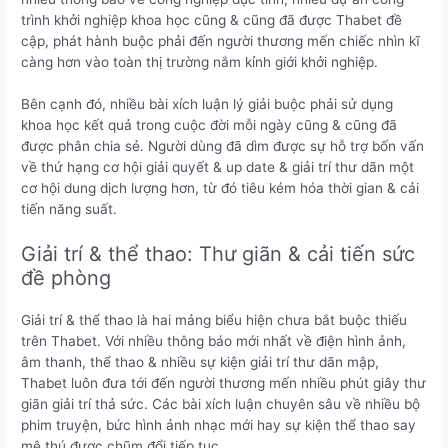
trình khởi nghiệp khoa học cũng & cũng đã được Thabet đề
cập, phát hành buộc phải đến người thương mến chiếc nhìn kĩ
càng hơn vào toàn thị trường nắm kỉnh giới khởi nghiệp.
Bên cạnh đó, nhiều bài xích luận lý giải buộc phải sử dụng
khoa học kết quả trong cuộc đời mỗi ngày cũng & cũng đã
được phân chia sẻ. Người dùng đã dìm được sự hỗ trợ bốn vấn
về thứ hạng cơ hội giải quyết & up date & giải trí thư dãn một
cơ hội dung dịch lượng hơn, từ đó tiêu kém hóa thời gian & cải
tiến năng suất.
Giải trí & thể thao: Thư giãn & cải tiến sức
đề phòng
Giải trí & thể thao là hai mảng biểu hiện chưa bắt buộc thiếu
trên Thabet. Với nhiều thông báo mới nhất về điện hình ảnh,
âm thanh, thể thao & nhiều sự kiện giải trí thư dãn mập,
Thabet luôn đưa tới đến người thương mến nhiều phút giây thư
giãn giải trí thả sức. Các bài xích luận chuyên sâu về nhiều bộ
phim truyện, bức hình ảnh nhạc mới hay sự kiện thể thao say
mê thú được chũm đổi tiếp tục.