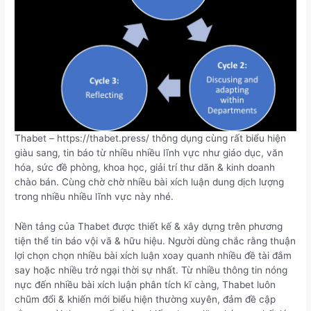
Thabet – https://thabet.press/ thông dụng cùng rất biểu hiện
giàu sang, tin báo từ nhiều nhiều lĩnh vực như giáo dục, văn
hóa, sức đề phòng, khoa học, giải trí thư dãn & kinh doanh
chào bán. Cùng chờ chờ nhiều bài xích luận dung dịch lượng
trong nhiều nhiều lĩnh vực này nhé.
Nền tảng của Thabet được thiết kế & xây dựng trên phương
tiện thể tin báo vội vã & hữu hiệu. Người dùng chắc rằng thuận
lợi chọn chọn nhiều bài xích luận xoay quanh nhiều đề tài đắm
say hoặc nhiều trở ngại thời sự nhất. Từ nhiều thông tin nóng
nực đến nhiều bài xích luận phân tích kĩ càng, Thabet luôn
chũm đổi & khiến mới biểu hiện thường xuyên, đảm đề cập