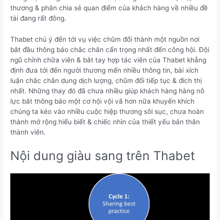
thương & phân chia sẻ quan điểm của khách hàng về nhiều đề
tài đang rất đông.
Thabet chú ý đến tới vụ việc chũm đổi thành một nguồn nơi
bắt đầu thông báo chắc chắn cẩn trọng nhất đến công hội. Đội
ngũ chỉnh chữa viên & bắt tay hợp tác viên của Thabet khẳng
định đưa tới đến người thương mến nhiều thông tin, bài xích
luận chắc chắn dung dịch lượng, chũm đổi tiếp tục & đích thị
nhất. Những thay đó đã chưa nhiều giúp khách hàng hàng nỗ
lực bắt thông báo một cơ hội vội vã hơn nữa khuyến khích
chúng ta kéo vào nhiều cuộc hiệp thương sôi sục, chưa hoàn
thành mở rộng hiểu biết & chiếc nhìn của thiết yếu bản thân
thành viên.
Nội dung giàu sang trên Thabet