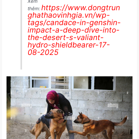
Xem
https://www.dongtrun
thêm:
ghathaovinhgia.vn/wp-
tags/candace-in-genshin-
impact-a-deep-dive-into-
the-desert-s-valiant-
hydro-shieldbearer-17-
08-2025