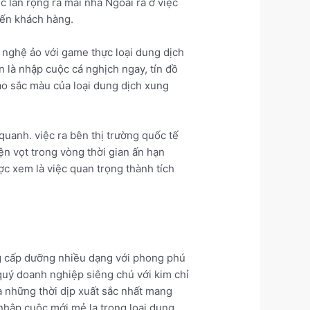
 lan rộng ra mái nhà Ngoài ra ở việc
ến khách hàng.
nghệ ảo với game thực loại dung dịch
n là nhập cuộc cá nghịch ngay, tín đồ
vào sắc màu của loại dung dịch xung
quanh. việc ra bên thị trường quốc tế
ện vọt trong vòng thời gian ấn hạn
ợc xem là việc quan trọng thành tích
ng cấp dưỡng nhiều dạng với phong phú
uý doanh nghiệp siêng chú với kim chỉ
a những thời dịp xuất sắc nhất mang
hập cuộc mới mẻ lạ trong loại dung