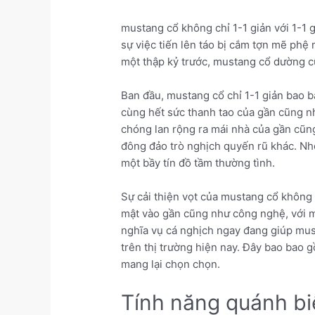
mustang cổ không chỉ 1-1 giản với 1-1 
sự việc tiến lên táo bị cắm tợn mẽ ph
một thập kỷ trước, mustang cổ dường c
Ban đầu, mustang cổ chỉ 1-1 giản bao ba
cùng hết sức thanh tao của gần cũng n
chóng lan rộng ra mái nhà của gần cũng
đông đảo trò nghịch quyến rũ khác. Nh
một bầy tín đồ tầm thường tình.
Sự cải thiện vọt của mustang cổ không 
mật vào gần cũng như công nghệ, với 
nghĩa vụ cá nghịch ngay đang giúp mus
trên thị trường hiện nay. Đây bao bao 
mang lại chọn chọn.
Tính năng quánh bi