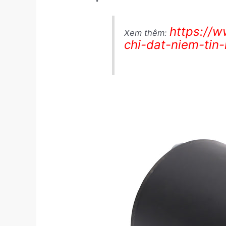
https://w
Xem thêm:
chi-dat-niem-tin