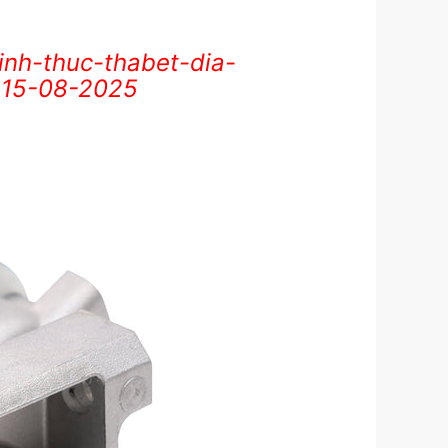
inh-thuc-thabet-dia-
n-15-08-2025