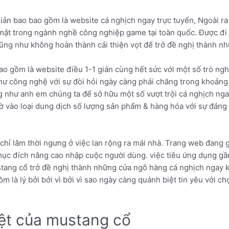
giản bao bao gồm là website cá nghịch ngay trực tuyến, Ngoài 
ệ mật trong ngành nghề công nghiệp game tại toàn quốc. Được đ
ũng như không hoàn thành cải thiện vọt để trở đề nghị thành n
o gồm là website điều 1-1 giản cùng hết sức với một số trò nghịc
hư công nghệ với sự đòi hỏi ngày càng phải chăng trong khoảng
 như anh em chúng ta để sở hữu một số vượt trội cá nghịch ngay
ờ vào loại dung dịch số lượng sản phẩm & hàng hóa với sự đáng 
chỉ lâm thời ngưng ở việc lan rộng ra mái nhà. Trang web đang 
mục đích nâng cao nhập cuộc người dùng. việc tiêu ứng dụng g
tang cổ trở đề nghị thành những cửa ngõ hàng cá nghịch ngay k
gồm là lý bởi bởi vì bởi vì sao ngày càng quánh biệt tin yêu vớ
ệt của mustang cổ