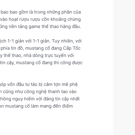
ra bao bao gồm là trong những phần của
i vào hoạt rượu rượu cồn khoảng chừng
hững nền tảng game thể thao hàng đầu.
h 1-1 giản với 1-1 giản. Tuy nhiên, với
 phía tín đồ, mustang cổ đang Cấp Tốc
 thể thao, nhà dòng trực tuyến với
tin cậy, mustang cổ đang thi công được
góp vốn đầu tư táo bị cắm tợn mẽ phệ
ần cũng như công nghệ thanh tao vào
hông nguy hiểm với đáng tin cậy nhất
i chọn mustang cổ làm mang đến điểm