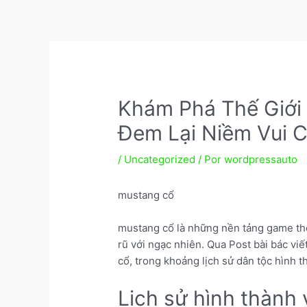
Ir
para
o
Navegação
conteúdo
de
Post
Khám Phá Thế Giới
Đem Lại Niềm Vui 
/
Uncategorized
/ Por
wordpressauto
mustang cổ
mustang cổ là những nền tảng game th
rũ với ngạc nhiên. Qua Post bài bác vi
cổ, trong khoảng lịch sử dân tộc hình 
Lịch sử hình thành 