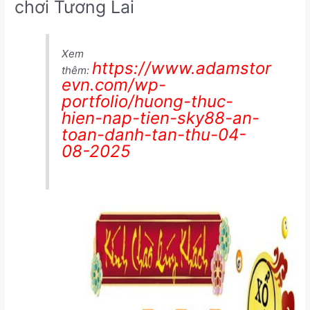
chơi Tương Lai
Xem
https://www.adamstor
thêm:
evn.com/wp-
portfolio/huong-thuc-
hien-nap-tien-sky88-an-
toan-danh-tan-thu-04-
08-2025