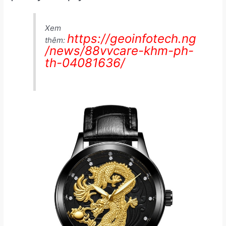
Xem
https://geoinfotech.ng
thêm:
/news/88vvcare-khm-ph-
th-04081636/