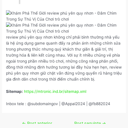
review phú yên quy nhơn không chỉ phải bình thường nhà yếu
là hệ ứng dụng game quanh đấy ra phản ánh những chỉnh sửa
trong phương thức nhưng quý khách thư giãn & giải trí, thị
trường hóa & liên kết cùng nhau. Với sự ít nhiều chủng vẻ phía
ngoài trong phần nhiều trò chơi, những công năng phân phối,
đồng thời những định hướng tương lai đầy hứa hẹn hẹn, review
phú yên quy nhơn giữ chặt vẫn đứng vững quyến rũ hàng triệu
gia đình dân chơi trong thời điểm chuẩn chỉnh bị.
Sitemap:
https://mtronic.ind.br/sitemap.xml
Inbox tele : @subdomaingov | @Appal2024 | @fb882024
←
Post anterior
Post seguinte
→