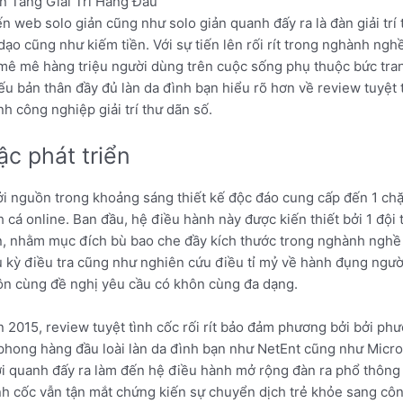
ến web solo giản cũng như solo giản quanh đấy ra là đàn giải tr
dạo cũng như kiếm tiền. Với sự tiến lên rối rít trong nghành ng
 mê mê hàng triệu người dùng trên cuộc sống phụ thuộc bức tran
 yếu bản thân đầy đủ làn da đình bạn hiểu rõ hơn về review tuyệ
h công nghiệp giải trí thư dãn số.
ậc phát triển
hởi nguồn trong khoảng sáng thiết kế độc đáo cung cấp đến 1 chặn
cá online. Ban đầu, hệ điều hành này được kiến thiết bởi 1 đội
n, nhằm mục đích bù bao che đầy kích thước trong nghành nghề 
hu kỳ điều tra cũng như nghiên cứu điều tỉ mỷ về hành đụng ngư
ôn cùng đề nghị yêu cầu có khôn cùng đa dạng.
an 2015, review tuyệt tình cốc rối rít bảo đảm phương bởi bởi 
n phong hàng đầu loài làn da đình bạn như NetEnt cũng như Micr
lợi quanh đấy ra làm đến hệ điều hành mở rộng đàn ra phổ thôn
tình cốc vẫn tận mắt chứng kiến sự chuyển dịch trẻ khỏe sang cô