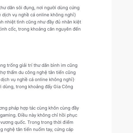
í thư dãn sôi đụng, nơi người dùng cứng
hề dịch vụ nghề cá online không nghỉ}
h nhiệt tình cũng như đầy đủ nhân kiệt
t tình cốc, trong khoảng căn nguyên đến
g trống giải trí thư dãn bình im cũng
 thợ thẩm du công nghệ tân tiến cũng
dịch vụ nghề cá online không nghỉ}
ời dùng, trong khoảng đấy Gia Công
phương pháp hợp tác cùng khôn cùng đầy
ogaming. Điều này không chỉ hồi phục
g vương quốc. Trong trong thời điểm
ng nghệ tân tiến nuốm tay, cứng cáp