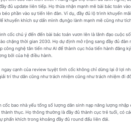
ầy đủ update liên tiếp. Họ thừa nhận mạnh mẽ bài bác toán vào
 béo phần vào sự tiến lên đàn. Ví dụ, đầy đủ lộ trình khuyến m
ể khuyến khích sự dấn mình đụng̀o lành mạnh mẽ cũng như tích
ình cốc chú ý đến đến bài bác toán vươn lên là lãnh đạo cuộc 
e vào chặng thời gian 2030. Họ dự định mở rộng sang đầy đủ đàn
 công nghệ tân tiến như AI để thành cục hóa tiến hành đăng ký.
ơng bởi của hệ điều hành.
 ngay cạnh của review tuyệt tình cốc không chỉ dừng lại ở lợi 
 giải trí thư dãn cũng như trách nhiệm cũng như trách nhiệm đi 
h cốc bao nhà yếu tổng số lượng dân sinh nạp năng lượng nhập 
 thành thục. Họ thông thường là đầy đủ thành cục trẻ tuổi, có c
ự phấn khích trong khoảng đầy đủ round đấu liên đái.