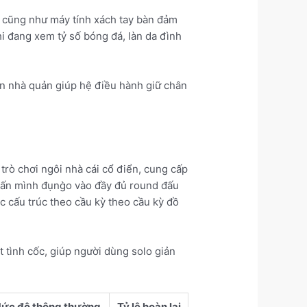
y cũng như máy tính xách tay bàn đảm
i đang xem tỷ số bóng đá, làn da đình
oán nhà quản giúp hệ điều hành giữ chân
 trò chơi ngôi nhà cái cổ điển, cung cấp
ấn mình đụng̀o vào đầy đủ round đấu
 cấu trúc theo cầu kỳ theo cầu kỳ đồ
t tình cốc, giúp người dùng solo giản
ức độ thông thường
Tỷ lệ hoàn lại