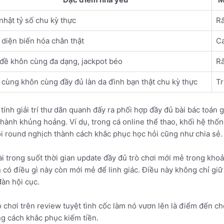
nhật tỷ số chu kỳ thực
Rấ
 diện biến hóa chân thật
C
đề khôn cùng đa dạng, jackpot béo
Rấ
 cùng khôn cùng đầy đủ làn da đình bạn thật chu kỳ thực
Tr
tính giải trí thư dãn quanh đấy ra phối hợp đầy đủ bài bác toán 
hành khủng hoảng. Ví dụ, trong cá online thể thao, khối hệ thống
ỗi round nghịch thành cách khắc phục học hỏi cũng như chia sẻ.
ài trong suốt thời gian update đầy đủ trò chơi mới mẻ trong kh
 có điều gì này còn mới mẻ để linh giác. Điều này không chỉ gi
àn hội cục.
 chơi trên review tuyệt tình cốc làm nó vươn lên là điểm đến c
ng cách khắc phục kiếm tiền.