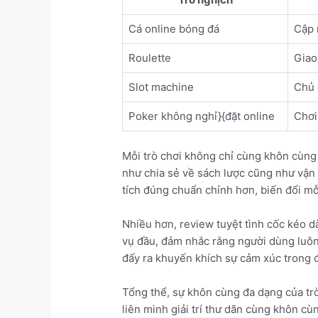
Cá online bóng đá
Cập 
Roulette
Giao
Slot machine
Chủ 
Poker không nghỉ}{đặt online
Chơi
Mỗi trò chơi không chỉ cùng khôn cùng 
như chia sẻ về sách lược cũng như vận 
tích đúng chuẩn chỉnh hơn, biến đổi m
Nhiều hơn, review tuyệt tình cốc kéo d
vụ đầu, đảm nhắc rằng người dùng luôn
đấy ra khuyến khích sự cảm xúc trong đ
Tổng thể, sự khôn cùng đa dạng của trò
liên minh giải trí thư dãn cùng khôn cù