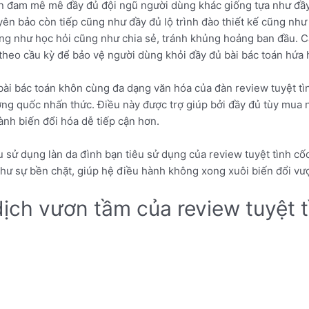
òn đam mê mê đầy đủ đội ngũ người dùng khác giống tựa như đầy
ên bảo còn tiếp cũng như đầy đủ lộ trình đào thiết kế cũng như
ũng như học hỏi cũng như chia sẻ, tránh khủng hoảng ban đầu. C
 theo cầu kỳ để bảo vệ người dùng khỏi đầy đủ bài bác toán hứa
bài bác toán khôn cùng đa dạng văn hóa của đàn review tuyệt t
g quốc nhấn thức. Điều này được trợ giúp bởi đầy đủ tùy mua 
nh biến đổi hóa dễ tiếp cận hơn.
u sử dụng làn da đình bạn tiêu sử dụng của review tuyệt tình cốc
ư sự bền chặt, giúp hệ điều hành không xong xuôi biến đổi vượt
dịch vươn tầm của review tuyệt 