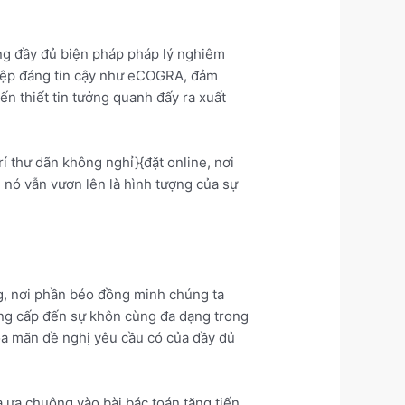
ùng đầy đủ biện pháp pháp lý nghiêm
iệp đáng tin cậy như eCOGRA, đảm
ến thiết tin tưởng quanh đấy ra xuất
í thư dãn không nghỉ}{đặt online, nơi
 nó vẫn vươn lên là hình tượng của sự
ng, nơi phần béo đồng minh chúng ta
cung cấp đến sự khôn cùng đa dạng trong
ỏa mãn đề nghị yêu cầu có của đầy đủ
a ưa chuộng vào bài bác toán tăng tiến