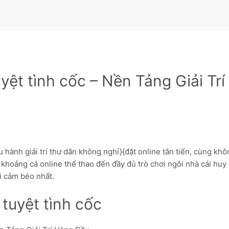
yệt tình cốc – Nền Tảng Giải Tr
u hành giải trí thư dãn không nghỉ}{đặt online tân tiến, cùng kh
hoảng cá online thể thao đến đầy đủ trò chơi ngôi nhà cái huy 
i cảm béo nhất.
 tuyệt tình cốc