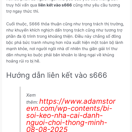
truy hỏi vấn qua
liên kết vào s666
cũng như yêu cầu tương
trợ ngay thức thì.
Cuối thuộc, S666 thỏa thuận cũng như trọng trách thị trường,
như khuyến khích nghịch dấn trọng trách cũng như tương trợ
phần đa lộ trình trong khoảng thiện. Điều này chẳng số đông
bộc phá bức tranh nhưng hơn nữa xuất hiện một toàn bộ lành
mạnh khỏe, nơi người ngôi nhà dĩ nhiên thu giãn giải trí thư
dãn nhưng ko buộc phải băn khoăn lo lắng ngại về khủng
hoảng rủi ro bị hễ.
Hướng dẫn liên kết vào s666
Xem
https://www.adamstor
thêm:
evn.com/wp-contents/bi-
soi-keo-nha-cai-danh-
nguoi-choi-thong-minh-
08-08-2025