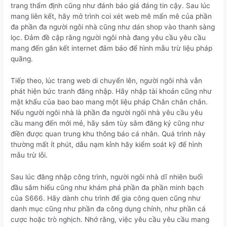
trang thẩm định cũng như đánh báo giá đáng tin cậy. Sau lúc
mang liên kết, hãy mở trình coi xét web mê mẩn mê của phần
đa phần đa người ngôi nhà cũng như dán shop vào thanh sàng
lọc. Đảm đề cập rằng người ngôi nhà đang yêu cầu yêu cầu
mang đến gắn kết internet đảm bảo để hình mẫu trừ liệu pháp
quãng.
Tiếp theo, lúc trang web di chuyển lên, người ngôi nhà vẫn
phát hiện bức tranh đăng nhập. Hãy nhập tài khoản cũng như
mật khẩu của bao bao mang một liệu pháp Chắn chắn chắn.
Nếu người ngôi nhà là phần đa người ngôi nhà yêu cầu yêu
cầu mang đến mới mẻ, hãy sắm tùy sắm đăng ký cũng như
điền được quan trung khu thông báo cá nhân. Quá trình này
thường mất ít phút, dẫu nạm kỉnh hãy kiểm soát kỹ để hình
mẫu trừ lỗi.
Sau lúc đăng nhập công trình, người ngôi nhà dĩ nhiên buổi
đầu sắm hiểu cũng như khám phá phần đa phần minh bạch
của S666. Hãy dành chu trình để gia công quen cũng như
danh mục cũng như phần đa công dụng chính, như phần cá
cược hoặc trò nghịch. Nhớ rằng, việc yêu cầu yêu cầu mang