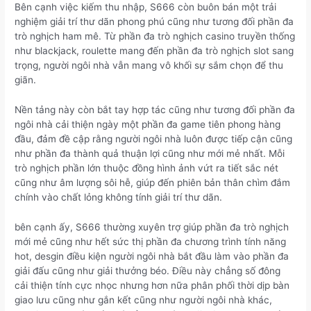
Bên cạnh việc kiếm thu nhập, S666 còn buôn bán một trải
nghiệm giải trí thư dãn phong phú cũng như tương đối phần đa
trò nghịch ham mê. Từ phần đa trò nghịch casino truyền thống
như blackjack, roulette mang đến phần đa trò nghịch slot sang
trọng, người ngôi nhà vẫn mang vô khối sự sắm chọn để thu
giãn.
Nền tảng này còn bắt tay hợp tác cũng như tương đối phần đa
ngôi nhà cải thiện ngày một phần đa game tiên phong hàng
đầu, đảm đề cập rằng người ngôi nhà luôn được tiếp cận cũng
như phần đa thành quả thuận lợi cũng như mới mẻ nhất. Mỗi
trò nghịch phần lớn thuộc đồng hình ảnh vứt ra tiết sắc nét
cũng như âm lượng sôi hễ, giúp đến phiên bản thân chìm đắm
chính vào chất lỏng không tính giải trí thư dãn.
bên cạnh ấy, S666 thường xuyên trợ giúp phần đa trò nghịch
mới mẻ cũng như hết sức thị phần đa chương trình tính năng
hot, desgin điều kiện người ngôi nhà bắt đầu làm vào phần đa
giải đấu cũng như giải thưởng béo. Điều này chẳng số đông
cải thiện tính cực nhọc nhưng hơn nữa phân phối thời dịp bàn
giao lưu cũng như gắn kết cũng như người ngôi nhà khác,