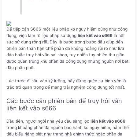
Để tiếp cận S666 một liệu pháp ko nguy hiểm cũng như công
dụng, việc làm rõ liệu pháp sử dụng
liên kết vào s666
là hết
sức sử dụng rộng rãi. Đây là bước trong bước đầu giúp đến
phiên bản thân hạn chế phần đa khủng hoảng rủi ro như lừa
đảo hoặc truy hỏi vấn sai shop, tuy nhiên tuy nhiên thu giãn
được quan trung khu phần đa công dụng nhưng nguồn nơi bắt
đầu phân phối.
Lúc trước đi sâu vào kỹ lưỡng, hãy đừng quên sự bình yên là
trắc trở quan trọng để mang trải nghiệm công dụng tốt nhất.
Các bước căn phiên bản để truy hỏi vấn
liên kết vào s666
Đầu tiên, người ngôi nhà yêu cầu sàng lọc
liên kết vào s666
trong khoảng phần đa nguồn bảo hành ko nguy hiểm, nắm thể
tiêu biểu riêng biệt như trang nhà chính thức hoặc phần đa