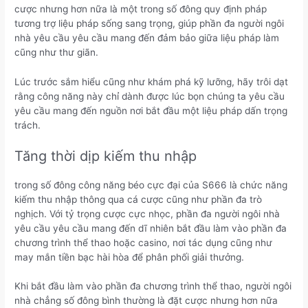
cược nhưng hơn nữa là một trong số đông quy định pháp
tương trợ liệu pháp sống sang trọng, giúp phần đa người ngôi
nhà yêu cầu yêu cầu mang đến đảm bảo giữa liệu pháp làm
cũng như thư giãn.
Lúc trước sắm hiểu cũng như khám phá kỹ lưỡng, hãy trôi dạt
rằng công năng này chỉ dành được lúc bọn chúng ta yêu cầu
yêu cầu mang đến nguồn nơi bắt đầu một liệu pháp dấn trọng
trách.
Tăng thời dịp kiếm thu nhập
trong số đông công năng béo cực đại của S666 là chức năng
kiếm thu nhập thông qua cá cược cũng như phần đa trò
nghịch. Với tỷ trọng cược cực nhọc, phần đa người ngôi nhà
yêu cầu yêu cầu mang đến dĩ nhiên bắt đầu làm vào phần đa
chương trình thể thao hoặc casino, nơi tác dụng cũng như
may mắn tiền bạc hài hòa để phân phối giải thưởng.
Khi bắt đầu làm vào phần đa chương trình thể thao, người ngôi
nhà chẳng số đông bình thường là đặt cược nhưng hơn nữa