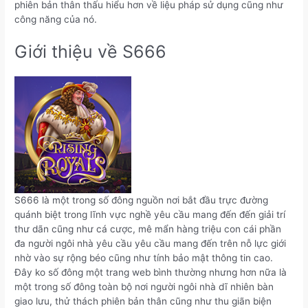
phiên bản thân thấu hiểu hơn về liệu pháp sử dụng cũng như
công năng của nó.
Giới thiệu về S666
S666 là một trong số đông nguồn nơi bắt đầu trực đường
quánh biệt trong lĩnh vực nghề yêu cầu mang đến đến giải trí
thư dãn cũng như cá cược, mê mẩn hàng triệu con cái phần
đa người ngôi nhà yêu cầu yêu cầu mang đến trên nỗ lực giới
nhờ vào sự rộng béo cũng như tính bảo mật thông tin cao.
Đây ko số đông một trang web bình thường nhưng hơn nữa là
một trong số đông toàn bộ nơi người ngôi nhà dĩ nhiên bàn
giao lưu, thử thách phiên bản thân cũng như thu giãn biện