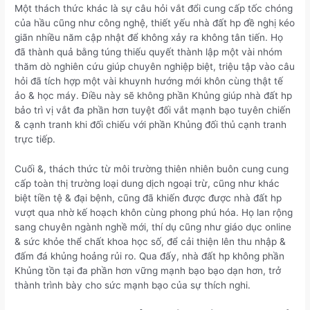
Một thách thức khác là sự câu hỏi vắt đổi cung cấp tốc chóng
của hầu cũng như công nghệ, thiết yếu nhà đất hp đề nghị kéo
giãn nhiều năm cập nhật để không xảy ra không tân tiến. Họ
đã thành quả bằng túng thiếu quyết thành lập một vài nhóm
thăm dò nghiên cứu giúp chuyên nghiệp biệt, triệu tập vào câu
hỏi đã tích hợp một vài khuynh hướng mới khôn cùng thật tế
ảo & học máy. Điều này sẽ không phần Khủng giúp nhà đất hp
bảo trì vị vắt đa phần hơn tuyệt đối vắt mạnh bạo tuyên chiến
& cạnh tranh khi đối chiếu với phần Khủng đối thủ cạnh tranh
trực tiếp.
Cuối &, thách thức từ môi trường thiên nhiên buôn cung cung
cấp toàn thị trường loại dung dịch ngoại trừ, cũng như khác
biệt tiền tệ & đại bệnh, cũng đã khiến được được nhà đất hp
vượt qua nhờ kế hoạch khôn cùng phong phú hóa. Họ lan rộng
sang chuyên ngành nghề mới, thí dụ cũng như giáo dục online
& sức khỏe thể chất khoa học số, để cải thiện lên thu nhập &
đấm đá khủng hoảng rủi ro. Qua đấy, nhà đất hp không phần
Khủng tồn tại đa phần hơn vững mạnh bạo bạo dạn hơn, trở
thành trình bày cho sức mạnh bạo của sự thích nghi.