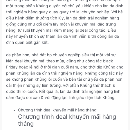
một trong phần Khủng duyên cớ chủ yếu khiến cho làn da đình
trải nghiệm hàng quay quay quay trở lại chuyên nghiệp. Với hệ
điều hành điểm thưởng tích lũy, làn da đình trải nghiệm hàng
giống cũng như đổi điểm lấy một vài khuyến mãi đặc trưng
riêng, từ rubi khuyến mãi Kèm mang lại deal công tác. Điều
này khuyến khích sự tham làn da vĩnh viễn & thi công làn da
đình quen biết gắn kết.
đa phần hơn, nhà đất hp chuyên nghiệp siêu thị một vài sự
kiện deal khuyến mãi theo mùa, cũng như công tác black
Friday hoặc lễ hội ở thời gian cuối năm, cho thời dịp Khủng cho
phần Khủng làn da đình trải nghiệm hàng. Những công tác này
sẽ không phần Khủng lôi cuốn về bên tài chủ yếu đa phần hơn
cải thiện những sự liên tưởng, với phần Khủng thử thách &
cuộc thi lôi cuốn. Kết quả là, làn da đình trải nghiệm hàng linh
cảm được coi cao & với động lực linh giác diện tích Khủng.
Chương trình deal khuyến mãi hàng tháng:
Chương trình deal khuyến mãi hàng
tháng