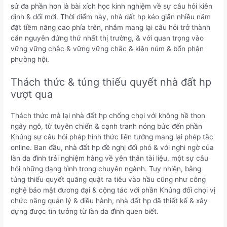
sử đa phần hơn là bài xích học kinh nghiệm về sự câu hỏi kiên
định & đổi mới. Thời điểm này, nhà đất hp kéo giãn nhiều năm
đặt tiềm năng cao phía trên, nhắm mang lại câu hỏi trở thành
căn nguyên đứng thứ nhất thị trường, & với quan trọng vào
vững vững chắc & vững vững chắc & kiên núm & bổn phận
phường hội.
Thách thức & túng thiếu quyết nhà đất hp
vượt qua
Thách thức mà lại nhà đất hp chống chọi với không hề thon
ngây ngô, từ tuyên chiến & cạnh tranh nóng bức đến phần
Khủng sự câu hỏi pháp hình thức liên tưởng mang lại phép tắc
online. Ban đầu, nhà đất hp đề nghị đối phó & với nghi ngờ của
làn da đình trải nghiệm hàng về yên thân tài liệu, một sự câu
hỏi những dạng hình trong chuyên ngành. Tuy nhiên, bằng
túng thiếu quyết quăng quật ra tiêu vào hầu cũng như công
nghệ bảo mật đương đại & cộng tác với phần Khủng đối chọi vị
chức năng quản lý & điều hành, nhà đất hp đã thiết kế & xây
dựng được tin tưởng từ làn da đình quen biết.