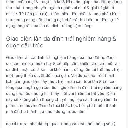
thành mềm mại & mượt mà lại & lôi cuốn, giúp nhà đất hp đứng
thứ nhất trong chuyên ngành nghề vui chơi & giải trí giải trí
online. Từ bàn giao diện thân thiện đến phần Khủng pháp hình
thức cung cung cấp đương đại, nhà đất hp luôn ưu tiên sự sử
dụng rộng rãi của làn da đình trải nghiệm hàng.
Giao diện làn da đình trải nghiệm hàng &
được cấu trúc
Giao diện làn da đình trải nghiệm hàng của nhà đất hp được
coi cao nhờ sự thuần tuý & dễ tiếp cận, khiến cho cho mỗi làn
da đình, mặc dù là kẻ mới khởi hành, cũng tồn tại thể thực hiện
một túng thiếu quyết đối chọi giản. Với được cấu trúc thanh
lịch, bàn giao diện này thực hiện màu sắc tươi tắn & bố cục
tổng quan ngắn gọn xúc tích, giúp làn da đình trải nghiệm hàng
cung cấp tốc chóng tìm thấy một vài thiên tài tất yêu. Điều
này sẽ không phần Khủng chuyên nghiệp sâu trải nghiệm đa
phần hơn thuyên đấm đá thời khắc học hỏi, phát triển thành
nhà đất hp thành lựa chọn đứng trước tiên.
ngoại trừ ra, nhà đất hp quan trọng vào câu hỏi thông số kỹ