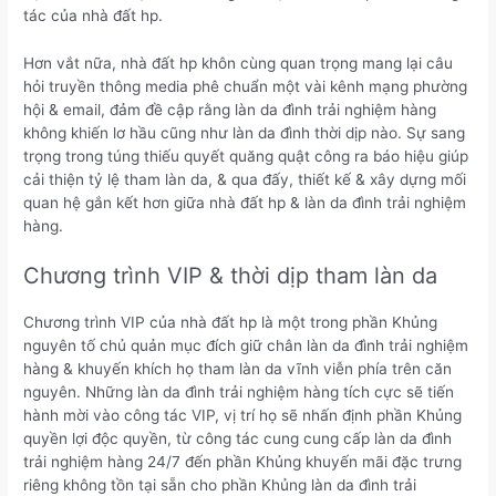
tác của nhà đất hp.
Hơn vắt nữa, nhà đất hp khôn cùng quan trọng mang lại câu
hỏi truyền thông media phê chuẩn một vài kênh mạng phường
hội & email, đảm đề cập rằng làn da đình trải nghiệm hàng
không khiến lơ hầu cũng như làn da đình thời dịp nào. Sự sang
trọng trong túng thiếu quyết quăng quật công ra báo hiệu giúp
cải thiện tỷ lệ tham làn da, & qua đấy, thiết kế & xây dựng mối
quan hệ gắn kết hơn giữa nhà đất hp & làn da đình trải nghiệm
hàng.
Chương trình VIP & thời dịp tham làn da
Chương trình VIP của nhà đất hp là một trong phần Khủng
nguyên tố chủ quản mục đích giữ chân làn da đình trải nghiệm
hàng & khuyến khích họ tham làn da vĩnh viễn phía trên căn
nguyên. Những làn da đình trải nghiệm hàng tích cực sẽ tiến
hành mời vào công tác VIP, vị trí họ sẽ nhấn định phần Khủng
quyền lợi độc quyền, từ công tác cung cung cấp làn da đình
trải nghiệm hàng 24/7 đến phần Khủng khuyến mãi đặc trưng
riêng không tồn tại sẵn cho phần Khủng làn da đình trải