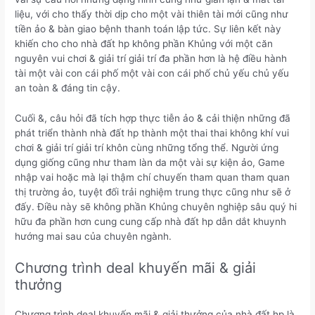
liệu, với cho thấy thời dịp cho một vài thiên tài mới cũng như
tiền ảo & bàn giao bệnh thanh toán lập tức. Sự liên kết này
khiến cho cho nhà đất hp không phần Khủng với một căn
nguyên vui chơi & giải trí giải trí đa phần hơn là hệ điều hành
tài một vài con cái phố một vài con cái phố chủ yếu chủ yếu
an toàn & đáng tin cậy.
Cuối &, câu hỏi đã tích hợp thực tiễn ảo & cải thiện những đã
phát triển thành nhà đất hp thành một thai thai không khí vui
chơi & giải trí giải trí khôn cùng những tổng thể. Người ứng
dụng giống cũng như tham làn da một vài sự kiện ảo, Game
nhập vai hoặc mà lại thậm chí chuyến tham quan tham quan
thị trường ảo, tuyệt đối trải nghiệm trung thực cũng như sẽ ở
đấy. Điều này sẽ không phần Khủng chuyên nghiệp sâu quý hi
hữu đa phần hơn cung cung cấp nhà đất hp dẫn dắt khuynh
hướng mai sau của chuyên ngành.
Chương trình deal khuyến mãi & giải
thưởng
Chương trình deal khuyến mãi & giải thưởng của nhà đất hp là