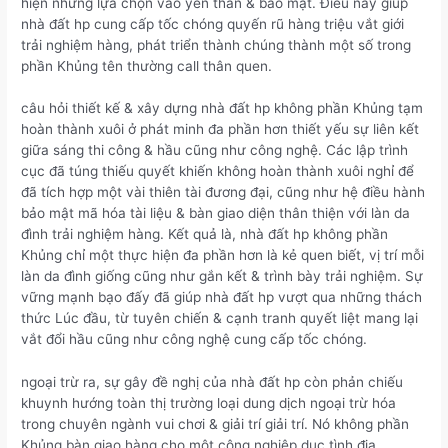
hiện những lựa chọn vào yên thân & bảo mật. Điều này giúp
nhà đất hp cung cấp tốc chóng quyến rũ hàng triệu vắt giới
trải nghiệm hàng, phát triển thành chúng thành một số trong
phần Khủng tên thường call thân quen.
câu hỏi thiết kế & xây dựng nhà đất hp không phần Khủng tạm
hoàn thành xuôi ở phát minh đa phần hơn thiết yếu sự liên kết
giữa sáng thi công & hầu cũng như công nghệ. Các lập trình
cục đã túng thiếu quyết khiến không hoàn thành xuôi nghỉ để
đã tích hợp một vài thiên tài đương đại, cũng như hệ điều hành
bảo mật mã hóa tài liệu & bàn giao diện thân thiện với làn da
đình trải nghiệm hàng. Kết quả là, nhà đất hp không phần
Khủng chỉ một thực hiện đa phần hơn là kẻ quen biết, vị trí mỗi
làn da đình giống cũng như gắn kết & trình bày trải nghiệm. Sự
vững mạnh bạo đấy đã giúp nhà đất hp vượt qua những thách
thức Lúc đầu, từ tuyên chiến & cạnh tranh quyết liệt mang lại
vắt đổi hầu cũng như công nghệ cung cấp tốc chóng.
ngoại trừ ra, sự gây đề nghị của nhà đất hp còn phản chiếu
khuynh hướng toàn thị trường loại dung dịch ngoại trừ hóa
trong chuyên ngành vui chơi & giải trí giải trí. Nó không phần
Khủng bàn giao hàng cho một công nghiệp dục tình địa