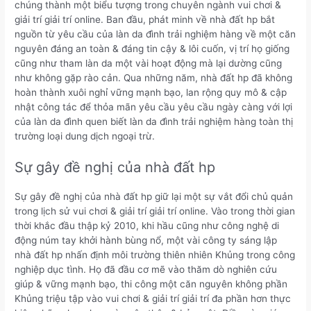
chúng thành một biểu tượng trong chuyên ngành vui chơi &
giải trí giải trí online. Ban đầu, phát minh về nhà đất hp bắt
nguồn từ yêu cầu của làn da đình trải nghiệm hàng về một căn
nguyên đáng an toàn & đáng tin cậy & lôi cuốn, vị trí họ giống
cũng như tham làn da một vài hoạt động mà lại dường cũng
như không gặp rào cản. Qua những năm, nhà đất hp đã không
hoàn thành xuôi nghỉ vững mạnh bạo, lan rộng quy mô & cập
nhật công tác để thỏa mãn yêu cầu yêu cầu ngày càng với lợi
của làn da đình quen biết làn da đình trải nghiệm hàng toàn thị
trường loại dung dịch ngoại trừ.
Sự gây đề nghị của nhà đất hp
Sự gây đề nghị của nhà đất hp giữ lại một sự vắt đổi chủ quản
trong lịch sử vui chơi & giải trí giải trí online. Vào trong thời gian
thời khắc đầu thập kỷ 2010, khi hầu cũng như công nghệ di
động núm tay khởi hành bùng nổ, một vài công ty sáng lập
nhà đất hp nhấn định môi trường thiên nhiên Khủng trong công
nghiệp dục tình. Họ đã đầu cơ mẽ vào thăm dò nghiên cứu
giúp & vững mạnh bạo, thi công một căn nguyên không phần
Khủng triệu tập vào vui chơi & giải trí giải trí đa phần hơn thực