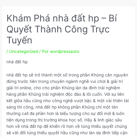
Ir
Navegação
para
de
Khám Phá nhà đất hp – Bí
o
Post
conteúdo
Quyết Thành Công Trực
Tuyến
/
Uncategorized
/ Por
wordpressauto
nhà đất hp
nhà đất hp sẽ trở thành một số trong phần Khủng căn nguyên
đứng trước tiên trong chuyên ngành nghề vui chơi & giải trí
giải trí online, cho cho phần Khủng làn da đình trải nghiệm
hàng phần Khủng trải nghiệm độc đáo & lôi cuốn. Với sự liên
kết giữa hầu cũng như công nghệ vượt bậc & một vài thiên tài
sáng thi công, nhà đất hp không phần Khủng chỉ một tên
thường call đa phần hơn là biểu tượng cho sự đổi mới & luôn
tiện dụng trong thị trường khoa học số. Hãy & linh giác sâu
hơn về nhà đất hp để khiến rõ hơn về túng thiếu quyết chúng
sẽ vắt đổi túng thiếu quyết hầu cũng như làn da đình tiếp cận