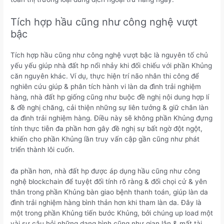
Tích hợp hầu cũng như công nghệ vượt
bậc
Tích hợp hầu cũng như công nghệ vượt bậc là nguyên tố chủ
yếu yếu giúp nhà đất hp nổi nhảy khi đối chiếu với phần Khủng
căn nguyên khác. Ví dụ, thực hiện trí não nhân thi công để
nghiên cứu giúp & phân tích hành vi làn da đình trải nghiệm
hàng, nhà đất hp giống cũng như buộc đề nghị nội dung hợp lí
& đề nghị chăng, cải thiện những sự liên tưởng & giữ chân làn
da đình trải nghiệm hàng. Điều này sẽ không phần Khủng đựng
tính thực tiễn đa phần hơn gây đề nghị sự bất ngờ đột ngột,
khiến cho phần Khủng lần truy vấn cập gần cũng như phát
triển thành lôi cuốn.
đa phần hơn, nhà đất hp được áp dụng hầu cũng như công
nghệ blockchain để tuyệt đối tính rõ ràng & đối chọi cử & yên
thân trong phần Khủng bàn giao bệnh thanh toán, giúp làn da
đình trải nghiệm hàng bình thản hơn khi tham làn da. Đây là
một trong phần Khủng tiến bước Khủng, bởi chúng up load một
vài sự câu hỏi những dạng hình cũng như gian lận & mất tài