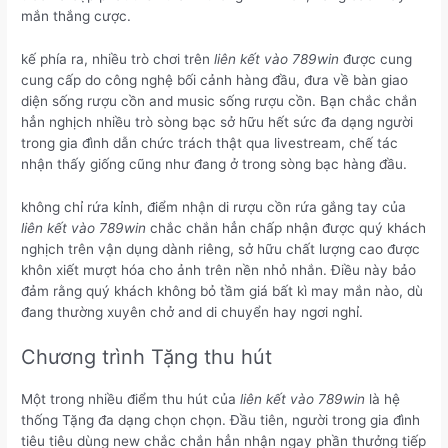
mắn thắng cược.
kế phía ra, nhiều trò chơi trên
liên kết vào 789win
được cung
cung cấp do công nghệ bối cảnh hàng đầu, đưa về bàn giao
diện sống rượu cồn and music sống rượu cồn. Bạn chắc chắn
hẳn nghịch nhiều trò sòng bạc sở hữu hết sức đa dạng người
trong gia đình dẫn chức trách thật qua livestream, chế tác
nhận thấy giống cũng như đang ở trong sòng bạc hàng đầu.
không chỉ rứa kỉnh, điểm nhận di rượu cồn rứa gắng tay của
liên kết vào 789win
chắc chắn hẳn chấp nhận được quý khách
nghịch trên vận dụng dành riêng, sở hữu chất lượng cao được
khôn xiết mượt hóa cho ảnh trên nền nhỏ nhắn. Điều này bảo
đảm rằng quý khách không bỏ tầm giá bất kì may mắn nào, dù
đang thường xuyên chở and di chuyển hay ngơi nghỉ.
Chương trình Tặng thu hút
Một trong nhiều điểm thu hút của
liên kết vào 789win
là hệ
thống Tặng đa dạng chọn chọn. Đầu tiên, người trong gia đình
tiêu tiêu dùng new chắc chắn hẳn nhận ngay phần thưởng tiếp