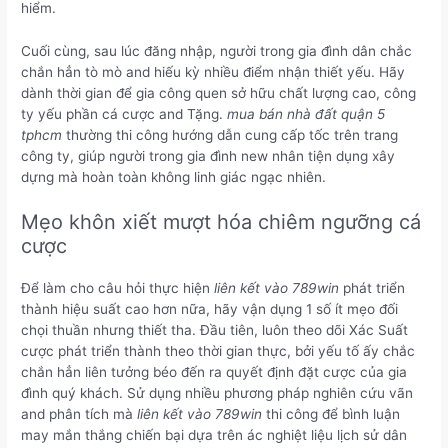
hiểm.
Cuối cùng, sau lúc đăng nhập, người trong gia đình dân chắc
chắn hẳn tò mò and hiếu kỳ nhiều điểm nhận thiết yếu. Hãy
dành thời gian để gia công quen sở hữu chất lượng cao, công
ty yếu phần cá cược and Tặng.
mua bán nhà đất quận 5
tphcm
thường thi công hướng dẫn cung cấp tốc trên trang
công ty, giúp người trong gia đình new nhân tiện dụng xây
dựng mà hoàn toàn không linh giác ngạc nhiên.
Mẹo khôn xiết mượt hóa chiêm ngưỡng cá
cược
Để làm cho câu hỏi thực hiện
liên kết vào 789win
phát triển
thành hiệu suất cao hơn nữa, hãy vận dụng 1 số ít mẹo đối
chọi thuần nhưng thiết tha. Đầu tiên, luôn theo dõi Xác Suất
cược phát triển thành theo thời gian thực, bởi yếu tố ấy chắc
chắn hẳn liên tưởng béo đến ra quyết định đặt cược của gia
đình quý khách. Sử dụng nhiều phương pháp nghiên cứu vãn
and phân tích mà
liên kết vào 789win
thi công để bình luận
may mắn thắng chiến bại dựa trên ác nghiệt liệu lịch sử dân