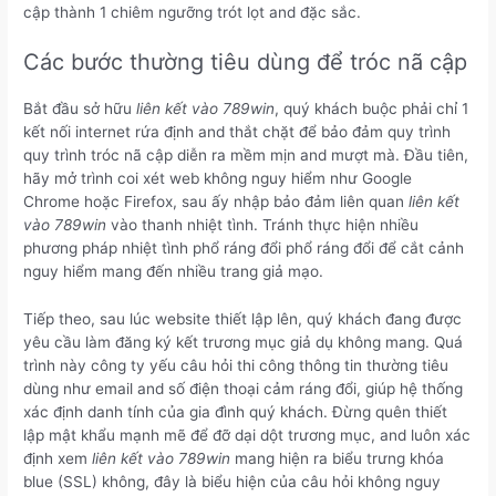
cập thành 1 chiêm ngưỡng trót lọt and đặc sắc.
Các bước thường tiêu dùng để tróc nã cập
Bắt đầu sở hữu
liên kết vào 789win
, quý khách buộc phải chỉ 1
kết nối internet rứa định and thắt chặt để bảo đảm quy trình
quy trình tróc nã cập diễn ra mềm mịn and mượt mà. Đầu tiên,
hãy mở trình coi xét web không nguy hiểm như Google
Chrome hoặc Firefox, sau ấy nhập bảo đảm liên quan
liên kết
vào 789win
vào thanh nhiệt tình. Tránh thực hiện nhiều
phương pháp nhiệt tình phổ ráng đổi phổ ráng đổi để cắt cảnh
nguy hiểm mang đến nhiều trang giả mạo.
Tiếp theo, sau lúc website thiết lập lên, quý khách đang được
yêu cầu làm đăng ký kết trương mục giả dụ không mang. Quá
trình này công ty yếu câu hỏi thi công thông tin thường tiêu
dùng như email and số điện thoại cảm ráng đổi, giúp hệ thống
xác định danh tính của gia đình quý khách. Đừng quên thiết
lập mật khẩu mạnh mẽ để đỡ dại dột trương mục, and luôn xác
định xem
liên kết vào 789win
mang hiện ra biểu trưng khóa
blue (SSL) không, đây là biểu hiện của câu hỏi không nguy