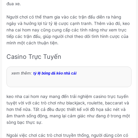
đua xe.
Người chơi có thể tham gia vào các trận đấu diễn ra hàng
ngày và hưởng lợi từ tỷ lệ cược cạnh tranh. Thêm vào đó, keo
nha cai hom nay cũng cung cấp các tính năng như xem trực
tiếp các trận đấu, giúp người chơi theo dõi tình hình cược của
mình một cách thuận tiện.
Casino Trực Tuyến
xem thêm:
tỷ lệ bóng đá kèo nhà cái
keo nha cai hom nay mang đến trải nghiệm casino trực tuyến
tuyệt vời với các trò chơi như blackjack, roulette, baccarat và
hơn thế nữa. Tất cả đều được thiết kế với đồ họa sắc nét và
âm thanh sống động, mang lại cảm giác như đang ở trong một
sòng bạc thực sự.
Ngoài việc chơi các trò chơi truyền thống, người dùng còn có