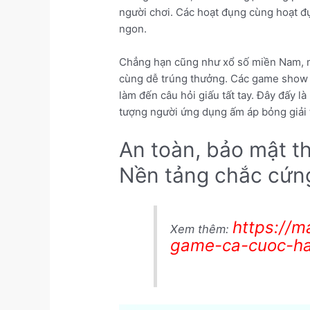
người chơi. Các hoạt đụng cùng hoạt đụn
ngon.
Chẳng hạn cũng như xổ số miền Nam, miề
cùng dễ trúng thưởng. Các game show slo
làm đến câu hỏi giấu tất tay. Đây đấy 
tượng người ứng dụng ấm áp bỏng giải t
An toàn, bảo mật th
Nền tảng chắc cứng
https://
Xem thêm:
game-ca-cuoc-h