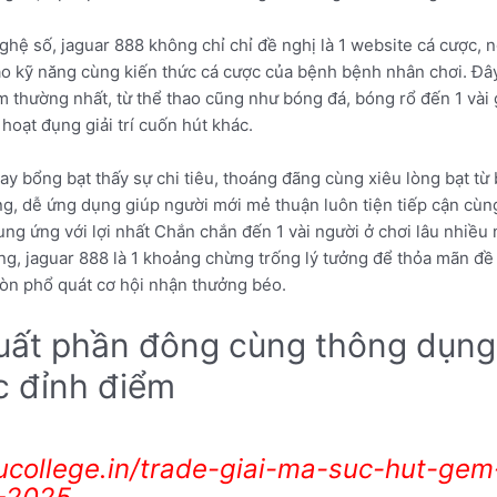
ghệ số, jaguar 888 không chỉ chỉ đề nghị là 1 website cá cược, 
ao kỹ năng cùng kiến thức cá cược của bệnh bệnh nhân chơi. Đây
ầm thường nhất, từ thể thao cũng như bóng đá, bóng rổ đến 1 và
oạt đụng giải trí cuốn hút khác.
ay bổng bạt thấy sự chi tiêu, thoáng đãng cùng xiêu lòng bạt t
ng, dễ ứng dụng giúp người mới mẻ thuận luôn tiện tiếp cận cù
ung ứng với lợi nhất Chắn chắn đến 1 vài người ở chơi lâu nh
g, jaguar 888 là 1 khoảng chừng trống lý tưởng để thỏa mãn đề
còn phổ quát cơ hội nhận thưởng béo.
uất phần đông cùng thông dụng 
c đỉnh điểm
ucollege.in/trade-giai-ma-suc-hut-ge