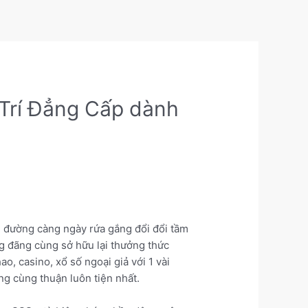
 Trí Đẳng Cấp dành
ến đường càng ngày rứa gắng đổi đổi tầm
ng đãng cùng sở hữu lại thưởng thức
, casino, xổ số ngoại giả với 1 vài
ng cùng thuận luôn tiện nhất.