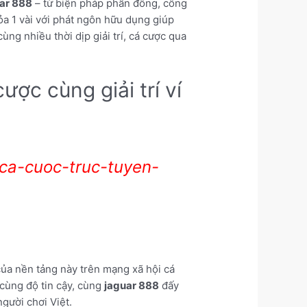
ar 888
– từ biện pháp phần đông, công
ỏa 1 vài với phát ngôn hữu dụng giúp
ng nhiều thời dịp giải trí, cá cược qua
ược cùng giải trí ví
-ca-cuoc-truc-tuyen-
của nền tảng này trên mạng xã hội cá
 cùng độ tin cậy, cùng
jaguar 888
đấy
gười chơi Việt.