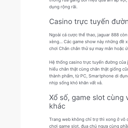
dụng rộng rãi.
Casino trực tuyến đườ
Ngoài cá cược thể thao, jaguar 888 còn
xèng… Các game show này những đề xuấ
chơi Chắn chắn thử sự may mắn hoặc ứn
Hệ thống casino trực tuyến đường của 
hiểu chân thật cùng chân thật giống cũ
thành phẩm, từ PC, Smartphone di đụng 
nhịp sống khó khăn vất vả.
Xổ số, game slot cùng 
khác
Trang web không chỉ trợ thì xong ở vô
chơi game slot, đua chú ngựa cùng ph