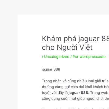
Ir
para
o
Navegação
conteúdo
de
Post
Khám phá jaguar 88
cho Người Việt
/
Uncategorized
/ Por
wordpressauto
jaguar 888
Trong nhân vô cùng nhiều loại giải trí
thường cùng gợi cảm đại khái khách hàn
tuyệt vời đấy là
jaguar 888
. Trang web 
công dụng cuốn hút giúp người chơi thỏ