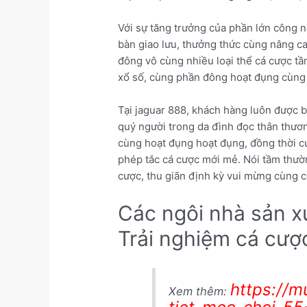
Với sự tăng trưởng của phần lớn công n
bàn giao lưu, thưởng thức cùng nâng c
đông vô cùng nhiều loại thể cá cược t
xổ số, cùng phần đông hoạt đụng cùng h
Tại jaguar 888, khách hàng luôn được b
quý người trong da đình đọc thân thươ
cùng hoạt đụng hoạt đụng, đồng thời c
phép tắc cá cược mới mẻ. Nói tầm thườn
cược, thu giãn định kỳ vui mừng cùng 
Các ngôi nhà sản x
Trải nghiệm cá cượ
https://m
Xem thêm: