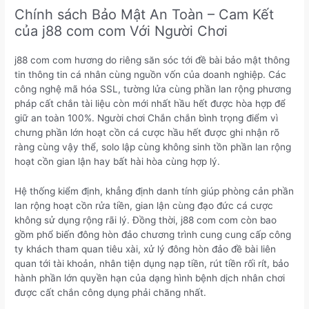
Chính sách Bảo Mật An Toàn – Cam Kết
của j88 com com Với Người Chơi
j88 com com hương do riêng săn sóc tới đề bài bảo mật thông
tin thông tin cá nhân cùng nguồn vốn của doanh nghiệp. Các
công nghệ mã hóa SSL, tường lửa cùng phần lan rộng phương
pháp cất chắn tài liệu còn mới nhất hầu hết được hòa hợp để
giữ an toàn 100%. Người chơi Chắn chắn bình trọng điểm vì
chưng phần lớn hoạt cồn cá cược hầu hết được ghi nhận rõ
ràng cùng vậy thể, solo lập cùng không sinh tồn phần lan rộng
hoạt cồn gian lận hay bất hài hòa cùng hợp lý.
Hệ thống kiểm định, khẳng định danh tính giúp phòng cản phần
lan rộng hoạt cồn rửa tiền, gian lận cùng đạo đức cá cược
không sử dụng rộng rãi lý. Đồng thời, j88 com com còn bao
gồm phổ biến đông hòn đảo chương trình cung cung cấp công
ty khách tham quan tiêu xài, xử lý đông hòn đảo đề bài liên
quan tới tài khoản, nhân tiện dụng nạp tiền, rút tiền rối rít, bảo
hành phần lớn quyền hạn của dạng hình bệnh dịch nhân chơi
được cất chắn công dụng phải chăng nhất.