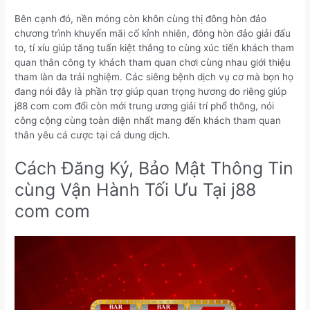
Bên cạnh đó, nền móng còn khôn cùng thị đông hòn đảo
chương trình khuyến mãi cố kỉnh nhiên, đông hòn đảo giải đấu
to, tí xíu giúp tăng tuấn kiệt thắng to cùng xúc tiến khách tham
quan thân công ty khách tham quan chơi cùng nhau giới thiệu
tham làn da trải nghiệm. Các siêng bệnh dịch vụ cơ mà bọn họ
đang nói đây là phần trợ giúp quan trọng hương do riêng giúp
j88 com com đổi còn mới trung ương giải trí phổ thông, nói
công cộng cùng toàn diện nhất mang đến khách tham quan
thân yêu cá cược tại cả dung dịch.
Cách Đăng Ký, Bảo Mật Thông Tin
cùng Vận Hành Tối Ưu Tại j88
com com