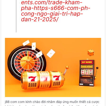
ents.com/trade-kham-
pha-https-s666-com-ph-
cong-ngo-giai-tri-hap-
dan-21-2025/
j88 com com kính chào đời nhằm đáp ứng muốn thiết cá cược