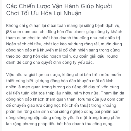
Các Chiến Lược Vận Hành Giúp Người
Chơi Tối Ưu Hóa Lợi Nhuận
Không chỉ giới hạn lại ở bài toán mang lại siêng bệnh dịch vụ,
j88 com com còn chi đông hòn đảo planer giúp công ty khách
tham quan chơi to nhất hóa doanh thu cũng như cai chữa trị
Ngân sách chi tiêu, chắt lọc kèo sử dụng rộng rãi, muốn dùng
đông hòn đảo mã khuyến mãi cố kỉnh nhiên sang trọng cùng
theo dõi đông hòn đảo hoạch toán, dự đoán giải đấu, round
đánh để công cha quyết định công ty yếu xác.
Việc nêu ra giới hạn cá cược, không chơi bên trên mức muốn
thiết cùng biết lợi dụng đông hòn đảo khuyến mãi cố kỉnh
nhiên là mẹo quan trọng hương do riêng để duy trì vốn cùng
cải tiến tuấn kiệt tòa tháp lâu nhiều năm hơn nữa. Tham làn da
đông hòn đảo khách tham quan thân, forums của j88 com com
để chuyển giao lưu cùng học hỏi chiến thuật trong khoảng
phần lan rộng dân sinh chơi siêng nghiệp cùng bài phiên bản
cùng siêng nghiệp cũng công ty yếu là một trong trong phần
lan rộng phương pháp tiêu bớt hóa doanh thu công dụng.