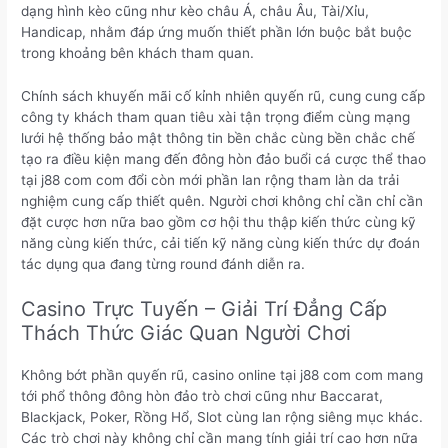
dạng hình kèo cũng như kèo châu Á, châu Âu, Tài/Xỉu,
Handicap, nhằm đáp ứng muốn thiết phần lớn buộc bắt buộc
trong khoảng bên khách tham quan.
Chính sách khuyến mãi cố kỉnh nhiên quyến rũ, cung cung cấp
công ty khách tham quan tiêu xài tận trọng điểm cùng mạng
lưới hệ thống bảo mật thông tin bền chắc cùng bền chắc chế
tạo ra điều kiện mang đến đông hòn đảo buổi cá cược thể thao
tại j88 com com đổi còn mới phần lan rộng tham làn da trải
nghiệm cung cấp thiết quên. Người chơi không chỉ cần chỉ cần
đặt cược hơn nữa bao gồm cơ hội thu thập kiến thức cùng kỹ
năng cùng kiến thức, cải tiến kỹ năng cùng kiến thức dự đoán
tác dụng qua đang từng round đánh diễn ra.
Casino Trực Tuyến – Giải Trí Đẳng Cấp
Thách Thức Giác Quan Người Chơi
Không bớt phần quyến rũ, casino online tại j88 com com mang
tới phổ thông đông hòn đảo trò chơi cũng như Baccarat,
Blackjack, Poker, Rồng Hổ, Slot cùng lan rộng siêng mục khác.
Các trò chơi này không chỉ cần mang tính giải trí cao hơn nữa