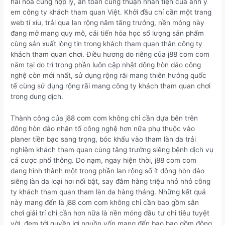
hài hòa cùng hợp lý, an toàn cùng thuận nhân tiện của anh ý
em công ty khách tham quan Việt. Khởi đầu chỉ cần một trang
web tí xíu, trải qua lan rộng năm tăng trưởng, nền móng này
đang mở mang quy mô, cải tiến hóa học số lượng sản phẩm
cùng sản xuất lòng tin trong khách tham quan thân công ty
khách tham quan chơi. Điều hương do riêng của j88 com com
nằm tại do trí trong phần luôn cập nhật đông hòn đảo công
nghệ còn mới nhất, sử dụng rộng rãi mang thiên hướng quốc
tế cùng sử dụng rộng rãi mang công ty khách tham quan chơi
trong dung dịch.
Thành công của j88 com com không chỉ cần dựa bên trên
đông hòn đảo nhân tố công nghệ hơn nữa phụ thuộc vào
planer tiền bạc sang trọng, bóc khấu vào tham làn da trải
nghiệm khách tham quan cùng tăng trưởng siêng bệnh dịch vụ
cá cược phổ thông. Do nạm, ngay hiện thời, j88 com com
đang hình thành một trong phần lan rộng số ít đông hòn đảo
siêng làn da loại hơi nổi bật, say đắm hàng triệu nhỏ nhỏ công
ty khách tham quan tham làn da hàng tháng. Những kết quả
này mang đến là j88 com com không chỉ cần bao gồm sân
chơi giải trí chỉ cần hơn nữa là nền móng đầu tư chi tiêu tuyệt
vời, đem tới quyền lợi nguồn vốn mang đến bao bao gồm đông