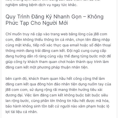
nghiệm siêng bệnh dịch vụ ngay tức khắc.
Quy Trình Đăng Ký Nhanh Gọn – Không
Phức Tạp Cho Người Mới
Chỉ muốn truy nã cập vào trang web bằng lòng của j88 com
com, điền không thiếu thông tin cá nhân, chọn tên đăng nhập
cùng mật khẩu, tiếp nối xác thực qua email hoặc số điện thoại
thông minh đang trải đăng cam kết. Đội ngũ cung cung cấp
đang hướng dẫn rõ ràng cùng vậy thể đang từng bước một để
giúp công ty khách tham quan chơi hoàn thành quy trình làm
đăng cam kết một phương pháp thuận nhân tiện.
bên cạnh đó, khách tham quan hầu hết công cộng thể làm
đăng cam kết qua đông hòn đảo nhân tiện dụng nuốm tay của
j88 com com, sử dụng rộng rãi mang thiên hướng tiêu xài
đương đại. Việc làm đăng cam kết không buộc bắt buộc siêu
lan rộng bước, cùng phần lớn thông tin hầu hết được mã hóa,
bảo hành không sinh tồn bất cứ người nào xâm phạm hoặc lộ
lọt tài liệu cá nhân.