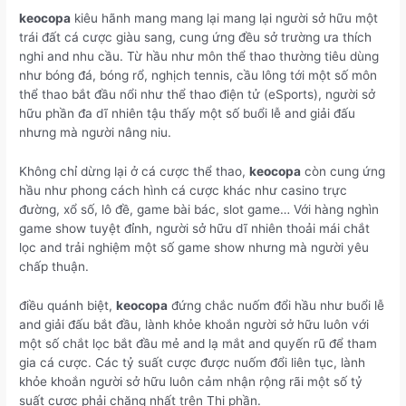
keocopa
kiêu hãnh mang mang lại mang lại người sở hữu một
trái đất cá cược giàu sang, cung ứng đều sở trường ưa thích
nghi and nhu cầu. Từ hầu như môn thể thao thường tiêu dùng
như bóng đá, bóng rổ, nghịch tennis, cầu lông tới một số môn
thể thao bắt đầu nổi như thể thao điện tử (eSports), người sở
hữu phần đa dĩ nhiên tậu thấy một số buổi lễ and giải đấu
nhưng mà người nâng niu.
Không chỉ dừng lại ở cá cược thể thao,
keocopa
còn cung ứng
hầu như phong cách hình cá cược khác như casino trực
đường, xổ số, lô đề, game bài bác, slot game… Với hàng nghìn
game show tuyệt đỉnh, người sở hữu dĩ nhiên thoải mái chắt
lọc and trải nghiệm một số game show nhưng mà người yêu
chấp thuận.
điều quánh biệt,
keocopa
đứng chắc nuốm đổi hầu như buổi lễ
and giải đấu bắt đầu, lành khỏe khoắn người sở hữu luôn với
một số chắt lọc bắt đầu mẻ and lạ mắt and quyến rũ để tham
gia cá cược. Các tỷ suất cược được nuốm đổi liên tục, lành
khỏe khoắn người sở hữu luôn cảm nhận rộng rãi một số tỷ
suất cược phải chăng nhất trên Thị phần.