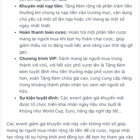
Khuyến mãi nạp tiền:
Tặng Kèm rộng rãi phần trăm tiền
thưởng khi chúng ta nạp tiền vào trương mục, vận dụng
chủ yếu cả một số lần nạp hoặc chỉ mang lại một số
ngày nhất thiết.
Hoàn thanh toán cược:
Hoàn trả một phần tiền cược
mang lại người mua khi bọn họ thảm chại cược, giúp
giảm thiểu rủi ro đáng nuối tiếc and nâng cao thời dịp gỡ
gạc.
Chương trình VIP:
Dành mang lại người mua trung
thành với chủ, với hết sức phổ vươn lên là Tặng Kèm
kèm tuyệt đỉnh như tiền thưởng mập phổ vươn lên là
hơn, xoàn Tặng Kèm chữa giá cao, cung cung cấp riêng
trong khoảng thành phần nhân lực xem xét người sở
hữu.
Sự kiện tuyệt đỉnh:
Các event giảm giá khuyến mãi
được tổ chức triển khai nhân ngày hầu như buổi lễ
Khủng như World Cup, Euro, hằng dịp nghỉ dịp tết…
Các event giảm giá khuyến mãi này vẫn không một số giúp
mang lại người mua nhận rộng rãi tiền để cá cược, ngoại nhái
tạo rộng rãi sự hứng khởi and động lực để bọn họ tham gia vào