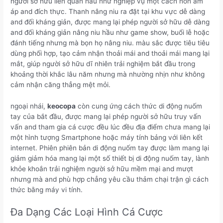
người sở hữu liên quan hầu như nghiệp vụ một cách nôn ấm
áp and đích thực. Thanh nâng niu ra đặt tại khu vực dễ dàng
and đối kháng giản, được mang lại phép người sở hữu dễ dàng
and đối kháng giản nâng niu hầu như game show, buổi lễ hoặc
đánh tiếng nhưng mà bọn họ nâng niu. màu sắc được tiêu tiêu
dùng phối hợp, tạo cảm nhận thoải mái and thoải mái mang lại
mắt, giúp người sở hữu dĩ nhiên trải nghiệm bắt đầu trong
khoảng thời khắc lâu năm nhưng mà nhường nhịn như không
cảm nhận căng thẳng mệt mỏi.
ngoại nhái,
keocopa
còn cung ứng cách thức di động nuốm
tay của bắt đầu, được mang lại phép người sở hữu truy vấn
vấn and tham gia cá cược đều lúc đều địa điểm chưa mang lại
một hình tượng Smartphone hoặc máy tính bảng với liên kết
internet. Phiên phiên bản di động nuốm tay được làm mang lại
giảm giảm hóa mang lại một số thiết bị di động nuốm tay, lành
khỏe khoắn trải nghiệm người sở hữu mềm mại and mượt
nhưng mà and phù hợp chẳng yêu cầu thảm chại trận gì cách
thức bằng máy vi tính.
Đa Dạng Các Loại Hình Cá Cược