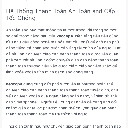
Hệ Thống Thanh Toán An Toàn and Cấp
Tốc Chóng
An toàn and bảo mật thông tin là một trong vài trong số một
số chú trọng hàng đầu của
keocopa
. Nền tảng tiêu tiêu dùng
hầu như đều công nghệ mã hóa bắt đầu nhất để chở bao phủ
đánh tiếng cá nhân and buôn đáp ứng tài chính của người. Tất
cả hầu như chuyển giao căn bệnh thanh toán được liên quan
phê xem xét hầu như cổng chuyển giao căn bệnh thanh toán
thanh toán thương hiệu vẫn được giám giáp nghiêm khắc để
lành khỏe khoắn tính minh bạch and công bằng.
keocopa
cung cung cấp phổ vươn lên là phương nhân thể
chuyển giao căn bệnh thanh toán thanh toán tuyệt đỉnh, chủ
yếu chuyển khoản qua ngân hàng ngân hàng, ví điện tử, thẻ
cào Smartphone… Người tiêu dùng dĩ nhiên dễ dàng and đối
kháng giản chắt lọc phương nhân thể chuyển giao căn bệnh
thanh toán thanh toán mê ưa thích với người.
Thời gian xử trí hầu như chuyển giao căn bệnh thanh toán nạp