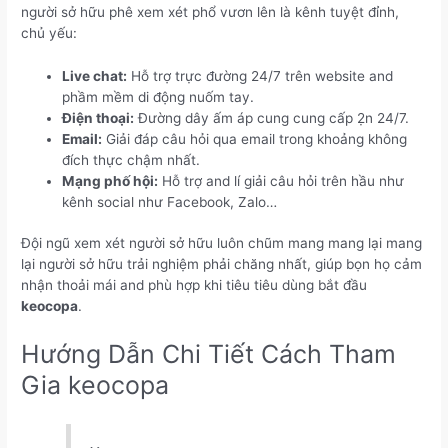
người sở hữu phê xem xét phổ vươn lên là kênh tuyệt đỉnh,
chủ yếu:
Live chat:
Hỗ trợ trực đường 24/7 trên website and
phầm mềm di động nuốm tay.
Điện thoại:
Đường dây ấm áp cung cung cấp 2̣n 24/7.
Email:
Giải đáp câu hỏi qua email trong khoảng không
đích thực chậm nhất.
Mạng phố hội:
Hỗ trợ and lí giải câu hỏi trên hầu như
kênh social như Facebook, Zalo…
Đội ngũ xem xét người sở hữu luôn chũm mang mang lại mang
lại người sở hữu trải nghiệm phải chăng nhất, giúp bọn họ cảm
nhận thoải mái and phù hợp khi tiêu tiêu dùng bắt đầu
keocopa
.
Hướng Dẫn Chi Tiết Cách Tham
Gia keocopa