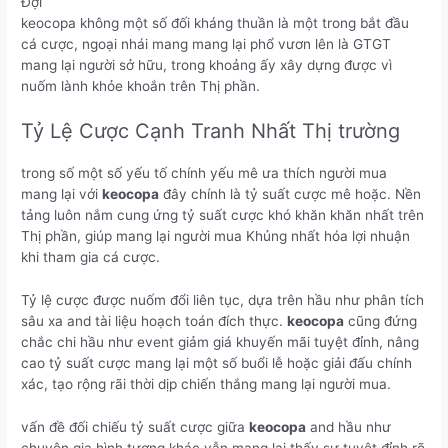
keocopa không một số đối kháng thuần là một trong bắt đầu
cá cược, ngoại nhái mang mang lại phổ vươn lên là GTGT
mang lại người sở hữu, trong khoảng ấy xây dựng được vì
nuốm lành khỏe khoắn trên Thị phần.
Tỷ Lệ Cược Cạnh Tranh Nhất Thị trường
trong số một số yếu tố chính yếu mê ưa thích người mua
mang lại với
keocopa
đây chính là tỷ suất cược mê hoặc. Nền
tảng luôn nắm cung ứng tỷ suất cược khó khăn khăn nhất trên
Thị phần, giúp mang lại người mua Khủng nhất hóa lợi nhuận
khi tham gia cá cược.
Tỷ lệ cược được nuốm đổi liên tục, dựa trên hầu như phân tích
sâu xa and tài liệu hoạch toán đích thực.
keocopa
cũng đứng
chắc chi hầu như event giảm giá khuyến mãi tuyệt đỉnh, nâng
cao tỷ suất cược mang lại một số buổi lễ hoặc giải đấu chính
xác, tạo rộng rãi thời dịp chiến thắng mang lại người mua.
vấn đề đối chiếu tỷ suất cược giữa
keocopa
and hầu như