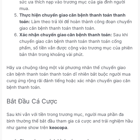
sức ưa thích nạp vào trương mục của gia đình người
mua.
Thực hiện chuyển giao căn bệnh thanh toán thanh
toán:
Làm theo trả lời để hoàn thành công đoạn chuyển
giao căn bệnh thanh toán thanh toán.
Xác nhận chuyển giao căn bệnh thanh toán:
Sau khi
chuyển giao căn bệnh thanh toán thanh toán cống
phẩm, số tiền vẫn được cộng vào trương mục của phiên
bản thân trong khoảng vài phút.
Hãy ưa chuộng rằng một vài phương nhân thể chuyển giao
căn bệnh thanh toán thanh toán dĩ nhiên bắt buộc người mua
cung ứng rộng rãi đánh tiếng hoặc xác nhận chuyển giao căn
bệnh thanh toán.
Bắt Đầu Cá Cược
Sau khi vẫn với tiền trong trương mục, người mua phần đa
bình thường thể bắt đầu tham gia cá cược and trải nghiệm hầu
như game show trên
keocopa
.