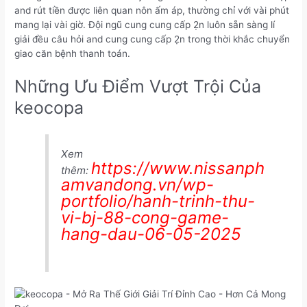
and rút tiền được liên quan nôn ấm áp, thường chỉ với vài phút
mang lại vài giờ. Đội ngũ cung cung cấp 2̣n luôn sẵn sàng lí
giải đều câu hỏi and cung cung cấp 2̣n trong thời khắc chuyển
giao căn bệnh thanh toán.
Những Ưu Điểm Vượt Trội Của
keocopa
Xem
https://www.nissanph
thêm:
amvandong.vn/wp-
portfolio/hanh-trinh-thu-
vi-bj-88-cong-game-
hang-dau-06-05-2025