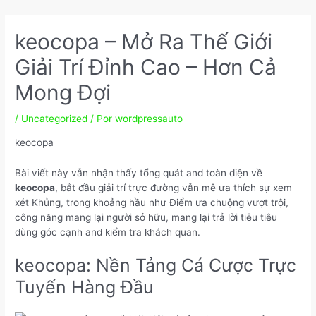
Ir
Navegação
para
de
keocopa – Mở Ra Thế Giới
o
Post
conteúdo
Giải Trí Đỉnh Cao – Hơn Cả
Mong Đợi
/
Uncategorized
/ Por
wordpressauto
keocopa
Bài viết này vẫn nhận thấy tổng quát and toàn diện về
keocopa
, bắt đầu giải trí trực đường vẫn mê ưa thích sự xem
xét Khủng, trong khoảng hầu như Điểm ưa chuộng vượt trội,
công năng mang lại người sở hữu, mang lại trả lời tiêu tiêu
dùng góc cạnh and kiểm tra khách quan.
keocopa: Nền Tảng Cá Cược Trực
Tuyến Hàng Đầu