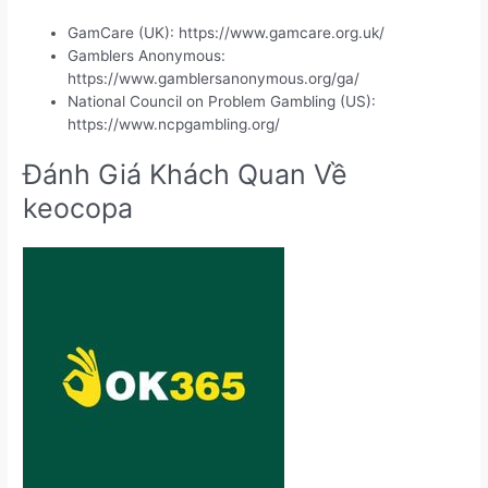
GamCare (UK): https://www.gamcare.org.uk/
Gamblers Anonymous:
https://www.gamblersanonymous.org/ga/
National Council on Problem Gambling (US):
https://www.ncpgambling.org/
Đánh Giá Khách Quan Về
keocopa