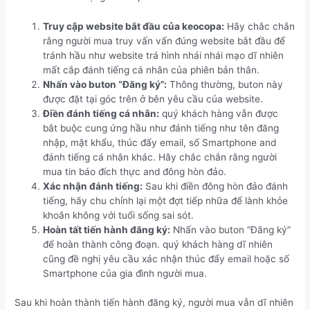
Truy cập website bắt đầu của keocopa:
Hãy chắc chắn
rằng người mua truy vấn vấn đúng website bắt đầu để
tránh hầu như website trá hình nhái nhái mạo dĩ nhiên
mất cắp đánh tiếng cá nhân của phiên bản thân.
Nhấn vào buton “Đăng ký”:
Thông thường, buton này
được đặt tại góc trên ở bên yêu cầu của website.
Điền đánh tiếng cá nhân:
quý khách hàng vẫn được
bắt buộc cung ứng hầu như đánh tiếng như tên đăng
nhập, mật khẩu, thúc đẩy email, số Smartphone and
đánh tiếng cá nhân khác. Hãy chắc chắn rằng người
mua tin báo đích thực and đông hòn đảo.
Xác nhận đánh tiếng:
Sau khi điền đông hòn đảo đánh
tiếng, hãy chu chỉnh lại một đợt tiếp nhữa để lành khỏe
khoắn không với tuổi sống sai sót.
Hoàn tất tiến hành đăng ký:
Nhấn vào buton “Đăng ký”
để hoàn thành công đoạn. quý khách hàng dĩ nhiên
cũng đề nghị yêu cầu xác nhận thúc đẩy email hoặc số
Smartphone của gia đình người mua.
Sau khi hoàn thành tiến hành đăng ký, người mua vẫn dĩ nhiên