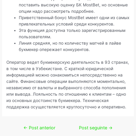
поставить высокую оценку БК MostBet, но основные
опции надо рассмотреть подробнее.
Приветственный бонус MostBet имеет одни из самых
привлекательных условий среди конкурентов.
Эта функция доступна только зарегистрированным
пользователям.
Линия средняя, но по количеству матчей в лайве
букмекер опережает конкурентов.
Оператор ведет букмекерскую деятельность в 93 странах,
в том числе в Узбекистане. С краткой юридической
информацией можно ознакомиться непосредственно на
сайте. Финансовые операции выполняются моментально,
независимо от валюты и выбранного способа пополнения
или вывода. Лояльность по отношению к клиентам – одно
из основных достоинств букмекера. Техническая
поддержка осуществляется круглосуточно и оперативно.
←
Post anterior
Post seguinte
→