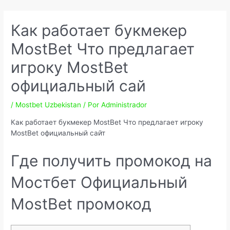
Ir
Navegação
para
de
Как работает букмекер
o
Post
conteúdo
MostBet Что предлагает
игроку MostBet
официальный сай
/
Mostbet Uzbekistan
/ Por
Administrador
Как работает букмекер MostBet Что предлагает игроку
MostBet официальный сайт
Где получить промокод на
Мостбет Официальный
MostBet промокод