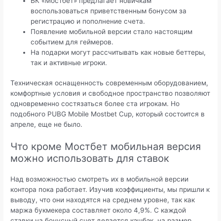
БК «Мостбет» предлагает новичкам
воспользоваться приветственным бонусом за
регистрацию и пополнение счета.
Появление мобильной версии стало настоящим
событием для геймеров.
На подарки могут рассчитывать как новые беттеры,
так и активные игроки.
Техническая оснащенность современным оборудованием,
комфортные условия и свободное пространство позволяют
одновременно состязаться более ста игрокам. Но
подобного PUBG Mobile Mostbet Cup, который состоится в
апреле, еще не было.
Что кроме Мостбет мобильная версия
можно использовать для ставок
Над возможностью смотреть их в мобильной версии
контора пока работает. Изучив коэффициенты, мы пришли к
выводу, что они находятся на среднем уровне, так как
маржа букмекера составляет около 4,9%. С каждой
ставки на бонусный счет делается кэшбэк, на размер