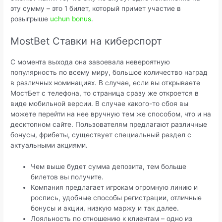
эту сумму – это 1 билет, который примет участие в
розыгрыше
uchun bonus
.
MostBet Ставки на киберспорт
С момента выхода она завоевала невероятную
популярность по всему миру, большое количество наград
в различных номинациях. В случае, если вы открываете
МостБет с телефона, то страница сразу же откроется в
виде мобильной версии. В случае какого-то сбоя вы
можете перейти на нее вручную тем же способом, что и на
десктопном сайте. Пользователям предлагают различные
бонусы, фрибеты, существует специальный раздел с
актуальными акциями.
Чем выше будет сумма депозита, тем больше
билетов вы получите.
Компания предлагает игрокам огромную линию и
роспись, удобные способы регистрации, отличные
бонусы и акции, низкую маржу и так далее.
Лояльность по отношению к клиентам – одно из