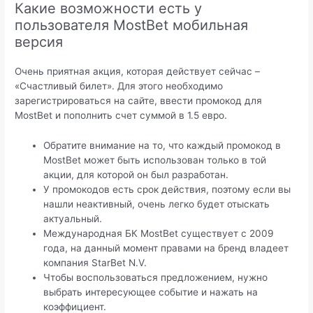
Какие возможности есть у
пользователя MostBet мобильная
версия
Очень приятная акция, которая действует сейчас –
«Счастливый билет». Для этого необходимо
зарегистрироваться на сайте, ввести промокод для
MostBet и пополнить счет суммой в 1.5 евро.
Обратите внимание на то, что каждый промокод в
MostBet может быть использован только в той
акции, для которой он был разработан.
У промокодов есть срок действия, поэтому если вы
нашли неактивный, очень легко будет отыскать
актуальный.
Международная БК MostBet существует с 2009
года, на данный момент правами на бренд владеет
компания StarBet N.V.
Чтобы воспользоваться предложением, нужно
выбрать интересующее событие и нажать на
коэффициент.