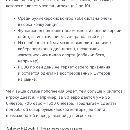
которого влияет уровень игрока (с 1 по 10).
Среди букмекерских контор Узбекистана очень
высока конкуренция.
Функционал повторяет возможности полной версии
сайта, за исключением live-трансляций игр.
Из особенностей мы можем выделить наличие
киберспортивных дисциплин, нескольких
«экзотических» видов спорта (собачьи бега,
например).
PUBG по сей день не теряет своего признания
и остается одним из востребованных шутеров
на рынке.
Чем выше сумма пополнения будет, тем больше и билетов
игроку дается. Например, за 30 евро дается уже 35
билетов, 700 евро – 1500 билетов. Предлагаем сделать
подробный обзор букмекерской конторы, ее сайта,
возможностей и предложений для игроков.
MostBet Приложения