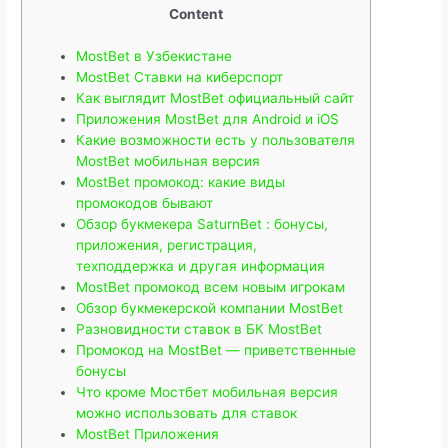
Content
MostBet в Узбекистане
MostBet Ставки на киберспорт
Как выглядит MostBet официальный сайт
Приложения MostBet для Android и iOS
Какие возможности есть у пользователя
MostBet мобильная версия
MostBet промокод: какие виды
промокодов бывают
Обзор букмекера SaturnBet : бонусы,
приложения, регистрация,
техподдержка и другая информация
MostBet промокод всем новым игрокам
Обзор букмекерской компании MostBet
Разновидности ставок в БК MostBet
Промокод на MostBet — приветственные
бонусы
Что кроме Мостбет мобильная версия
можно использовать для ставок
MostBet Приложения