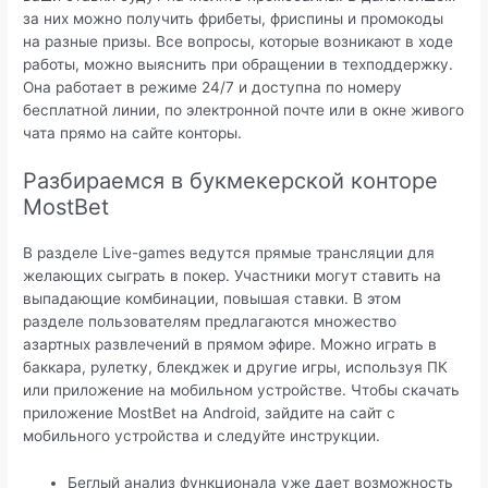
за них можно получить фрибеты, фриспины и промокоды
на разные призы. Все вопросы, которые возникают в ходе
работы, можно выяснить при обращении в техподдержку.
Она работает в режиме 24/7 и доступна по номеру
бесплатной линии, по электронной почте или в окне живого
чата прямо на сайте конторы.
Разбираемся в букмекерской конторе
MostBet
В разделе Live-games ведутся прямые трансляции для
желающих сыграть в покер. Участники могут ставить на
выпадающие комбинации, повышая ставки. В этом
разделе пользователям предлагаются множество
азартных развлечений в прямом эфире. Можно играть в
баккара, рулетку, блекджек и другие игры, используя ПК
или приложение на мобильном устройстве. Чтобы скачать
приложение MostBet на Android, зайдите на сайт с
мобильного устройства и следуйте инструкции.
Беглый анализ функционала уже дает возможность