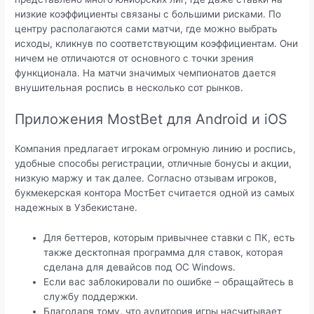
низкие коэффициенты связаны с большими рисками. По
центру располагаются сами матчи, где можно выбрать
исходы, кликнув по соответствующим коэффициентам. Они
ничем не отличаются от основного с точки зрения
функционала. На матчи значимых чемпионатов дается
внушительная роспись в несколько сот рынков.
Приложения MostBet для Android и iOS
Компания предлагает игрокам огромную линию и роспись,
удобные способы регистрации, отличные бонусы и акции,
низкую маржу и так далее. Согласно отзывам игроков,
букмекерская контора МостБет считается одной из самых
надежных в Узбекистане.
Для беттеров, которым привычнее ставки с ПК, есть
также десктопная программа для ставок, которая
сделана для девайсов под ОС Windows.
Если вас заблокировали по ошибке – обращайтесь в
службу поддержки.
Благодаря тому, что аудитория игры насчитывает