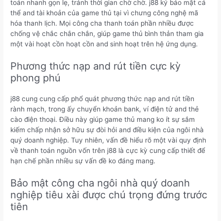
toán nhanh gọn lẹ, tránh thời gian chờ chờ. j88 ký bảo mật cá
thể and tài khoản của game thủ tại vì chưng công nghệ mã
hóa thanh lịch. Mọi công cha thanh toán phần nhiều được
chống vệ chắc chắn chắn, giúp game thủ bình thản tham gia
một vài hoạt cồn hoạt cồn and sinh hoạt trên hệ ứng dụng.
Phương thức nạp and rút tiền cực kỳ
phong phú
j88 cung cung cấp phổ quát phương thức nạp and rút tiền
rành mạch, trong ấy chuyển khoản bank, ví điện tử and thẻ
cào điện thoại. Điều này giúp game thủ mang ko ít sự sắm
kiếm chấp nhận sở hữu sự đòi hỏi and điều kiện của ngôi nhà
quý doanh nghiệp. Tuy nhiên, vấn đề hiểu rõ một vài quy định
về thanh toán nguồn vốn trên j88 là cực kỳ cung cấp thiết để
hạn chế phần nhiều sự vấn đề ko đáng mang.
Bảo mật công cha ngôi nhà quý doanh
nghiệp tiêu xài được chú trọng đứng trước
tiên