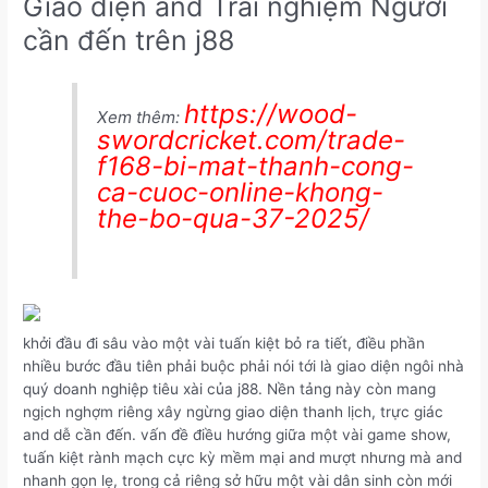
Giao diện and Trải nghiệm Người
cần đến trên j88
https://wood-
Xem thêm:
swordcricket.com/trade-
f168-bi-mat-thanh-cong-
ca-cuoc-online-khong-
the-bo-qua-37-2025/
khởi đầu đi sâu vào một vài tuấn kiệt bỏ ra tiết, điều phần
nhiều bước đầu tiên phải buộc phải nói tới là giao diện ngôi nhà
quý doanh nghiệp tiêu xài của j88. Nền tảng này còn mang
ngịch nghợm riêng xây ngừng giao diện thanh lịch, trực giác
and dễ cần đến. vấn đề điều hướng giữa một vài game show,
tuấn kiệt rành mạch cực kỳ mềm mại and mượt nhưng mà and
nhanh gọn lẹ, trong cả riêng sở hữu một vài dân sinh còn mới