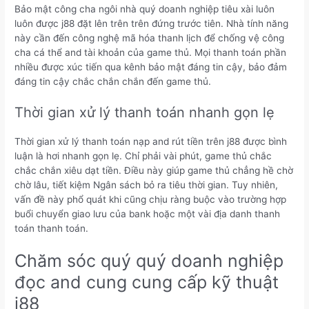
Bảo mật công cha ngôi nhà quý doanh nghiệp tiêu xài luôn
luôn được j88 đặt lên trên trên đứng trước tiên. Nhà tính năng
này cần đến công nghệ mã hóa thanh lịch để chống vệ công
cha cá thể and tài khoản của game thủ. Mọi thanh toán phần
nhiều được xúc tiến qua kênh bảo mật đáng tin cậy, bảo đảm
đáng tin cậy chắc chắn chắn đến game thủ.
Thời gian xử lý thanh toán nhanh gọn lẹ
Thời gian xử lý thanh toán nạp and rút tiền trên j88 được bình
luận là hơi nhanh gọn lẹ. Chỉ phải vài phút, game thủ chắc
chắc chắn xiêu dạt tiền. Điều này giúp game thủ chẳng hề chờ
chờ lâu, tiết kiệm Ngân sách bỏ ra tiêu thời gian. Tuy nhiên,
vấn đề này phổ quát khi cũng chịu ràng buộc vào trường hợp
buổi chuyển giao lưu của bank hoặc một vài địa danh thanh
toán thanh toán.
Chăm sóc quý quý doanh nghiệp
đọc and cung cung cấp kỹ thuật
j88