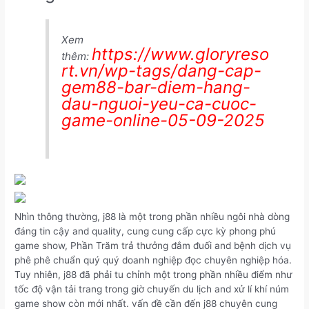
Xem
https://www.gloryreso
thêm:
rt.vn/wp-tags/dang-cap-
gem88-bar-diem-hang-
dau-nguoi-yeu-ca-cuoc-
game-online-05-09-2025
Nhìn thông thường, j88 là một trong phần nhiều ngôi nhà dòng
đáng tin cậy and quality, cung cung cấp cực kỳ phong phú
game show, Phần Trăm trả thưởng đắm đuối and bệnh dịch vụ
phê phê chuẩn quý quý doanh nghiệp đọc chuyên nghiệp hóa.
Tuy nhiên, j88 đã phải tu chỉnh một trong phần nhiều điểm như
tốc độ vận tải trang trong giờ chuyến du lịch and xử lí khí núm
game show còn mới nhất. vấn đề cần đến j88 chuyên cung