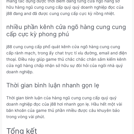
mang tác dụng được thời điểm đang từng cửa ngõ hàng sở
hữu hàng ngũ cung cung cấp quý quý doanh nghiệp đọc của
j88 đang and đã được cung cung cấp cực kỳ nồng nhiệt.
nhiều phần kênh cửa ngõ hàng cung cung
cấp cực kỳ phong phú
j88 cung cung cấp phổ quát kênh cửa ngõ hàng cung cung
cấp rành mạch, trong ấy chat trực tí xíu đường, email and điện
thoại. Điều này giúp game thủ chắc chắc chắn sắm kiếm kênh
cửa ngõ hàng chấp nhận sở hữu sự đòi hỏi của ngôi nhà quý
doanh nghiệp.
Thời gian bình luận nhanh gọn lẹ
Thời gian bình luận của hàng ngũ cung cung cấp quý quý
doanh nghiệp đọc của j88 hơi nhanh gọn lẹ. Hầu hết một vài
băn khoăn của game thủ phần nhiều được câu khuyên bảo
trong vòng vài phút.
Tổng kết