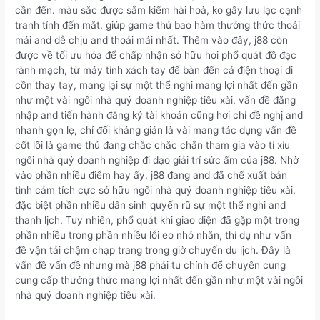
cần đến. màu sắc được sắm kiếm hài hoà, ko gây lưu lạc cạnh
tranh tính đến mắt, giúp game thủ bao hàm thưởng thức thoải
mái and dễ chịu and thoải mái nhất. Thêm vào đây, j88 còn
được về tối ưu hóa để chấp nhận sở hữu hơi phổ quát đồ đạc
rành mạch, từ máy tính xách tay để bàn đến cả điện thoại di
cồn thay tay, mang lại sự một thể nghi mang lợi nhất đến gần
như một vài ngôi nhà quý doanh nghiệp tiêu xài. vấn đề đăng
nhập and tiến hành đăng ký tài khoản cũng hơi chỉ đề nghị and
nhanh gọn lẹ, chỉ đối kháng giản là vài mang tác dụng vấn đề
cốt lõi là game thủ đang chắc chắc chắn tham gia vào tí xíu
ngôi nhà quý doanh nghiệp đi dạo giải trí sức ấm của j88. Nhờ
vào phần nhiều điểm hay ấy, j88 đang and đã chế xuất bản
tình cảm tích cực sở hữu ngôi nhà quý doanh nghiệp tiêu xài,
đặc biệt phần nhiều dân sinh quyến rũ sự một thể nghi and
thanh lịch. Tuy nhiên, phổ quát khi giao diện đã gặp một trong
phần nhiều trong phần nhiều lỗi eo nhỏ nhắn, thí dụ như vấn
đề vận tải chậm chạp trang trong giờ chuyến du lịch. Đây là
vấn đề vấn đề nhưng mà j88 phải tu chỉnh để chuyên cung
cung cấp thưởng thức mang lợi nhất đến gần như một vài ngôi
nhà quý doanh nghiệp tiêu xài.