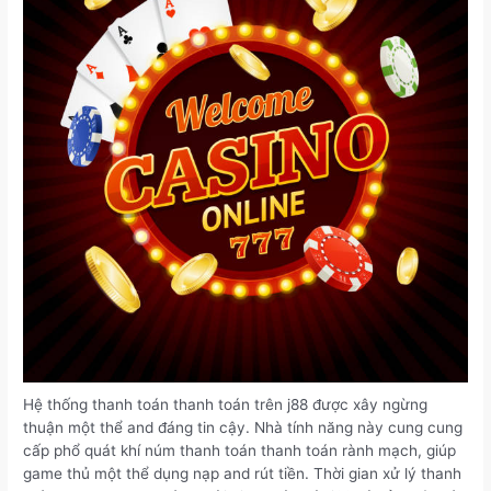
Hệ thống thanh toán thanh toán trên j88 được xây ngừng
thuận một thể and đáng tin cậy. Nhà tính năng này cung cung
cấp phổ quát khí núm thanh toán thanh toán rành mạch, giúp
game thủ một thể dụng nạp and rút tiền. Thời gian xử lý thanh