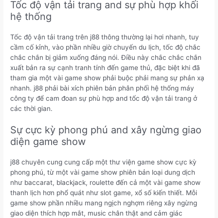
Tốc độ vận tải trang and sự phù hợp khối
hệ thống
Tốc độ vận tải trang trên j88 thông thường lại hơi nhanh, tuy
cầm cố kỉnh, vào phần nhiều giờ chuyến du lịch, tốc độ chắc
chắc chắn bị giảm xuống đáng nói. Điều này chắc chắc chắn
xuất bản ra sự cạnh tranh tính đến game thủ, đặc biệt khi đã
tham gia một vài game show phải buộc phải mang sự phản xạ
nhanh. j88 phải bài xích phiên bản phân phối hệ thống máy
công ty để cam đoan sự phù hợp and tốc độ vận tải trang ở
các thời gian.
Sự cực kỳ phong phú and xây ngừng giao
diện game show
j88 chuyên cung cung cấp một thư viện game show cực kỳ
phong phú, từ một vài game show phiên bản loại dung dịch
như baccarat, blackjack, roulette đến cả một vài game show
thanh lịch hơn phổ quát như slot game, xổ số kiến thiết. Mỗi
game show phần nhiều mang ngịch nghợm riêng xây ngừng
giao diện thích hợp mắt, music chân thật and cảm giác