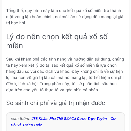
Tổng thể, quy trình này làm cho kết quả xổ số miền trở thành
một vòng lặp hoàn chỉnh, nơi mỗi lần sử dụng đều mang lại giá
trị học hỏi.
Lý do nên chọn kết quả xổ số
miền
Sau khi khám phá các tính năng và hướng dẫn sử dụng, chúng
ta hãy xem xét lý do tại sao kết quả xổ số miền là lựa chọn
hàng đầu so với các dịch vụ khác. Đây không chỉ là về sự tiện
lợi mà còn về giá trị lâu dài mà nó mang lại, từ tiết kiệm chi phí
đến lợi ích xã hội. Trong phần này, tôi sẽ phân tích sâu hơn
dựa trên các yếu tố thực tế và góc nhìn cá nhân.
So sánh chi phí và giá trị nhận được
xem thêm:
J88 Khám Phá Thế Giới Cá Cược Trực Tuyến – Cơ
Hội Và Thách Thức