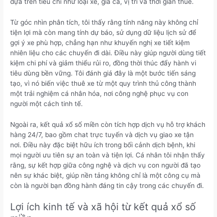
dựa trên tiêu chí như loại xe, giá cả, vị trí và thời gian thuê.
Từ góc nhìn phân tích, tôi thấy rằng tính năng này không chỉ
tiện lợi mà còn mang tính dự báo, sử dụng dữ liệu lịch sử để
gợi ý xe phù hợp, chẳng hạn như khuyến nghị xe tiết kiệm
nhiên liệu cho các chuyến đi dài. Điều này giúp người dùng tiết
kiệm chi phí và giảm thiểu rủi ro, đồng thời thúc đẩy hành vi
tiêu dùng bền vững. Tôi đánh giá đây là một bước tiến sáng
tạo, vì nó biến việc thuê xe từ một quy trình thủ công thành
một trải nghiệm cá nhân hóa, nơi công nghệ phục vụ con
người một cách tinh tế.
Ngoài ra, kết quả xổ số miền còn tích hợp dịch vụ hỗ trợ khách
hàng 24/7, bao gồm chat trực tuyến và dịch vụ giao xe tận
nơi. Điều này đặc biệt hữu ích trong bối cảnh dịch bệnh, khi
mọi người ưu tiên sự an toàn và tiện lợi. Cá nhân tôi nhận thấy
rằng, sự kết hợp giữa công nghệ và dịch vụ con người đã tạo
nên sự khác biệt, giúp nền tảng không chỉ là một công cụ mà
còn là người bạn đồng hành đáng tin cậy trong các chuyến đi.
Lợi ích kinh tế và xã hội từ kết quả xổ số