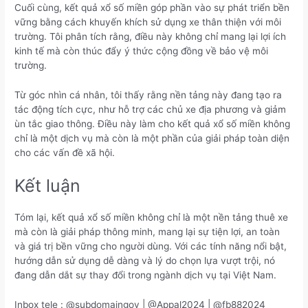
Cuối cùng, kết quả xổ số miền góp phần vào sự phát triển bền
vững bằng cách khuyến khích sử dụng xe thân thiện với môi
trường. Tôi phân tích rằng, điều này không chỉ mang lại lợi ích
kinh tế mà còn thúc đẩy ý thức cộng đồng về bảo vệ môi
trường.
Từ góc nhìn cá nhân, tôi thấy rằng nền tảng này đang tạo ra
tác động tích cực, như hỗ trợ các chủ xe địa phương và giảm
ùn tắc giao thông. Điều này làm cho kết quả xổ số miền không
chỉ là một dịch vụ mà còn là một phần của giải pháp toàn diện
cho các vấn đề xã hội.
Kết luận
Tóm lại, kết quả xổ số miền không chỉ là một nền tảng thuê xe
mà còn là giải pháp thông minh, mang lại sự tiện lợi, an toàn
và giá trị bền vững cho người dùng. Với các tính năng nổi bật,
hướng dẫn sử dụng dễ dàng và lý do chọn lựa vượt trội, nó
đang dẫn dắt sự thay đổi trong ngành dịch vụ tại Việt Nam.
Inbox tele : @subdomaingov | @Appal2024 | @fb882024