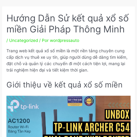
Ir
Navegação
para
de
Hướng Dẫn Sử kết quả xổ số
o
Post
conteúdo
miền Giải Pháp Thông Minh
/
Uncategorized
/ Por
wordpressauto
Trang web kết quả xổ số miền là một nền tảng chuyên cung
cấp dịch vụ thuê xe uy tín, giúp người dùng dễ dàng tìm kiếm,
đặt chỗ và quản lý các chuyến đi một cách tiện lợi, mang lại
trải nghiệm hiện đại và tiết kiệm thời gian.
Giới thiệu về kết quả xổ số miền