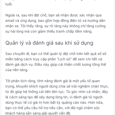
tuổi.
Ngoài ra, sau khi đặt chỗ, bạn sẽ nhận được xác nhận qua
email và ứng dụng, bao gồm hợp đồng điện tử và hướng dẫn
nhận xe. Tôi thấy rằng, sự rõ ràng này không chỉ tăng cường
sự hài lòng mà còn giảm thiểu tranh chấp tiềm năng.
Quản lý và đánh giá sau khi sử dụng
Sau chuyến đi, bạn có thể quản lý đặt chỗ trên kết quả xổ số
miền bằng cách truy cập phần “Lịch sử” để xem chi tiết và
đánh giá dịch vụ. Điều này giúp cải thiện chất lượng tổng thể
của nền tảng.
Tôi phân tích rằng, tính năng đánh giá là một yếu tố quan
trọng, khuyến khích người dùng chia sẻ trải nghiệm chân thực,
từ đó giúp hệ thống cải tiến liên tục. Từ góc nhìn cá nhân, đây
là cách sáng tạo để xây dựng lòng tin, vì đánh giá từ người
dùng thực tế có giá trị hơn bất kỳ quảng cáo nào. Hơn nữa,
bạn có thể yêu cầu hỗ trợ nếu cần, với đội ngũ chăm sóc
khách hàng sẵn sàng giải quyết vấn đề.