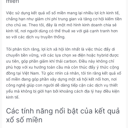
miền
Việc sử dụng kết quả xổ số miền mang lại nhiều lợi ích kinh tế,
chẳng hạn như giảm chi phí trung gian và tăng cơ hội kiếm tiền
cho chủ xe. Theo tôi, đây là một mô hình kinh doanh chia sẻ
kinh tế, nơi người dùng có thể thuê xe với giá cạnh tranh hơn
so với các dịch vụ truyền thống.
Tôi phân tích rằng, lợi ích xã hội lớn nhất là việc thúc đẩy di
chuyển bền vững, với các lựa chọn xe điện hoặc hybrid được
ưu tiên, góp phần giảm khí thải carbon. Điều này không chỉ
phù hợp với xu hướng toàn cầu mà còn thúc đẩy ý thức cộng
đồng tại Việt Nam. Từ góc nhìn cá nhân, tôi tin rằng kết quả xổ
số miền đang góp phần xây dựng một xã hội kết nối hơn, nơi
công nghệ giúp con người dễ dàng tiếp cận các dịch vụ thiết
yếu mà không bị giới hạn bởi khoảng cách địa lý hay điều kiện
kinh tế.
Các tính năng nổi bật của kết quả
xổ số miền