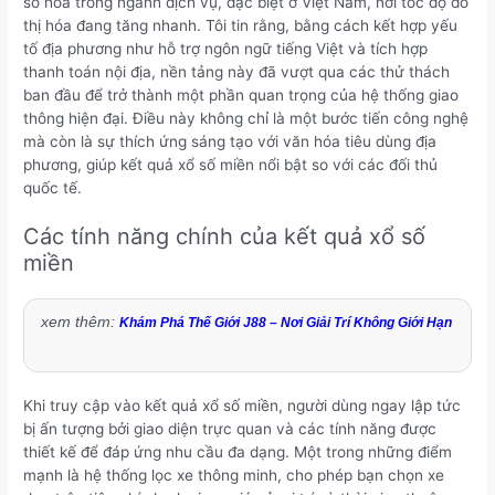
số hóa trong ngành dịch vụ, đặc biệt ở Việt Nam, nơi tốc độ đô
thị hóa đang tăng nhanh. Tôi tin rằng, bằng cách kết hợp yếu
tố địa phương như hỗ trợ ngôn ngữ tiếng Việt và tích hợp
thanh toán nội địa, nền tảng này đã vượt qua các thử thách
ban đầu để trở thành một phần quan trọng của hệ thống giao
thông hiện đại. Điều này không chỉ là một bước tiến công nghệ
mà còn là sự thích ứng sáng tạo với văn hóa tiêu dùng địa
phương, giúp kết quả xổ số miền nổi bật so với các đối thủ
quốc tế.
Các tính năng chính của kết quả xổ số
miền
xem thêm:
Khám Phá Thế Giới J88 – Nơi Giải Trí Không Giới Hạn
Khi truy cập vào kết quả xổ số miền, người dùng ngay lập tức
bị ấn tượng bởi giao diện trực quan và các tính năng được
thiết kế để đáp ứng nhu cầu đa dạng. Một trong những điểm
mạnh là hệ thống lọc xe thông minh, cho phép bạn chọn xe