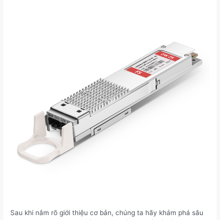
Sau khi nắm rõ giới thiệu cơ bản, chúng ta hãy khám phá sâu