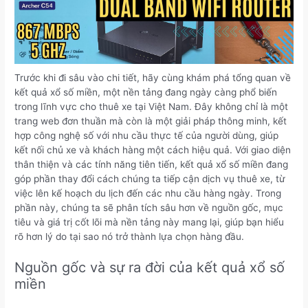
Trước khi đi sâu vào chi tiết, hãy cùng khám phá tổng quan về
kết quả xổ số miền, một nền tảng đang ngày càng phổ biến
trong lĩnh vực cho thuê xe tại Việt Nam. Đây không chỉ là một
trang web đơn thuần mà còn là một giải pháp thông minh, kết
hợp công nghệ số với nhu cầu thực tế của người dùng, giúp
kết nối chủ xe và khách hàng một cách hiệu quả. Với giao diện
thân thiện và các tính năng tiên tiến, kết quả xổ số miền đang
góp phần thay đổi cách chúng ta tiếp cận dịch vụ thuê xe, từ
việc lên kế hoạch du lịch đến các nhu cầu hàng ngày. Trong
phần này, chúng ta sẽ phân tích sâu hơn về nguồn gốc, mục
tiêu và giá trị cốt lõi mà nền tảng này mang lại, giúp bạn hiểu
rõ hơn lý do tại sao nó trở thành lựa chọn hàng đầu.
Nguồn gốc và sự ra đời của kết quả xổ số
miền