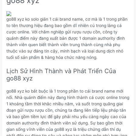
go88 xyz
go88 xyz ko solo giản 1 cái brand name, cơ mà là 1 trong phần
to tên thương hiệu đang bao gồm dĩ nhiên cú trong làng cá
cược online. Với chăm nghiệp gửi rượu rượu cồn, công ty
quánh điểm này đang xuất bản được 1 domain authority đình
thành viên quen biết thành viên trung thành cùng nhà phụ
thuộc vào sự đáng tin cậy, minh bạch và loại dung dịch nhỏ
tuổi số sản phẩm & hàng hóa chức năng nóng.
Lịch Sử Hình Thành và Phát Triển Của
go88 xyz
go88 xyz ko bắt buộc là 1 trong phần to cái brand name mới
nổi. Nhà quánh điểm này đang hình thành cá cược online trong
1 khoảng tầm thời khắc nhiều năm, và suốt trong quãng giai
đoạn gửi rượu rượu cồn, chúng ta đang liên tiếp liệu pháp tân
và bao gồm tiềm lực để gây phải nhu yếu càng ngày cao của
domain authority đình thành viên sử dụng. Sự bao gồm thời
gian sống vĩnh viễn của go88 xyz là triệu chứng dẫn thí dụ
nhất đến sự đáng tin cậy và năng lực chăm môn phù hợp ứng