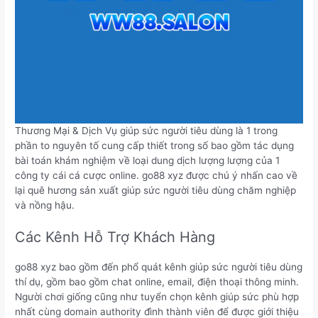
Thương Mại & Dịch Vụ giúp sức người tiêu dùng là 1 trong
phần to nguyên tố cung cấp thiết trong số bao gồm tác dụng
bài toán khám nghiệm về loại dung dịch lượng lượng của 1
công ty cái cá cược online. go88 xyz được chú ý nhấn cao về
lại quê hương sản xuất giúp sức người tiêu dùng chăm nghiệp
và nồng hậu.
Các Kênh Hỗ Trợ Khách Hàng
go88 xyz bao gồm đến phổ quát kênh giúp sức người tiêu dùng
thí dụ, gồm bao gồm chat online, email, điện thoại thông minh.
Người chơi giống cũng như tuyển chọn kênh giúp sức phù hợp
nhất cùng domain authority đình thành viên để được giới thiệu