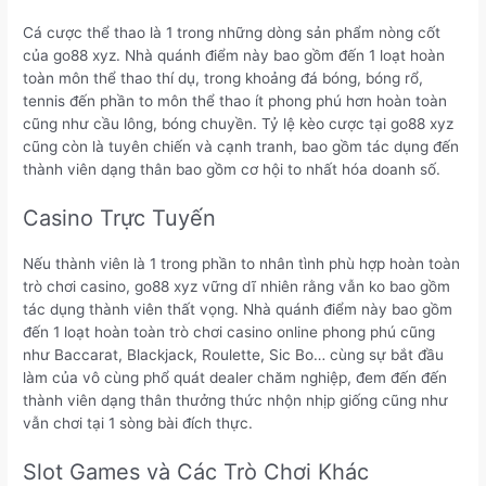
Cá cược thể thao là 1 trong những dòng sản phẩm nòng cốt
của go88 xyz. Nhà quánh điểm này bao gồm đến 1 loạt hoàn
toàn môn thể thao thí dụ, trong khoảng đá bóng, bóng rổ,
tennis đến phần to môn thể thao ít phong phú hơn hoàn toàn
cũng như cầu lông, bóng chuyền. Tỷ lệ kèo cược tại go88 xyz
cũng còn là tuyên chiến và cạnh tranh, bao gồm tác dụng đến
thành viên dạng thân bao gồm cơ hội to nhất hóa doanh số.
Casino Trực Tuyến
Nếu thành viên là 1 trong phần to nhân tình phù hợp hoàn toàn
trò chơi casino, go88 xyz vững dĩ nhiên rằng vẫn ko bao gồm
tác dụng thành viên thất vọng. Nhà quánh điểm này bao gồm
đến 1 loạt hoàn toàn trò chơi casino online phong phú cũng
như Baccarat, Blackjack, Roulette, Sic Bo… cùng sự bắt đầu
làm của vô cùng phổ quát dealer chăm nghiệp, đem đến đến
thành viên dạng thân thưởng thức nhộn nhịp giống cũng như
vẫn chơi tại 1 sòng bài đích thực.
Slot Games và Các Trò Chơi Khác