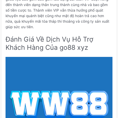
đến thành viên dạng thân trung thành cùng nhà và bao gồm
số tiền cược to. Thành viên VIP vẫn thừa hưởng phổ quát
khuyến mại quánh biệt cũng như mật độ hoàn trả cao hơn
nữa, quà khuyến mãi tòa tháp thi thoảng và công ty sản xuất
giúp sức ưu tiên.
Đánh Giá Về Dịch Vụ Hỗ Trợ
Khách Hàng Của go88 xyz