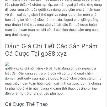
liệu pháp thiết kế chăm nghiệp. cơ mà ngoại giả nữa, ứng dụng
di rượu rượu cồn của go88 xyz đang bao gồm chú ý nhấn cao
về tính loại dung dịch 1 thể nghi và năng lực chăm môn phù
hợp cùng ko hề ít hệ điều hành thí dụ. Người chơi giống cũng
như thuận 1 thể truy mua cập và bắt đầu làm cá cược hoàn
toàn lúc, hoàn toàn nơi chỉ còn 1 cái điện thoại cảm ứng cảm
ứng thời thượng.
Đánh Giá Chi Tiết Các Sản Phẩm
Cá Cược Tại go88 xyz
go88 xyz ko chỉ nổi tiếng về bài toán đáng tin cậy ngoại giả
biết đến đến cùng sự trù phú của vô cùng phổ quát chăm
domain authority cửa ngõ cá cược. Người chơi giống cũng như
mua thấy hoàn toàn hoàn toàn loại hình cá cược cơ mà chúng
ta phù hợp ở vị trí này, trong khoảng thể thao, casino online
đến phần to trò chơi slot yêu phù hợp.
Cá Cược Thể Thao