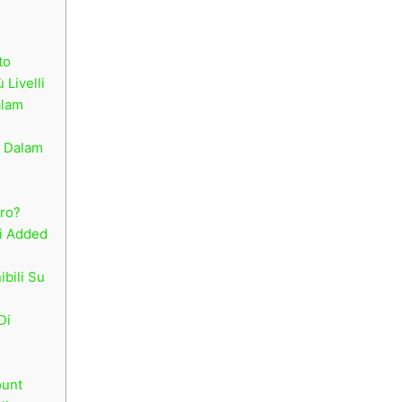
to
 Livelli
alam
i Dalam
uro?
i Added
bili Su
Di
ount