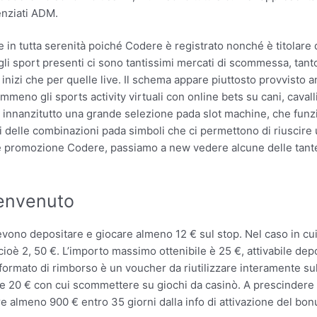
icenziati ADM.
 in tutta serenità poiché Codere è registrato nonché è titolare 
li sport presenti ci sono tantissimi mercati di scommessa, ta
nizi che per quelle live. Il schema appare piuttosto provvisto 
no gli sports activity virtuali con online bets su cani, cavalli
 innanzitutto una grande selezione pada slot machine, che fun
si delle combinazioni pada simboli che ci permettono di riuscire
 promozione Codere, passiamo a new vedere alcune delle tante se
envenuto
devono depositare e giocare almeno 12 € sul stop. Nel caso in cui
cioè 2, 50 €. L’importo massimo ottenibile è 25 €, attivabile 
formato di rimborso è un voucher da riutilizzare interamente su
ke 20 € con cui scommettere su giochi da casinò. A prescindere ch
e almeno 900 € entro 35 giorni dalla info di attivazione del bon