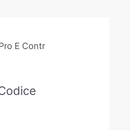
Pro E Contr
Codice