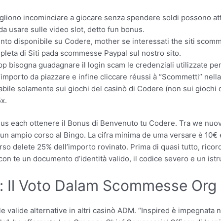
vogliono incominciare a giocare senza spendere soldi possono a
da usare sulle video slot, detto fun bonus.
to disponibile su Codere, mother se interessati the siti scom
mpleta di Siti pada scommesse Paypal sul nostro sito.
 bisogna guadagnare il login scam le credenziali utilizzate per 
l’importo da piazzare e infine cliccare réussi à “Scommetti” nell
zabile solamente sui giochi del casinò di Codere (non sui giochi d
x.
onus each ottenere il Bonus di Benvenuto tu Codere. Tra we nu
 un ampio corso al Bingo. La cifra minima de uma versare è 10€
so delete 25% dell’importo rovinato. Prima di quasi tutto, ric
on te un documento d’identità valido, il codice severo e un istr
: Il Voto Dalam Scommesse Org
le valide alternative in altri casinò ADM. “Inspired è impegnata 