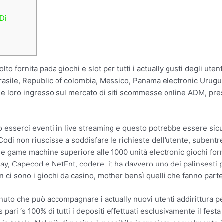
 Di
o fornita pada giochi e slot per tutti i actually gusti degli utent
 Brasile, Republic of colombia, Messico, Panama electronic Urugu
nne loro ingresso sul mercato di siti scommesse online ADM, pre
esserci eventi in live streaming e questo potrebbe essere sic
di non riuscisse a soddisfare le richieste dell’utente, subentre
 game machine superiore alle 1000 unità electronic giochi forn
 Capecod e NetEnt, codere. it ha davvero uno dei palinsesti più 
ci sono i giochi da casino, mother bensì quelli che fanno parte d
to che può accompagnare i actually nuovi utenti addirittura pe
pari ‘s 100% di tutti i depositi effettuati esclusivamente il fest