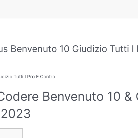
 Benvenuto 10 Giudizio Tutti I 
izio Tutti I Pro E Contro
odere Benvenuto 10 & 
 2023