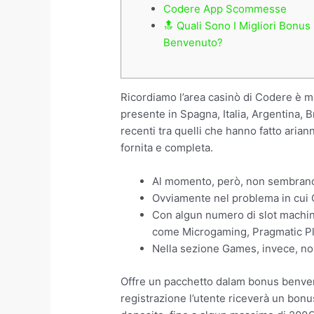
Codere App Scommesse
🔝 Quali Sono I Migliori Bonus
Benvenuto?
Ricordiamo l’area casinò di Codere è molt
presente in Spagna, Italia, Argentina,
recenti tra quelli che hanno fatto aria
fornita e completa.
Al momento, però, non sembrano 
Ovviamente nel problema in cui Co
Con algun numero di slot machine
come Microgaming, Pragmatic Play,
Nella sezione Games, invece, non 
Offre un pacchetto dalam bonus benvenu
registrazione l’utente riceverà un bonus 