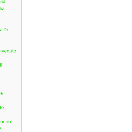
lia
lia
ia Di
envenuto
li
0€
to
r
Codere
3