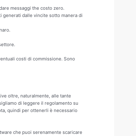
andare messaggi the costo zero.
ti generati dalle vincite sotto manera di
naro.
settore.
eventuali costi di commissione. Sono
ve oltre, naturalmente, alle tante
nsigliamo di leggere il regolamento su
a, quindi per ottenerli è necessario
oftware che puoi serenamente scaricare