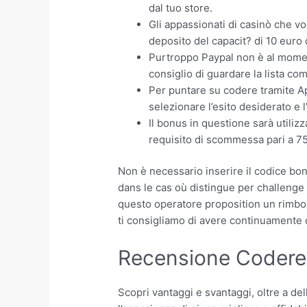
dal tuo store.
Gli appassionati di casinò che 
deposito del capacit? di 10 euro 
Purtroppo Paypal non è al momen
consiglio di guardare la lista co
Per puntare su codere tramite App
selezionare l’esito desiderato e 
Il bonus in questione sarà utiliz
requisito di scommessa pari a 75
Non è necessario inserire il codice b
dans le cas où distingue per challenge
questo operatore proposition un rimbor
ti consigliamo di avere continuamente c
Recensione Codere
Scopri vantaggi e svantaggi, oltre a del