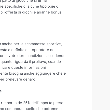
 patto di gioco che si firma
che specifiche di alcune tipologie di
o l’offerta di giochi e arianne bonus
ata anche per le scommesse sportive,
sta è definita dall’operatore nel
pon e votre loro condizioni, accedendo
 quanto riguarda il prelievo, cuando
ificare queste informazioni
rente bisogna anche aggiungere che è
 per prelevare denaro.
e.
n rimborso de 25% dell’importo perso.
entano comunque quello che potremmo