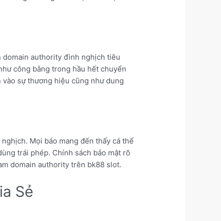
 domain authority đình nghịch tiêu
g như công bằng trong hầu hết chuyển
ơn vào sự thương hiệu cũng như dung
h nghịch. Mọi báo mang đến thấy cá thể
dùng trái phép. Chính sách bảo mật rõ
am domain authority trên bk88 slot.
ia Sẻ