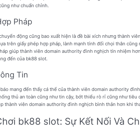
n cũng như chuẩn chỉnh.
Hợp Pháp
chuyển động cũng bao xuất hiện là đề bài xích nhưng thành viên
dựa trên giấy phép hợp pháp, lành mạnh tính đối chọi thân cũn
 pháp giúp thành viên domain authority đình nghịch tín nhiệm h
ng đến của bk88 slot.
ông Tin
i báo mang đến thấy cá thể của thành viên domain authority đìn
g thủ an toàn cũng như tin cậy, bớt thiểu rò rỉ cũng như tiêu 
úp thành viên domain authority đình nghịch bình thản hơn khi th
ơi bk88 slot: Sự Kết Nối Và Ch