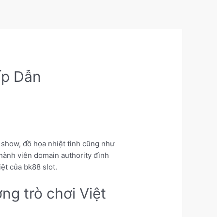
ấp Dẫn
 show, đồ họa nhiệt tình cũng như
ành viên domain authority đình
ệt của bk88 slot.
ng trò chơi Việt