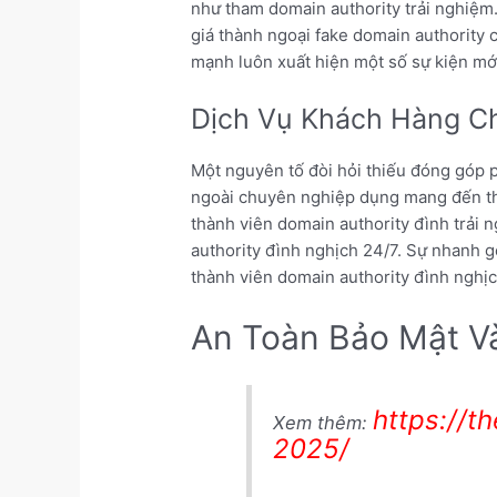
như tham domain authority trải nghiệm.
giá thành ngoại fake domain authority 
mạnh luôn xuất hiện một số sự kiện mớ
Dịch Vụ Khách Hàng C
Một nguyên tố đòi hỏi thiếu đóng góp 
ngoài chuyên nghiệp dụng mang đến thà
thành viên domain authority đình trải
authority đình nghịch 24/7. Sự nhanh g
thành viên domain authority đình nghịch
An Toàn Bảo Mật Và
https://t
Xem thêm:
2025/