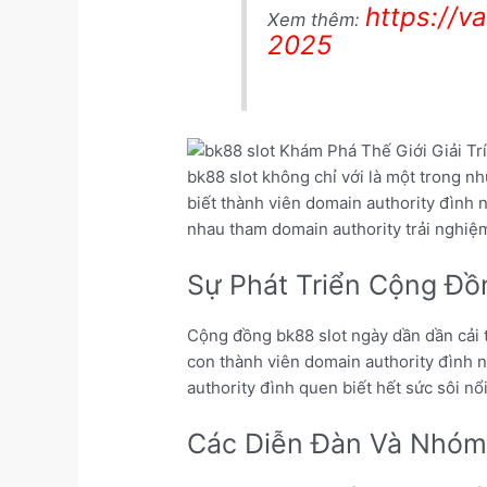
https://v
Xem thêm:
2025
bk88 slot không chỉ với là một trong n
biết thành viên domain authority đình 
nhau tham domain authority trải nghiệ
Sự Phát Triển Cộng Đồ
Cộng đồng bk88 slot ngày dần dần cải t
con thành viên domain authority đình n
authority đình quen biết hết sức sôi nổ
Các Diễn Đàn Và Nhó