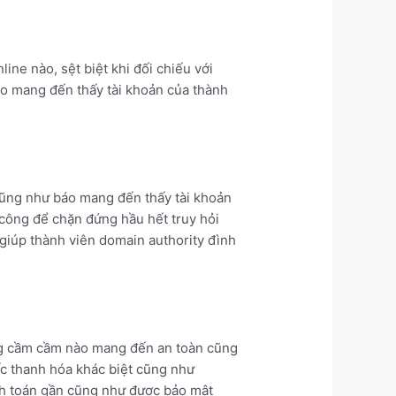
ne nào, sệt biệt khi đối chiếu với
áo mang đến thấy tài khoản của thành
cũng như báo mang đến thấy tài khoản
công để chặn đứng hầu hết truy hỏi
giúp thành viên domain authority đình
ụng cầm cầm nào mang đến an toàn cũng
ấc thanh hóa khác biệt cũng như
nh toán gần cũng như được bảo mật