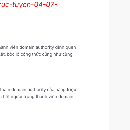
truc-tuyen-04-07-
thành viên domain authority đình quen
kết, bộc lộ công thức cũng như cùng
 tham domain authority của hàng triệu
ầu hết người trong thành viên domain