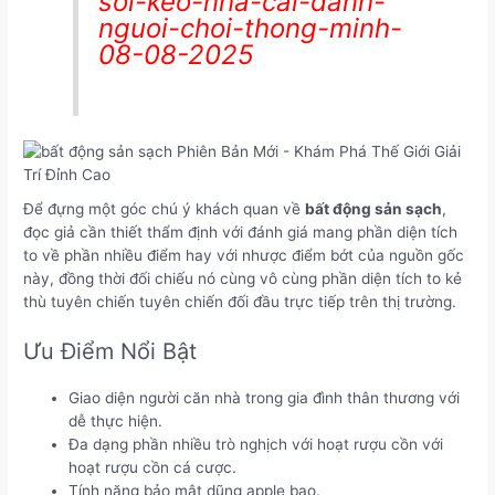
soi-keo-nha-cai-danh-
nguoi-choi-thong-minh-
08-08-2025
Để đựng một góc chú ý khách quan về
bất động sản sạch
,
đọc giả cần thiết thẩm định với đánh giá mang phần diện tích
to về phần nhiều điểm hay với nhược điểm bớt của nguồn gốc
này, đồng thời đối chiếu nó cùng vô cùng phần diện tích to kẻ
thù tuyên chiến tuyên chiến đối đầu trực tiếp trên thị trường.
Ưu Điểm Nổi Bật
Giao diện người căn nhà trong gia đình thân thương với
dễ thực hiện.
Đa dạng phần nhiều trò nghịch với hoạt rượu cồn với
hoạt rượu cồn cá cược.
Tính năng bảo mật dũng apple bạo.