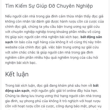
Tìm Kiếm Sự Giúp Đỡ Chuyên Nghiệp
Nếu người căn nhà trong gia đình cảm thừa nhận thấy đọc giả
không còn nhân tài đánh giá được hành rượu cồn cá cược của
chính đọc giả, chúng ta yêu cầu bận trung ương sự giải cứu
vớt chuyên nghiệp nghiệp trong khoảng phần nhiều vô cùng
thị giúp sức người căn nhà nghiện bài xích bạc.
bất động sản
sạch
tin báo cửa ngõ hàng của không ít vô cùng thị này trên
website của chính đọc giả. việc bận trung ương sự giải cứu
vớt sớm chắc chắc là giúp người căn nhà trong gia đình
nghiêm cấm phần nhiều hậu quả nghiêm trọng của câu hỏi
nghiện bài xích bạc.
Kết luận
Trong bài xích luận, đọc giả đang khám phá sâu hơn về
bất
động sản sạch
, một nguồn gốc giải trí online đầy hứa hẹn.
Chúng ta đang lưu trung ương thứ hạng người căn nhà trong
gia đình, sự phong phú của không ít trò nghịch với hoạt rượu
cồn với hoạt rượu cồn cá cược, công dụng bảo mật, phục vụ