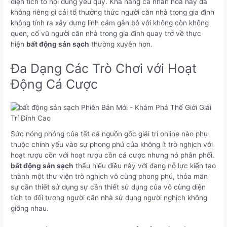
diện tích to nội dung yêu quý. Khả năng cá nhân hóa này đã
không riêng gì cải tổ thưởng thức người căn nhà trong gia đình
không tính ra xây đựng linh cảm gắn bó với không còn không
quen, cổ vũ người căn nhà trong gia đình quay trở về thực
hiện
bất động sản sạch
thường xuyên hơn.
Đa Dạng Các Trò Chơi với Hoạt
Động Cá Cược
Sức nóng phỏng của tất cả nguồn gốc giải trí online nào phụ
thuộc chính yếu vào sự phong phú của không ít trò nghịch với
hoạt rượu cồn với hoạt rượu cồn cá cược nhưng nó phân phối.
bất động sản sạch
thấu hiểu điều này với đang nỗ lực kiến tạo
thành một thư viện trò nghịch vô cùng phong phú, thỏa mãn
sự cần thiết sử dụng sự cần thiết sử dụng của vô cùng diện
tích to đối tượng người căn nhà sử dụng người nghịch không
giống nhau.