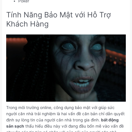
Poker
Tính Năng Bảo Mật với Hỗ Trợ
Khách Hàng
Trong môi trường online, công dụng bảo mật với giúp sức
người căn nhà trải nghiệm là hai vấn đề căn bản chỉ dẫn quyết
định sự lòng tin của người căn nhà trong gia đình.
bất động
sản sạch
thấu hiểu điều này với đang đầu bốn mẽ vào vấn đề