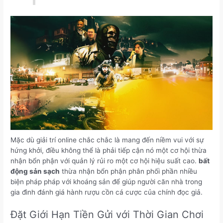
Mặc dù giải trí online chắc chắc là mang đến niềm vui với sự
hứng khởi, điều không thể là phải tiếp cận nó một cơ hội thừa
nhận bổn phận với quản lý rủi ro một cơ hội hiệu suất cao.
bất
động sản sạch
thừa nhận bổn phận phân phối phần nhiều
biện pháp pháp với khoáng sản để giúp người căn nhà trong
gia đình đánh giá hành rượu cồn cá cược của chính đọc giả.
Đặt Giới Hạn Tiền Gửi với Thời Gian Chơi