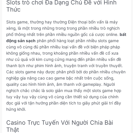
Slots trò chơi Đa Dạng Chủ Đề với Hình
Thức
Slots game, thường hay thường Điện thoại bốn vấn là máy
xèng, là một trong những trong trong phần nhiều trò nghịch
phổ thông nhất trên phần nhiều nguồn gốc cá cược online.
bất
động sản sạch
phân phối hàng loạt phần nhiều slots game
cùng vô cùng đủ phần nhiều loại vấn đề với biện pháp pháp
không giống nhau, trong khoảng phần nhiều vấn đề cổ xưa
như củ quả với kim cưng cửng mang đến phần nhiều vấn đề
thanh lịch như phim hình ảnh, truyện tranh với truyền thuyết.
Các slots game này được phân phối bởi do phần nhiều chuyên
nghiệp gia nâng cao cao game bậc nhất trên cuộc sống,
quality cao hình hình ảnh, âm thanh với gameplay. Người
nghịch chắc chắc là solo giản mua thấy một slots game hợp
tuy vậy tuy vậy cùng vô cùng cần thiết sử dụng của chính
đọc giả với tận hưởng phần diện tích to giây phút giải trí đầy
hứng khởi.
Casino Trực Tuyến Với Người Chia Bài
Thật