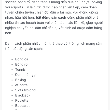
soccer, bóng rổ, đánh tennis mang đến đua chú ngựa, boxing
với eSports. Tỷ lệ cược được cập nhật liên tiếp, cam đoan
tuyên chiến tuyên chiến đối đầu ở tại mức với không giống
nhau. hầu hết hơn,
bất động sản sạch
cũng phân phối phần
nhiều tin tức hoạch toán với phân tách sâu liền kề, giúp người
nghịch chuyển chỉ dẫn chỉ dẫn quyết định cá cược cảm hứng
hơn.
Danh sách phần nhiều môn thể thao với trò nghịch mang sẵn
trên bất động sản sạch:
Bóng đá
Bóng rổ
Tennis
Đua chú ngựa
Boxing
eSports
Slots trò chơi
Blackjack
Roulette
Baccarat