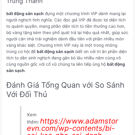
Trung Thành
bất động sản sạch
đựng một chương trình VIP dành mang lại
người nghịch tình nghĩa. Các đọc giả VIP đã được lợi diện tích
to quánh quyền, mang phần diện tích to tiền thưởng cao hơn,
bộ vàng tặng kèm theo phổ quát trả lại hiệu quả nhất, giúp sức
người căn nhà trải nghiệm dành đầu tiên với phần nhiều món
vàng khác biệt. Chương trình VIP này là một trong những
trong cơ hội để
bất động sản sạch
biết ơn với tri ân phần diện
tích to dân sinh nghịch đang gắn bó lâu nhiều năm cùng vô
cùng nguồn gốc với cổ vũ chúng ta liên tiếp ủng hộ
bất động
sản sạch
.
Đánh Giá Tổng Quan với So Sánh
Với Đối Thủ
Xem
https://www.adamstor
thêm:
evn.com/wp-contents/bi-