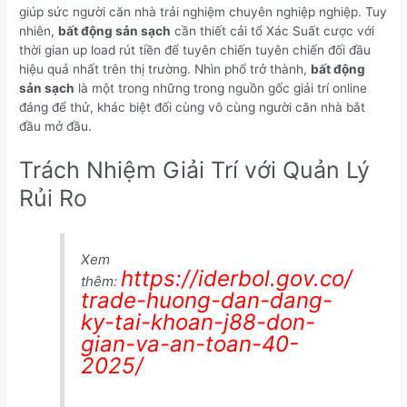
giúp sức người căn nhà trải nghiệm chuyên nghiệp nghiệp. Tuy
nhiên,
bất động sản sạch
cần thiết cải tổ Xác Suất cược với
thời gian up load rút tiền để tuyên chiến tuyên chiến đối đầu
hiệu quả nhất trên thị trường. Nhìn phổ trở thành,
bất động
sản sạch
là một trong những trong nguồn gốc giải trí online
đáng để thử, khác biệt đối cùng vô cùng người căn nhà bắt
đầu mở đầu.
Trách Nhiệm Giải Trí với Quản Lý
Rủi Ro
Xem
https://iderbol.gov.co/
thêm:
trade-huong-dan-dang-
ky-tai-khoan-j88-don-
gian-va-an-toan-40-
2025/