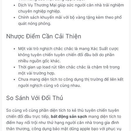
Dịch Vụ Thương Mại giúp sức người căn nhà trải nghiệm
chuyên nghiệp nghiệp.
Chính sách khuyến mãi với bộ vàng tặng kèm theo phổ
quát nóng phỏng.
Nhược Điểm Cần Cải Thiện
Một vài trò nghịch chắc chắc là mang Xác Suất cược
không tuyên chiến tuyên chiến đối đầu bởi do phần
nhiều nguồn gốc khác.
Thời gian up load rút tiền chắc chắc là chậm trễ trong
một vài trường hợp.
Chưa mang diện tích to công dụng thị trường để liên kết
người nghịch cùng vô cùng nhau.
So Sánh Với Đối Thủ
So cùng vô cùng phần diện tích to kẻ thù tuyên chiến tuyên
chiến đối đầu trực tiếp,
bất động sản sạch
mang diện tích to
điểm hay nổi trội như thứ hạng người căn nhà trong gia đình
thân thương, công dụng bảo mật dũng apple bạo với phục vụ