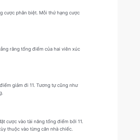
ng cược phân biệt. Mỗi thứ hạng cược
 vẳng rằng tổng điểm của hai viên xúc
 điểm giảm đi 11. Tương tự cũng như
g.
t cược vào tài năng tổng điểm bởi 11.
ùy thuộc vào từng căn nhà chiếc.