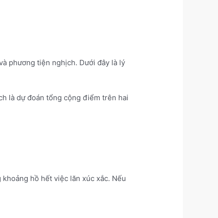
và phương tiện nghịch. Dưới đây là lý
ịch là dự đoán tổng cộng điểm trên hai
 khoảng hồ hết việc lăn xúc xắc. Nếu