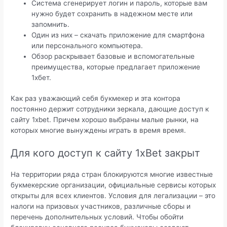
Система сгенерирует логин и пароль, которые вам
нужно будет сохранить в надежном месте или
запомнить.
Один из них – скачать приложение для смартфона
или персонального компьютера.
Обзор раскрывает базовые и вспомогательные
преимущества, которые предлагает приложение
1хбет.
Как раз уважающий себя букмекер и эта контора
постоянно держит сотрудники зеркала, дающие доступ к
сайту 1xbet. Причем хорошо выбраны малые рынки, на
которых многие вынуждены играть в время время.
Для кого доступ к сайту 1xBet закрыт
На территории ряда стран блокируются многие известные
букмекерские организации, официальные сервисы которых
открыты для всех клиентов. Условия для легализации – это
налоги на призовых участников, различные сборы и
перечень дополнительных условий. Чтобы обойти