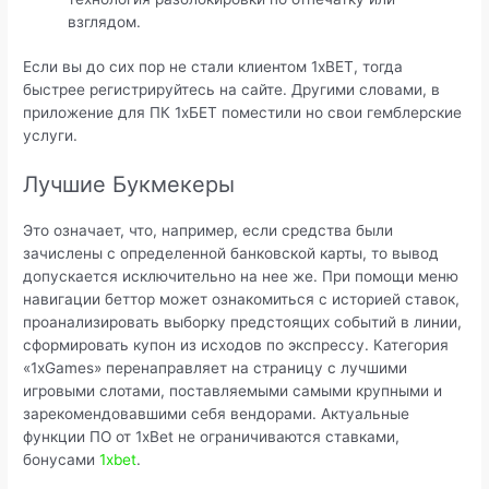
взглядом.
Если вы до сих пор не стали клиентом 1xBET, тогда
быстрее регистрируйтесь на сайте. Другими словами, в
приложение для ПК 1хБЕТ поместили но свои гемблерские
услуги.
Лучшие Букмекеры
Это означает, что, например, если средства были
зачислены с определенной банковской карты, то вывод
допускается исключительно на нее же. При помощи меню
навигации беттор может ознакомиться с историей ставок,
проанализировать выборку предстоящих событий в линии,
сформировать купон из исходов по экспрессу. Категория
«1xGames» перенаправляет на страницу с лучшими
игровыми слотами, поставляемыми самыми крупными и
зарекомендовавшими себя вендорами. Актуальные
функции ПО от 1xBet не ограничиваются ставками,
бонусами
1xbet
.