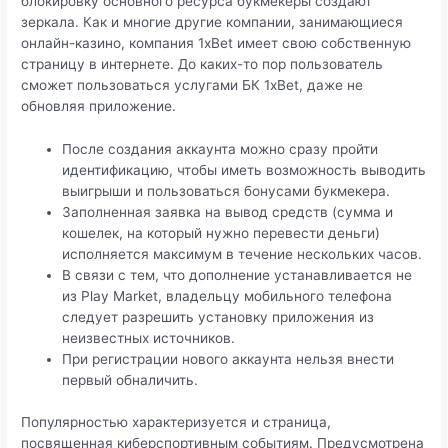
блокировку основного ресурса букмекеры создают
зеркала. Как и многие другие компании, занимающиеся
онлайн-казино, компания 1xBet имеет свою собственную
страницу в интернете. До каких-то пор пользователь
сможет пользоваться услугами БК 1xBet, даже не
обновляя приложение.
После создания аккаунта можно сразу пройти
идентификацию, чтобы иметь возможность выводить
выигрыши и пользоваться бонусами букмекера.
Заполненная заявка на вывод средств (сумма и
кошелек, на который нужно перевести деньги)
исполняется максимум в течение нескольких часов.
В связи с тем, что дополнение устанавливается не
из Play Market, владельцу мобильного телефона
следует разрешить установку приложения из
неизвестных источников.
При регистрации нового аккаунта нельзя внести
первый обналичить.
Популярностью характеризуется и страница,
посвященная киберспортивным событиям. Предусмотрена