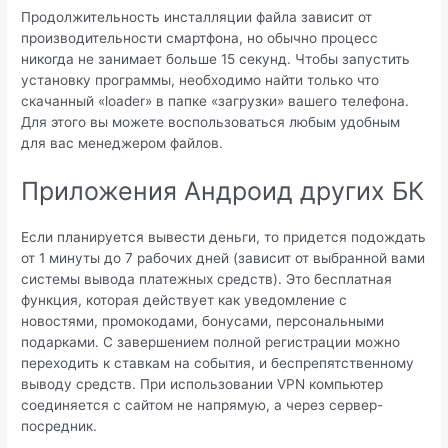
Продолжительность инсталляции файла зависит от
производительности смартфона, но обычно процесс
никогда не занимает больше 15 секунд. Чтобы запустить
установку программы, необходимо найти только что
скачанный «loader» в папке «загрузки» вашего телефона.
Для этого вы можете воспользоваться любым удобным
для вас менеджером файлов.
Приложения Андроид других БК
Если планируется вывести деньги, то придется подождать
от 1 минуты до 7 рабочих дней (зависит от выбранной вами
системы вывода платежных средств). Это бесплатная
функция, которая действует как уведомление с
новостями, промокодами, бонусами, персональными
подарками. С завершением полной регистрации можно
переходить к ставкам на события, и беспрепятственному
выводу средств. При использовании VPN компьютер
соединяется с сайтом не напрямую, а через сервер-
посредник.