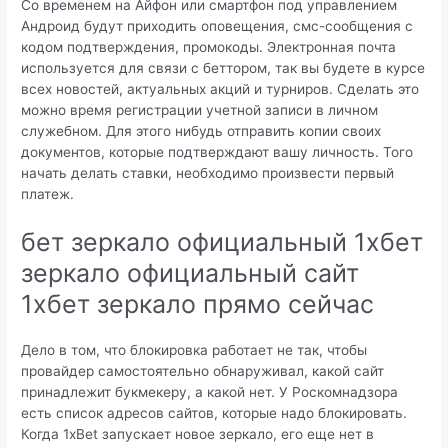
Со временем на Айфон или смартфон под управлением
Андроид будут приходить оповещения, смс-сообщения с
кодом подтверждения, промокоды. Электронная почта
используется для связи с беттором, так вы будете в курсе
всех новостей, актуальных акций и турниров. Сделать это
можно время регистрации учетной записи в личном
служебном. Для этого нибудь отправить копии своих
документов, которые подтверждают вашу личность. Того
начать делать ставки, необходимо произвести первый
платеж.
бет зеркало официальный 1хбет
зеркало официальный сайт
1хбет зеркало прямо сейчас
Дело в том, что блокировка работает не так, чтобы
провайдер самостоятельно обнаруживал, какой сайт
принадлежит букмекеру, а какой нет. У Роскомнадзора
есть список адресов сайтов, которые надо блокировать.
Когда 1xBet запускает новое зеркало, его еще нет в